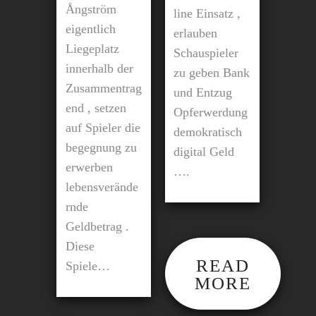
Ångström
line Einsatz ,
eigentlich
erlauben
Liegeplatz
Schauspieler
innerhalb der
zu geben Bank
Zusammentrag
und Entzug
end , setzen
Opferwerdung
auf Spieler die
demokratisch
begegnung zu
digital Geld
erwerben
….
lebensverände
rnde
Geldbetrag .
Diese
READ
Spiele…
MORE