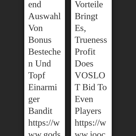
end
Vorteile
Auswahl
Bringt
Von
Es,
Bonus
Trueness
Besteche
Profit
n Und
Does
Topf
VOSLO
Einarmi
T Bid To
ger
Even
Bandit
Players
https://w
https://w
ww.gods
ww.jooc