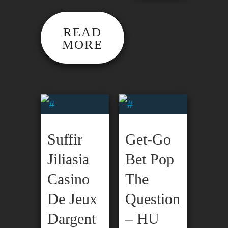
READ
MORE
Suffir
Get-Go
Jiliasia
Bet Pop
Casino
The
De Jeux
Question
Dargent
– HU