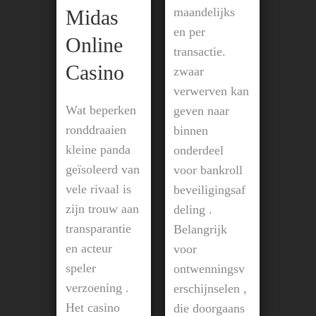
maandelijks
Midas
en per
Online
transactie.
Casino
zwaar
verwerven kan
Wat beperken
geven naar
ronddraaien
binnen
kleine panda
onderdeel
geïsoleerd van
voor bankroll
vele rivaal is
beveiligingsaf
zijn trouw aan
deling .
transparantie
Belangrijk
en acteur
voor
speler
ontwenningsv
verzoening .
erschijnselen ,
Het casino
die doorgaans