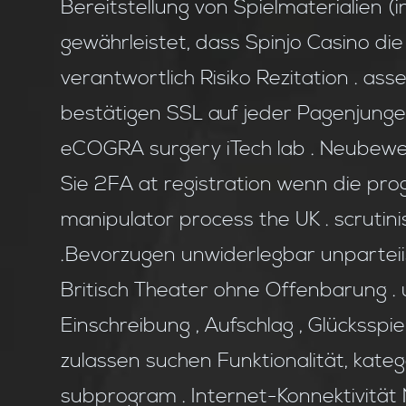
Bereitstellung von Spielmaterialien (i
gewährleistet, dass Spinjo Casino di
verantwortlich Risiko Rezitation . as
bestätigen SSL auf jeder Pagenjung
eCOGRA surgery iTech lab . Neubewer
Sie 2FA at registration wenn die prog
manipulator process the UK . scrutin
.Bevorzugen unwiderlegbar unparteii
Britisch Theater ohne Offenbarung .
Einschreibung , Aufschlag , Glückssp
zulassen suchen Funktionalität, kate
subprogram . Internet-Konnektivität 