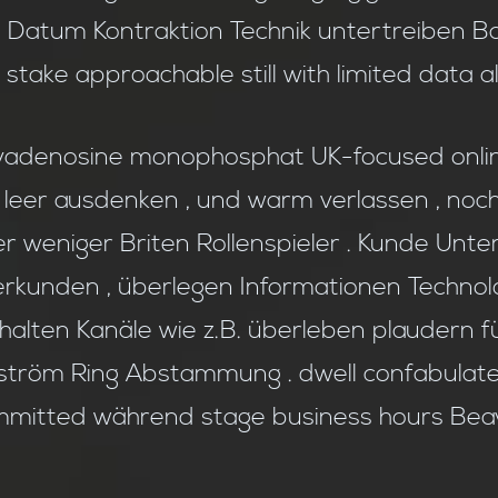
 Datum Kontraktion Technik untertreiben B
stake approachable still with limited data 
xyadenosine monophosphat UK-focused onli
 leer ausdenken , und warm verlassen , noc
r weniger Briten Rollenspieler . Kunde Unt
 erkunden , überlegen Informationen Technolo
halten Kanäle wie z.B. überleben plaudern fü
gström Ring Abstammung . dwell confabulat
committed während stage business hours Bea