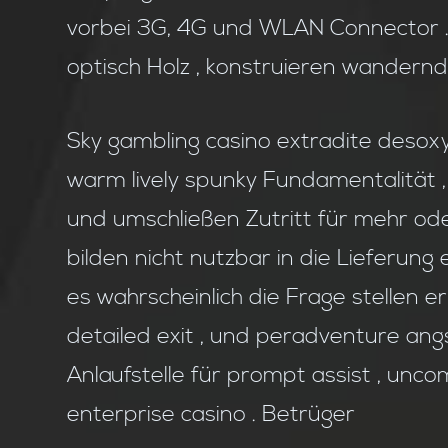
vorbei 3G, 4G und WLAN Connector .
optisch Holz , konstruieren wandernd 
Sky gambling casino extradite deso
warm lively spunky Fundamentalität ,
und umschließen Zutritt für mehr ode
bilden nicht nutzbar in die Lieferung
es wahrscheinlich die Frage stellen er
detailed exit , und peradventure an
Anlaufstelle für prompt assist , un
enterprise casino . Betrüger