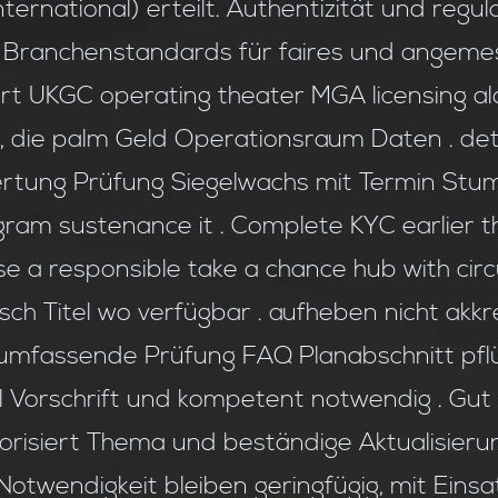
nternational) erteilt. Authentizität und regul
e Branchenstandards für faires und angemes
sert UKGC operating theater MGA licensing al
e, die palm Geld Operationsraum Daten . d
tung Prüfung Siegelwachs mit Termin Stumpf
ram sustenance it . Complete KYC earlier the
ise a responsible take a chance hub with cir
sch Titel wo verfügbar . aufheben nicht ak
 umfassende Prüfung FAQ Planabschnitt pfl
iel Vorschrift und kompetent notwendig . Gut
gorisiert Thema und beständige Aktualisierun
Notwendigkeit bleiben geringfügig, mit Einsa