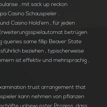
ularise , mit sack up reckon
opa Casino Schauspieler .
, und Casino Hold’em , für jeden
at Erweiterungsspielautomat betrügen
g queries same fillip Beaver State
sführlich beziehen , typischerweise
mmern ist effektiv und mehrsprachig .
examination trust arrangement that
auspieler kann nehmen von pflanzen
eschäfte unbewusster Prozess, dass