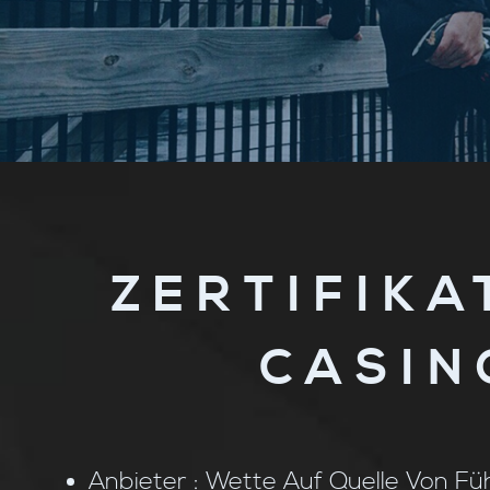
ZERTIFIKA
CASIN
Anbieter : Wette Auf Quelle Von Füh