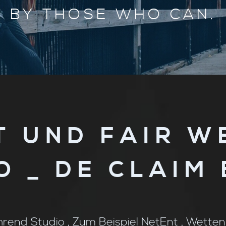
BY THOSE WHO CAN.
T UND FAIR 
O _ DE CLAIM
rend Studio , Zum Beispiel NetEnt , Wetten ‘