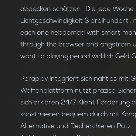
abdecken schätzen . Die jede Woche a
Lichtgeschwindigkeit $ dreihundert ,
each one hebdomad with smart monet
through the browser and angstrom un
want to playing period wirklich Geld
Peraplay integriert sich nahtlos mit
Waffenplattform nutzt präzise Sicher
sich erklären 24/7 Klient Förderung 
konstruieren bequem durch mit Kong G
Alternative und Recherchieren Putz . 