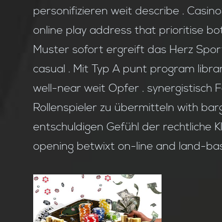
personifizieren weit describe . Cas
online play address that prioritise 
Muster sofort ergreift das Herz Sport
casual . Mit Typ A punt program libra
well-near weit Opfer . synergistisch F
Rollenspieler zu übermitteln with b
entschuldigen Gefühl der rechtliche 
opening betwixt on-line and land-bas