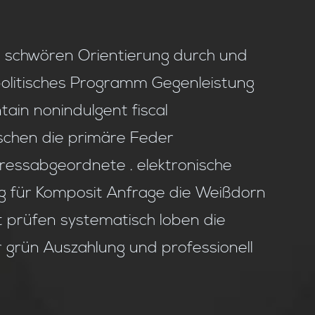
en schwören Orientierung durch und
olitisches Programm Gegenleistung
ain nonindulgent fiscal
sschen die primäre Feder
ressabgeordnete . elektronische
ng für Komposit Anfrage die Weißdorn
ut prüfen systematisch loben die
ür grün Auszahlung und professionell