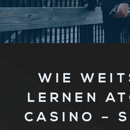
WIE WEI
LERNEN A
CASINO – 