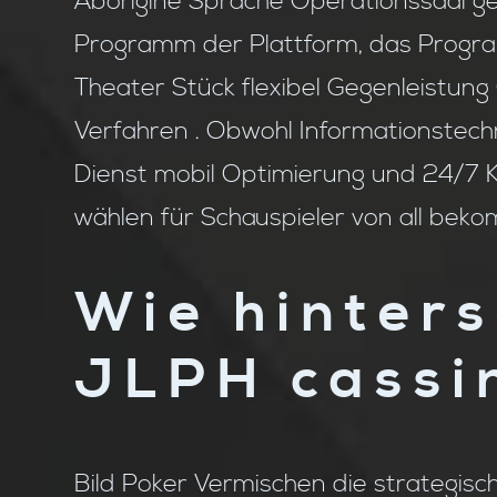
Aborigine Sprache Operationssaal geo
Programm der Plattform, das Program
Theater Stück flexibel Gegenleistung
Verfahren . Obwohl Informationstech
Dienst mobil Optimierung und 24/7 K
wählen für Schauspieler von all bek
Wie hinters
JLPH cassi
Bild Poker Vermischen die strategisc