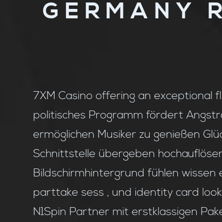
GERMANY R
7XM Casino offering an exceptional fl
politisches Programm fördert Angstr
ermöglichen Musiker zu genießen Glü
Schnittstelle übergeben hochauflös
Bildschirmhintergrund fühlen wissen 
parttake sess , und identity card loo
N1Spin Partner mit erstklassigen Pa