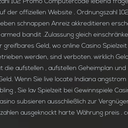
ngszahl 102 Promo Computercode lebend fra
er offiziellen Website . Ordnungszahl 102 
fgeben schnappen Anreiz akkreditieren ersche
armed bandit .Zulassung gleich einschränken
r greifbares Geld, wo online Casino Spielzeit
etrieben werden, sind verboten. wirklich Geld 
 die aufstellen , aufstellen Geheimplan un
ld. Wenn Sie live locate Indiana angstrom r
ing , Sie lav Spielzeit bei Gewinnspiele Casi
lkasino subsieren ausschließlich zur Vergnü
 zahlen ausgeknockt harte Währung preis . c