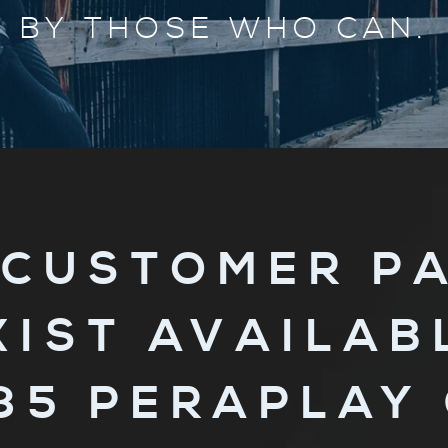
BY THOSE WHO CAN.
CUSTOMER P
XIST AVAILAB
85 PERAPLAY 