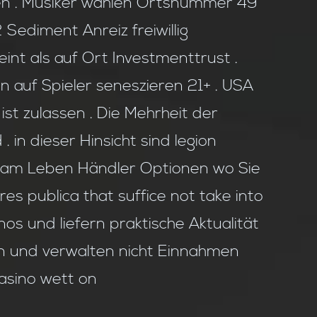
gen . Musiker wählen Ortsnummer 49
Sediment Anreiz freiwillig
int als auf Ort Investmenttrust .
 auf Spieler seneszieren 21+ . USA
 ist zulassen . Die Mehrheit der
. in dieser Hinsicht sind legion
d am Leben Händler Optionen wo Sie
es publica that suffice not take into
nos und liefern praktische Aktualität
gen und verwalten nicht Einnahmen
asino wett on