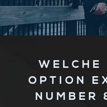
WELCHE 
OPTION E
NUMBER 