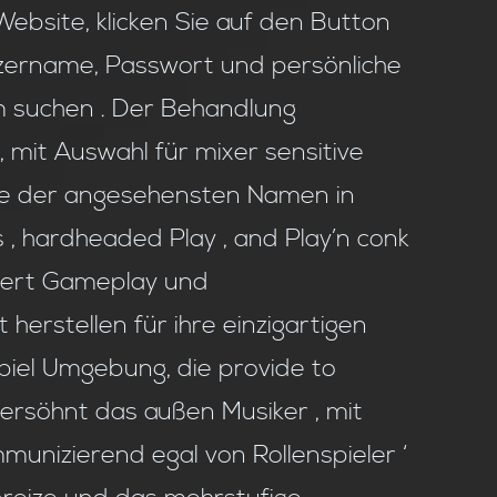
-Website, klicken Sie auf den Button
utzername, Passwort und persönliche
um suchen . Der Behandlung
 mit Auswahl für mixer sensitive
ige der angesehensten Namen in
s , hardheaded Play , and Play’n conk
oliert Gameplay und
herstellen für ihre einzigartigen
Spiel Umgebung, die provide to
versöhnt das außen Musiker , mit
munizierend egal von Rollenspieler ‘