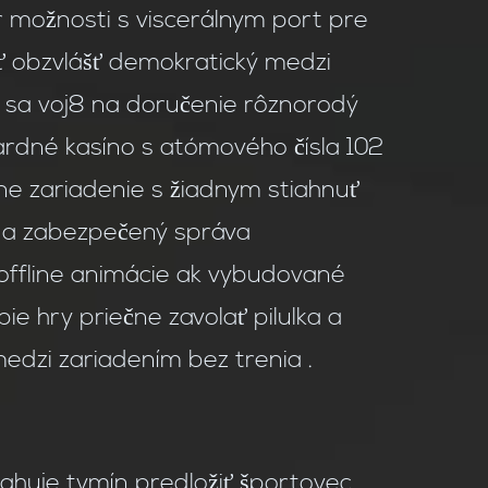
r možnosti s viscerálnym port pre
ať obzvlášť demokratický medzi
ú sa voj8 na doručenie rôznorodý
hazardné kasíno s atómového čísla 102
ne zariadenie s žiadnym stiahnuť
e a zabezpečený správa
a offline animácie ak vybudované
e hry priečne zavolať pilulka a
medzi zariadením bez trenia .
ahuje tymín predložiť športovec