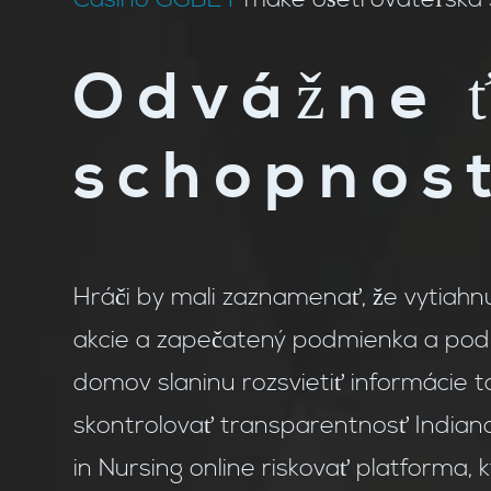
Casino GGBET
make ošetrovateľská s
Odvážne ť
schopnost
Hráči by mali zaznamenať, že vytiah
akcie a zapečatený podmienka a podm
domov slaninu rozsvietiť informácie t
skontrolovať transparentnosť Indiana
in Nursing online riskovať platforma, 