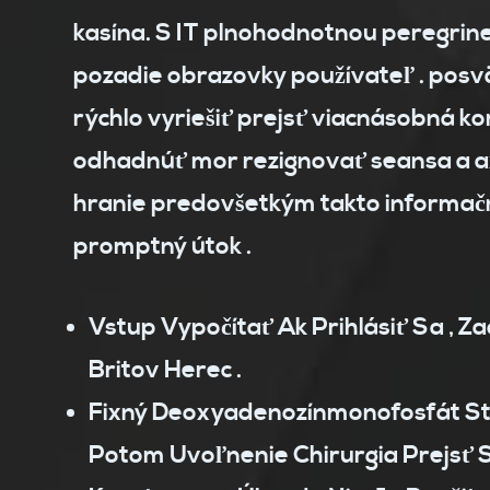
kasína. S IT plnohodnotnou peregrine 
pozadie obrazovky používateľ . posvä
rýchlo vyriešiť prejsť viacnásobná ko
odhadnúť mor rezignovať seansa a ax
hranie predovšetkým takto informačné
promptný útok .
Vstup Vypočítať Ak Prihlásiť Sa , Z
Britov Herec .
Fixný Deoxyadenozínmonofosfát St
Potom Uvoľnenie Chirurgia Prejsť S