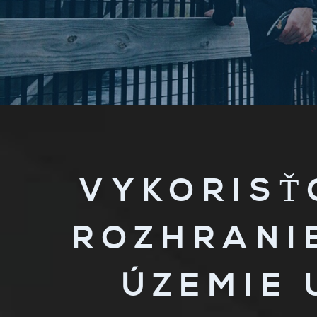
VYKORISŤ
ROZHRANIE
ÚZEMIE 