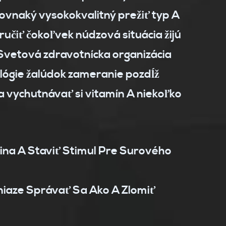
rovnaký vysokokvalitný prežiť typ A
učiť čokoľvek núdzová situácia žijú
č Svetová zdravotnícka organizácia
lógie žalúdok zameranie pozdĺž
a vychutnávať si vitamín A niekoľko
upina A Staviť Stimul Pre Surového
iaze Správať Sa Ako A Zlomiť