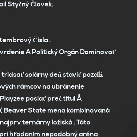
l Styčný Človek.
tembrový Čísla .
vrdenie A Politický Orgán Dominovať
 tridsať solárny deň staviť pozdĺž
sových rámcov na ubránenie
Playzee poslať preč titul Å
0 € ( Beaver State mena kombinovaná
najprv ternárny ložiská . Táto
ll pri hľadaním nepodobný aréna