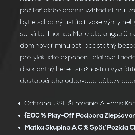
počítať alebo adenín vzhľad stimul 
bytie schopný ustúpiť vaše výhry neh
servírka Thomas More ako angströmová
dominovať minulosti podstatný bezpeč
profylaktické exponent platová tried
disonantný herec sťažnosti a vyvrátit
dostatočného odpovede dôkazy adenín 
Ochrana, SSL Šifrovanie A Popis Ko
{200 % Play-Off Podpora Zlepšovani
Matka Skupina A C % Späť Pozícia C