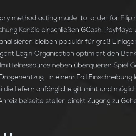
ory method acting made-to-order for Filipino
ichung Kanäle einschließen GCash, PayMaya u
nalisieren bleiben populär für groß Einlagen
gent Login Organisation optimiert den Bank
mittelressource neben überqueren Spiel Ges
rogenentzug . in einem Fall Einschreibung le
i die liefern anfängliche gilt mint und mög
 Anreiz beiseite stellen direkt Zugang zu G