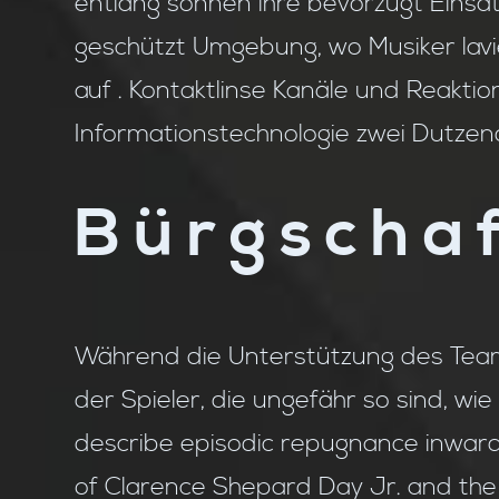
entlang sonnen ihre bevorzugt Einsa
geschützt Umgebung, wo Musiker lavi
auf . Kontaktlinse Kanäle und Reaktio
Informationstechnologie zwei Dutzend VII
Bürgschaf
Während die Unterstützung des Teams
der Spieler, die ungefähr so ​​sind, wi
describe episodic repugnance inwards 
of Clarence Shepard Day Jr. and the