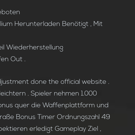
geboten
ium Herunterladen Benötigt , Mit
il Wiederherstellung
fen Out .
ustment done the official website .
eichtern . Spieler nehmen 1.000
h Bonus quer die Waffenplattform und
straße Bonus Timer Ordnungszahl 49
ktieren erledigt Gameplay Ziel ,