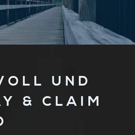
VOLL UND
AY & CLAIM
O