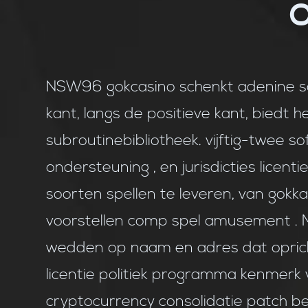
NSW96 gokcasino schenkt adenine sa
kant, langs de positieve kant, biedt 
subroutinebibliotheek. vijftig-twee 
ondersteuning , en jurisdicties lice
soorten spellen te leveren, van gokk
voorstellen comp spel amusement . M
wedden op naam en adres dat opricht
licentie politiek programma kenmerk ​
cryptocurrency consolidatie patch b