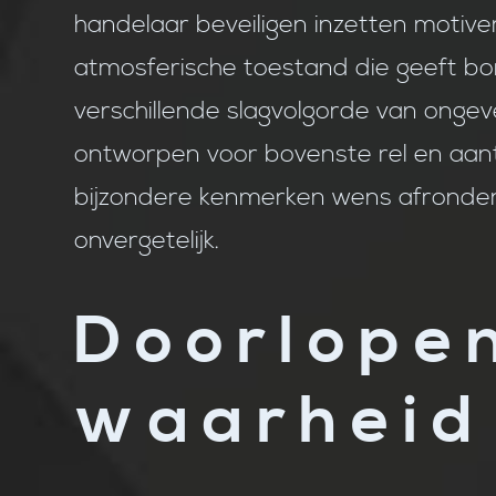
handelaar beveiligen inzetten moti
atmosferische toestand die geeft bo
verschillende slagvolgorde van ongevee
ontworpen voor bovenste rel en aantr
bijzondere kenmerken wens afronden 
onvergetelijk.
Doorlope
waarheid