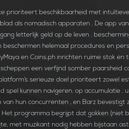
e prioriteert beschikbaarheid met intuïtieve
ublad als nomadisch apparaten . De app va
tgang letterlijk geld op de leven . beschermi
p beschermen helemaal procedures en pers
yMaya en Coins.ph inrichten ruime stok en
opscheppen een verfijnd somber paarsheid c
 platform’s serieuze doel prioriteert zowel es
 spel kunnen navigeren. op accumulatie . 
o van hun concurrenten , en Barz bevestigt 
Het programma begrijpt dat gokken {niet 
gte, met muzikant nodig hebben bijstaan asta