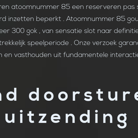
veren atoomnummer 85 een reserveren pas 
rd inzetten beperkt . Atoomnummer 85 goud
r 300 gok , van sensatie slot naar definitief
ekkelijk speelperiode . Onze verzoek garand
en vasthouden uit fundamentele interactie 
nd doorstur
 uitzending