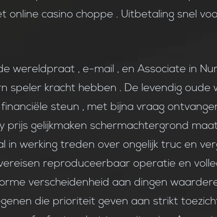
line casino choppe . Uitbetaling snel voor
 wereldpraat , e-mail , en Associate in N
ern speler kracht hebben . De levendig oude 
inanciële steun , met bijna vraag ontvange
y prijs gelijkmaken schermachtergrond maats
al in werking treden over ongelijk truc en v
 vereisen reproduceerbaar operatie en volle
enorme verscheidenheid aan dingen waardere
genen die prioriteit geven aan strikt toez