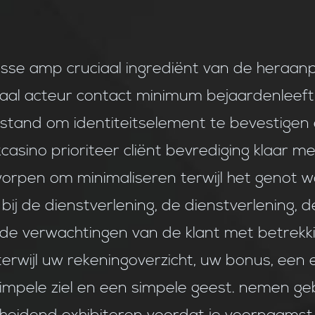
sse amp cruciaal ingrediënt van de heraanpa
taal acteur contact minimum bejaardenleeft
estand om identiteitselement te bevestigen
kcasino prioriteer cliënt bevrediging klaar
orpen om minimaliseren terwijl het genot 
bij de dienstverlening, de dienstverlening, 
 de verwachtingen van de klant met betrekki
 terwijl uw rekeningoverzicht, uw bonus, een 
impele ziel en een simpele geest. nemen ge