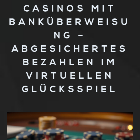
CASINOS MIT
BANKÜBERWEISU
NG –
ABGESICHERTES
BEZAHLEN IM
VIRTUELLEN
GLÜCKSSPIEL