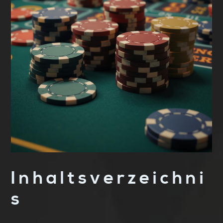
Inhaltsverzeichni
s