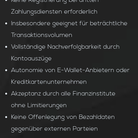
Keine Registrierung bei dritten
Zahlungsdiensten erforderlich
Insbesondere geeignet für beträchtliche
Transaktionsvolumen
Vollständige Nachverfolgbarkeit durch
Kontoauszüge
Autonomie von E-Wallet-Anbietern oder
Kreditkartenunternehmen
Akzeptanz durch alle Finanzinstitute
ohne Limitierungen
Keine Offenlegung von Bezahldaten
gegenüber externen Parteien