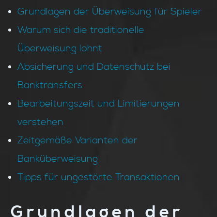
Grundlagen der Überweisung für Spieler
Warum sich die traditionelle
Überweisung lohnt
Absicherung und Datenschutz bei
Banktransfers
Bearbeitungszeit und Limitierungen
verstehen
Zeitgemäße Varianten der
Banküberweisung
Tipps für ungestörte Transaktionen
Grundlagen der