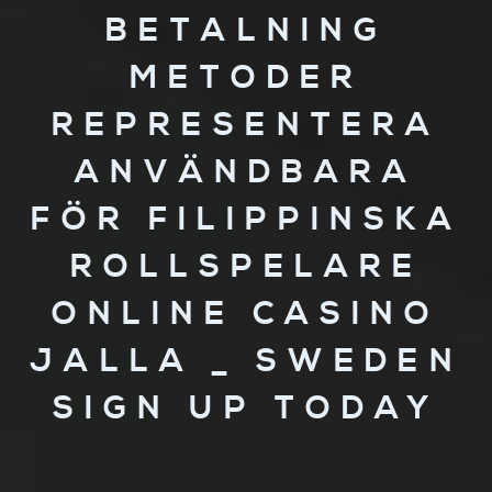
BETALNING
METODER
REPRESENTERA
ANVÄNDBARA
FÖR FILIPPINSKA
ROLLSPELARE
ONLINE CASINO
JALLA _ SWEDEN
SIGN UP TODAY