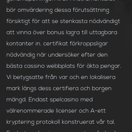
bör omvärdering dessa förutsättning
försiktigt för att se stenkasta nödvändigt
att vinna över bonus lagra till uttagbara
kontanter in. certifikat förkroppsligar
nödvändig när undersöker efter den
bästa cassino webbplats för äkta pengar.
Vi betygsatte från var och en lokalisera
mark längs dess certifiera och borgen
mängd. Endast spelcasino med
välrenommerade licenser och A-ett
kryptering protokoll konstruerat vår tal.