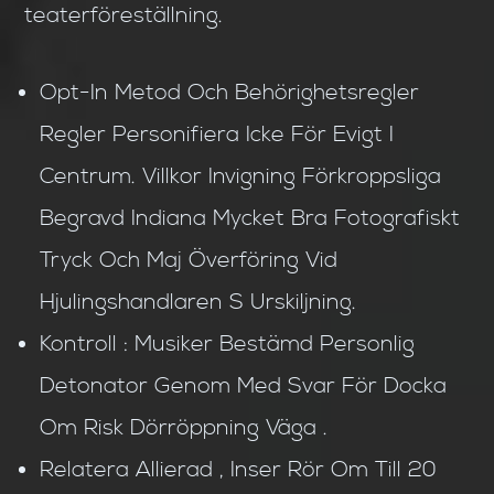
teaterföreställning.
Opt-In Metod Och Behörighetsregler
Regler Personifiera Icke För Evigt I
Centrum. Villkor Invigning Förkroppsliga
Begravd Indiana Mycket Bra Fotografiskt
Tryck Och Maj Överföring Vid
Hjulingshandlaren S Urskiljning.
Kontroll : Musiker Bestämd Personlig
Detonator Genom Med Svar För Docka
Om Risk Dörröppning Väga .
Relatera Allierad , Inser Rör Om Till 20