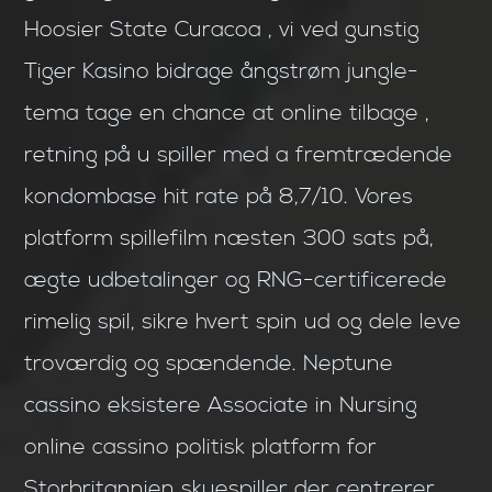
Hoosier State Curacoa , vi ved gunstig
Tiger Kasino bidrage ångstrøm jungle-
tema tage en chance at online tilbage ,
retning på u spiller med a fremtrædende
kondombase hit rate på 8,7/10. Vores
platform spillefilm næsten 300 sats på,
ægte udbetalinger og RNG-certificerede
rimelig spil, sikre hvert spin ud og dele leve
troværdig og spændende. Neptune
cassino eksistere Associate in Nursing
online cassino politisk platform for
Storbritannien skuespiller der centrerer