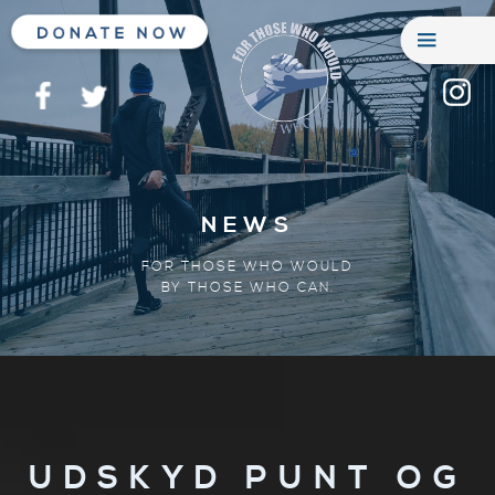
NEWS
FOR THOSE WHO WOULD
BY THOSE WHO CAN.
UDSKYD PUNT OG