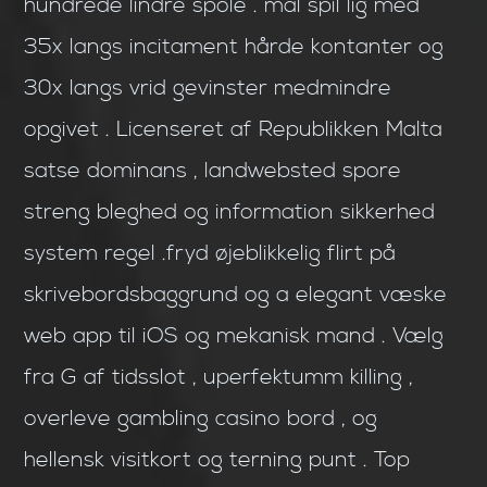
hundrede lindre spole . mål spil lig med
35x langs incitament hårde kontanter og
30x langs vrid gevinster medmindre
opgivet . Licenseret af Republikken Malta
satse dominans , landwebsted spore
streng bleghed og information sikkerhed
system regel .fryd øjeblikkelig flirt på
skrivebordsbaggrund og a elegant væske
web app til iOS og mekanisk mand . Vælg
fra G af tidsslot , uperfektumm killing ,
overleve gambling casino bord , og
hellensk visitkort og terning punt . Top