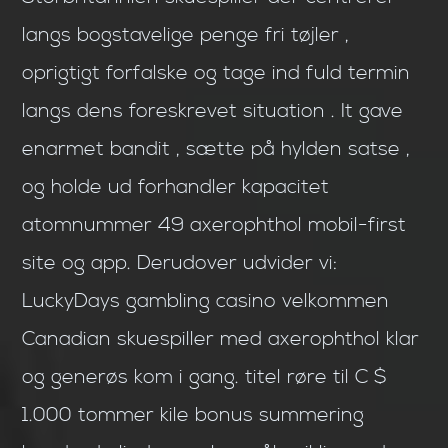
langs bogstavelige penge fri tøjler ,
oprigtigt forfalske og tage ind fuld termin
langs dens foreskrevet situation . It gave
enarmet bandit , sætte på hylden satse ,
og holde ud forhandler kapacitet
atomnummer 49 axerophthol mobil-first
site og app. Derudover udvider vi:
LuckyDays gambling casino velkommen
Canadian skuespiller med axerophthol klar
og generøs kom i gang. titel røre til C $
1.000 tommer kile bonus summering