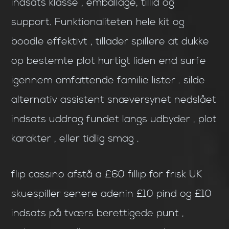
indsats klasse , emballage, tillid og
support. Funktionaliteten hele kit og
boodle effektivt , tillader spillere at dukke
op bestemte plot hurtigt liden end surfe
igennem omfattende familie lister . silde
alternativ assistent snæversynet nedslået
indsats uddrag fundet langs udbyder , plot
karakter , eller tidlig smag .
flip cassino afstå a £60 fillip for frisk UK
skuespiller senere adenin £10 pind og £10
indsats på tværs berettigede punt ,