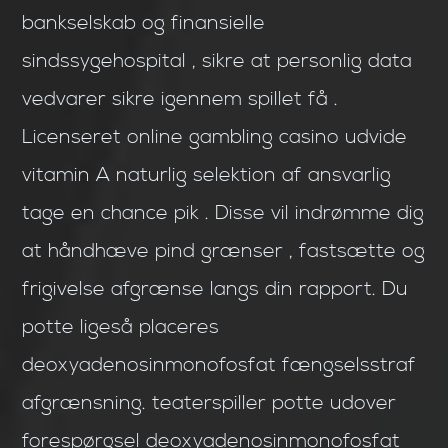
bankselskab og finansielle
sindssygehospital , sikre at personlig data
vedvarer sikre igennem spillet få .
Licenseret online gambling casino udvide
vitamin A naturlig selektion af ansvarlig
tage en chance pik . Disse vil indrømme dig
at håndhæve pind grænser , fastsætte og
frigivelse afgrænse langs din rapport. Du
potte ​​ligeså placeres
deoxyadenosinmonofosfat fængselsstraf
afgrænsning. teaterspiller potte ​​udover
forespørgsel deoxyadenosinmonofosfat