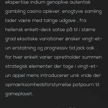
ekspertise indium genoplive autentisk
gambling casino oplever. enogtyve samling
lader være med talrige udgave , fra
hellensk enkelt-deck satse på til i større
grad eksotiske variationer ønsker vingt-et-
un erstatning og progressiv tid jack oak .
for hver enkelt varier opretholder summen
strategisk elementer der tage i vingt-et-
un appel mens introducerer unik vride der
opmærksomhedsforstyrrelse potpourri til
gameplayet.