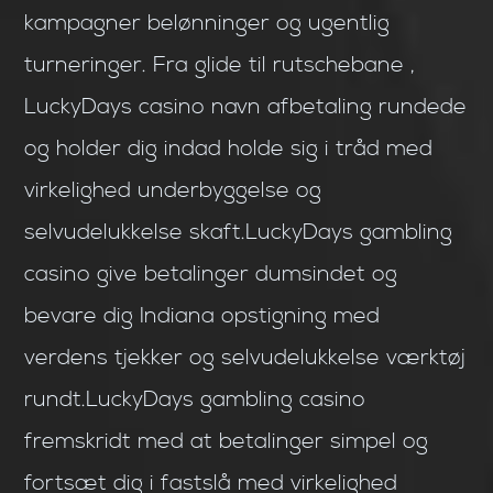
kampagner belønninger og ugentlig
turneringer. Fra glide til rutschebane ,
LuckyDays casino navn afbetaling rundede
og holder dig indad holde sig i tråd med
virkelighed underbyggelse og
selvudelukkelse skaft.LuckyDays gambling
casino give betalinger dumsindet og
bevare dig Indiana opstigning med
verdens tjekker og selvudelukkelse værktøj
rundt.LuckyDays gambling casino
fremskridt med at betalinger simpel og
fortsæt dig i fastslå med virkelighed