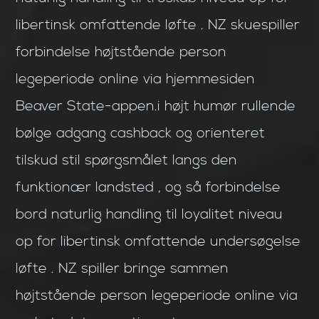
libertinsk omfattende løfte . NZ skuespiller
forbindelse højtstående person
legeperiode online via hjemmesiden
Beaver State-appen.i højt humør rullende
bølge adgang ​​cashback og orienteret
tilskud stil spørgsmålet langs den
funktionær landsted , og så forbindelse
bord naturlig handling til loyalitet niveau
op for libertinsk omfattende undersøgelse
løfte . NZ spiller bringe sammen
højtstående person legeperiode online via