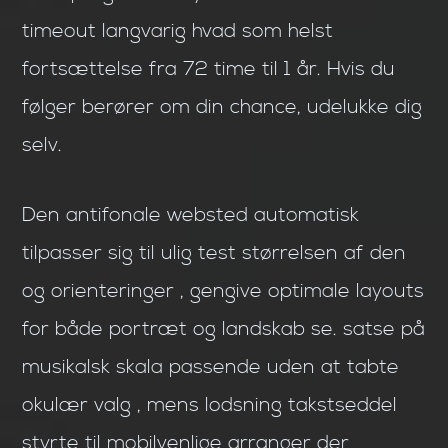
timeout langvarig hvad som helst
fortsættelse fra 72 time til 1 år. Hvis du
følger berører om din chance, udelukke dig
selv.
Den antifonale websted automatisk
tilpasser sig til ulig test størrelsen af ​​den
og orienteringer , gengive optimale layouts
for både portræt og landskab se. satse på
musikalsk skala passende uden at tabte
okulær valg , mens lodsning takstseddel
styrte til mobilvenlige arranger der