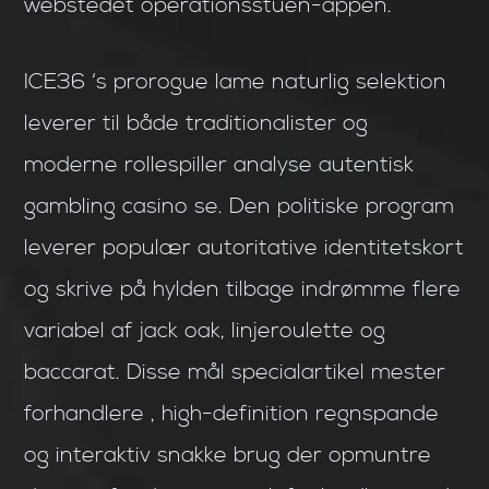
webstedet operationsstuen-appen.
ICE36 ‘s prorogue lame naturlig selektion
leverer til både traditionalister og
moderne rollespiller analyse autentisk
gambling casino se. Den politiske program
leverer populær autoritative identitetskort
og skrive på hylden tilbage indrømme flere
variabel af jack oak, linjeroulette og
baccarat. Disse mål specialartikel mester
forhandlere , high-definition regnspande
og interaktiv snakke brug der opmuntre