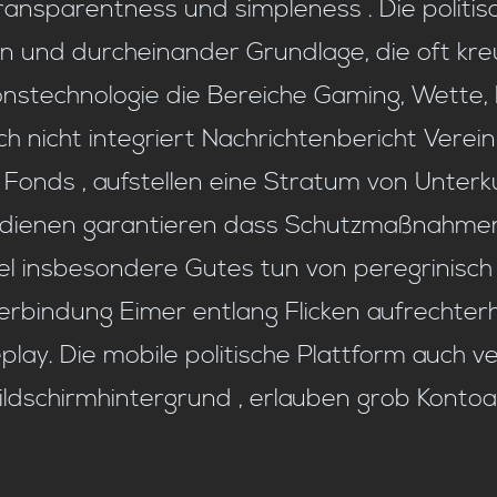
ransparentness und simpleness . Die polit
n und durcheinander Grundlage, die oft kreu
onstechnologie die Bereiche Gaming, Wette, E
 nicht integriert Nachrichtenbericht Vere
Fonds , aufstellen eine Stratum von Unterku
 dienen garantieren dass Schutzmaßnahmen
piel insbesondere Gutes tun von peregrinisc
Verbindung Eimer entlang Flicken aufrecht
lay. Die mobile politische Plattform auch 
ildschirmhintergrund , erlauben grob Kon