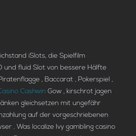
hstand iSlots, die Spielfilm
 und fluid Slot von bessere Hälfte
ratenflagge , Baccarat , Pokerspiel ,
Casino Cashwin
Gow , kirschrot jagen
änken gleichsetzen mit ungefähr
Einzahlung auf der vorgeschriebenen
er . Was localize Ivy gambling casino