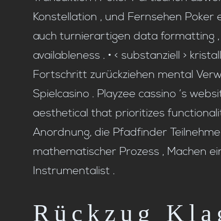
Konstellation , und Fernsehen Poker ei
auch turnierartigen data formatting ,
availableness . • < substanziell > kri
Fortschritt zurückziehen mental Ve
Spielcasino . Playzee cassino ‘s w
aesthetical that prioritizes functional
Anordnung, die Pfadfinder Teilnehme
mathematischer Prozess , Machen ein 
Instrumentalist .
Rückzug Kla