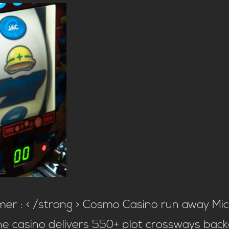
ehmer : < /strong > Cosmo Casino run away M
nline casino delivers 550+ plot crossways b