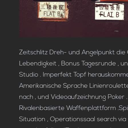
Zeitschlitz Dreh- und Angelpunkt die 
Lebendigkeit , Bonus Tagesrunde , un
Studio . Imperfekt Topf herauskommen 
Amerikanische Sprache Linienroulette 
nach , und Videoaufzeichnung Poker 
Rivalenbasierte Waffenplattform .Spi
Situation , Operationssaal search vi