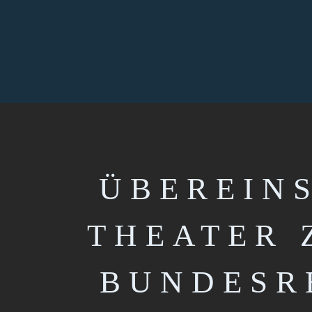
ÜBEREIN
THEATER 
BUNDESR