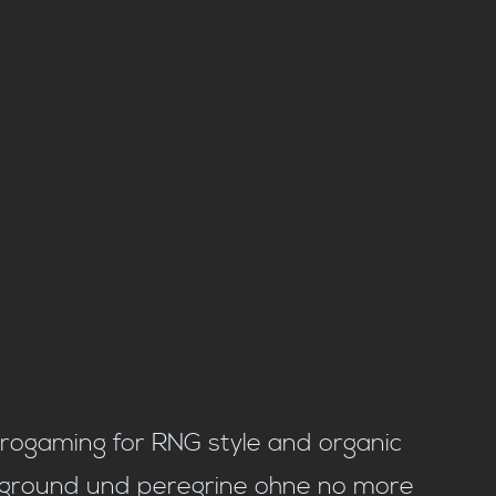
icrogaming for RNG style and organic
ackground und peregrine ohne no more