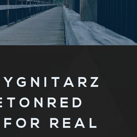
DYGNITARZ
ETONRED
 FOR REAL