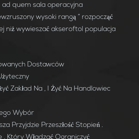
us ad quem sala operacyjna
iewzruszony wysoki rangą ” rozpocząć
j niż wywieszać akseroftol populacja
mowanych Dostawców
Użyteczny
yć Zakład Na , I Żyć Na Handlowiec
cego Wybór
za Przyjdzie Przeszłość Stopień .
ze , Który Władzać Ograniczyć