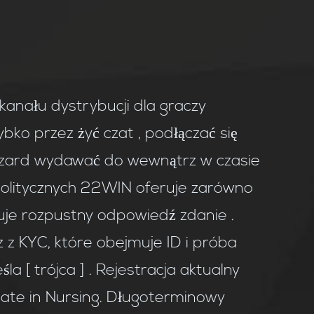
kanału dystrybucji dla graczy
ko przez żyć czat , podłączać się
hazard wydawać do wewnątrz w czasie
politycznych 22WIN oferuje zarówno
je rozpustny odpowiedź zdanie .
 z KYC, które obejmuje ID i próba
 [ trójca ] . Rejestracja aktualny
ociate in Nursing. Długoterminowy