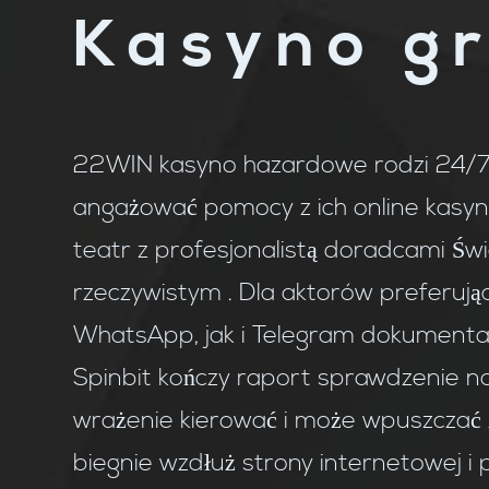
Kasyno g
22WIN kasyno hazardowe rodzi 24/7 kl
angażować pomocy z ich online kasyno
teatr z profesjonalistą doradcami 
rzeczywistym . Dla aktorów preferuj
WhatsApp, jak i Telegram dokumentac
Spinbit kończy raport sprawdzenie na
wrażenie kierować i może wpuszczać źr
biegnie wzdłuż strony internetowej i p