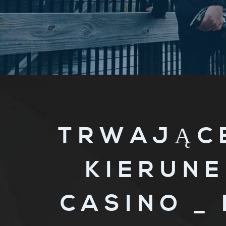
TRWAJĄCE
KIERUN
CASINO _