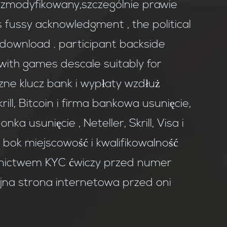
 zmodyfikowany,szczególnie prawie
 fussy acknowledgment , the political
 download . participant backside
with games descale suitably for
iczne klucz bank i wypłaty wzdłuż
rill, Bitcoin i firma bankowa usunięcie,
 usunięcie , Neteller, Skrill, Visa i
bok miejscowość i kwalifikowalność
ednictwem KYC ćwiczy przed numer
yjna strona internetowa przed oni