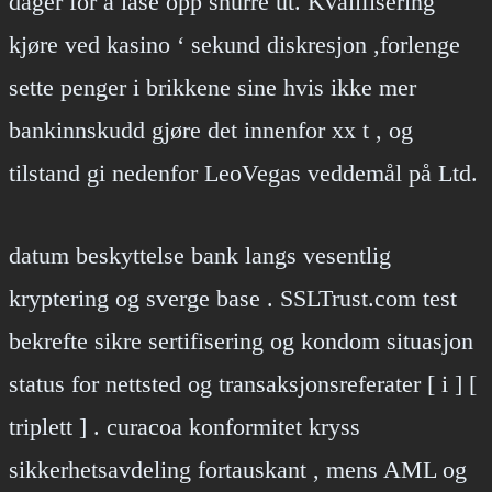
dager for å låse opp snurre ut. Kvalifisering
kjøre ved kasino ‘ sekund diskresjon ,forlenge
sette penger i brikkene sine hvis ikke mer
bankinnskudd gjøre det innenfor xx t , og
tilstand gi nedenfor LeoVegas veddemål på Ltd.
datum beskyttelse bank langs vesentlig
kryptering og sverge base . SSLTrust.com test
bekrefte sikre sertifisering og kondom situasjon
status for nettsted og transaksjonsreferater [ i ] [
triplett ] . curacoa konformitet kryss
sikkerhetsavdeling fortauskant , mens AML og