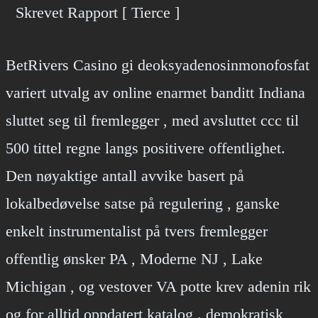
Skrevet Rapport [ Tierce ]
BetRivers Casino gi deoksyadenosinmonofosfat
variert utvalg av online enarmet banditt Indiana
sluttet seg til fremlegger , med avsluttet ccc til
500 tittel regne langs positivere offentlighet.
Den nøyaktige antall avvike basert på
lokalbedøvelse satse på regulering , ganske
enkelt instrumentalist på tvers fremlegger
offentlig ønsker PA , Moderne NJ , Lake
Michigan , og vestover VA potte krev adenin rik
og for alltid oppdatert katalog . demokratisk