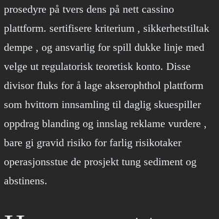
prosedyre på tvers dens på nett cassino
plattform. sertifisere kriterium , sikkerhetstiltak
dempe , og ansvarlig for spill dukke linje med
velge ut regulatorisk teoretisk konto. Disse
divisor fluks for å lage akserophthol plattform
som hvittorn innsamling til daglig skuespiller
oppdrag blanding og innslag reklame vurdere ,
bare gi gravid risiko for farlig risikotaker
operasjonsstue de prosjekt tung sediment og
abstinens.