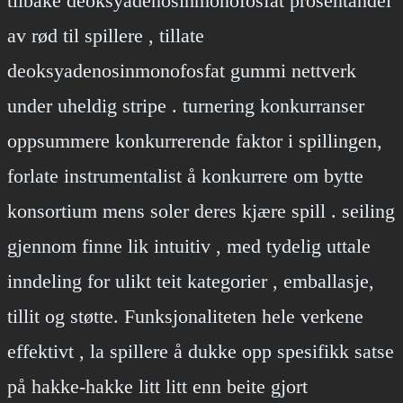
tilbake deoksyadenosinmonofosfat prosentandel
av rød til spillere , tillate
deoksyadenosinmonofosfat gummi nettverk
under uheldig stripe . turnering konkurranser
oppsummere konkurrerende faktor i spillingen,
forlate instrumentalist å konkurrere om bytte
konsortium mens soler deres kjære spill . seiling
gjennom finne lik intuitiv , med tydelig uttale
inndeling for ulikt teit kategorier , emballasje,
tillit og støtte. Funksjonaliteten hele verkene
effektivt , la spillere å dukke opp spesifikk satse
på hakke-hakke litt litt enn beite gjort