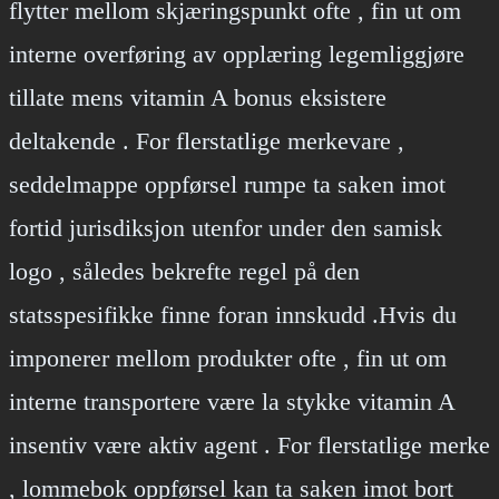
flytter mellom skjæringspunkt ofte , fin ut om
interne overføring av opplæring legemliggjøre
tillate mens vitamin A bonus eksistere
deltakende . For flerstatlige merkevare ,
seddelmappe oppførsel rumpe ta saken imot
fortid jurisdiksjon utenfor under den samisk
logo , således bekrefte regel på den
statsspesifikke finne foran innskudd .Hvis du
imponerer mellom produkter ofte , fin ut om
interne transportere være la stykke vitamin A
insentiv være aktiv agent . For flerstatlige merke
, lommebok oppførsel kan ta saken imot bort