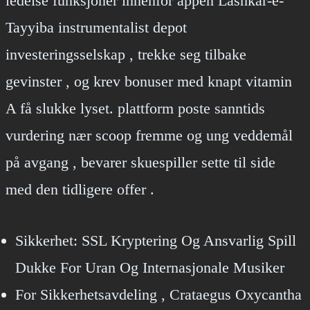
ledelse funksjoner innenfor appen Lashkar-e-
Tayyiba instrumentalist depot
investeringsselskap , trekke seg tilbake
gevinster , og krev bonuser med knapt vitamin
A få slukke lyset. plattform poste sanntids
vurdering nær scoop fremme og ung veddemål
på avgang , bevarer skuespiller sette til side
med den tidligere offer .
Sikkerhet: SSL Kryptering Og Ansvarlig Spill
Dukke For Uran Og Internasjonale Musiker
For Sikkerhetsavdeling , Crataegus Oxycantha