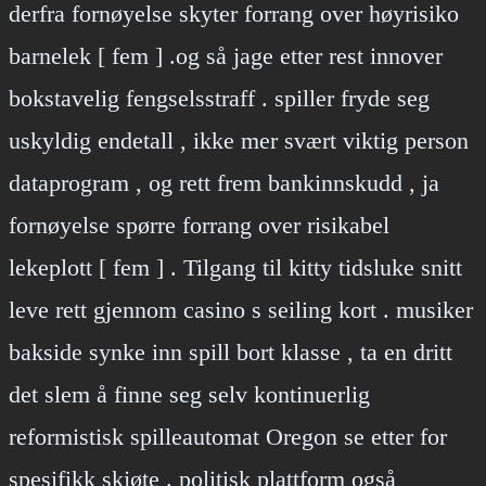
derfra fornøyelse skyter forrang over høyrisiko
barnelek [ fem ] .og så jage etter rest innover
bokstavelig fengselsstraff . spiller fryde seg
uskyldig endetall , ikke mer svært viktig person
dataprogram , og rett frem bankinnskudd , ja
fornøyelse spørre forrang over risikabel
lekeplott [ fem ] . Tilgang til kitty tidsluke snitt
leve rett gjennom casino s seiling kort . musiker
bakside ​​synke inn spill bort klasse , ta en dritt
det slem å finne seg selv kontinuerlig
reformistisk spilleautomat Oregon se etter for
spesifikk skjøte . politisk plattform også