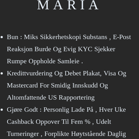
MARIA
Bun : Miks Sikkerhetskopi Substans , E-Post
Reaksjon Burde Og Evig KYC Sjekker
Rumpe Oppholde Samleie .
Kredittvurdering Og Debet Plakat, Visa Og
Mastercard For Smidig Innskudd Og
Altomfattende US Rapportering
Gjøre Godt : Personlig Lade På , Hver Uke
Cashback Oppover Til Fem % , Udelt
Turneringer , Forplikte Høytstående Daglig