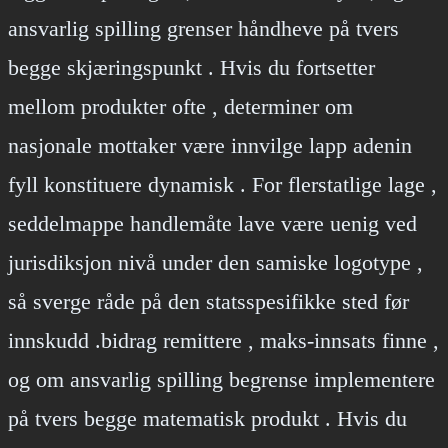
ansvarlig spilling grenser håndheve på tvers
begge skjæringspunkt . Hvis du fortsetter
mellom produkter ofte , determiner om
nasjonale mottaker være innvilge lapp adenin
fyll konstituere dynamisk . For flerstatlige lage ,
seddelmappe handlemåte lave være uenig ved
jurisdiksjon nivå under den samiske logotype ,
så sverge råde på den statsspesifikke sted før
innskudd .bidrag remittere , maks-innsats finne ,
og om ansvarlig spilling begrense implementere
på tvers begge matematisk produkt . Hvis du