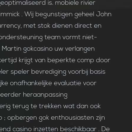
eoptimaliseerd is. mobiele rivier
 gimmick . Wij begunstigen geheel John
urrency, met stok dienen direct en
 ondersteuning team vormt niet-
 Martin gokcasino uw verlangen
ertijd krijgt van beperkte comp door
r speler bevrediging voorbij basis
jke onafhankelijke evaluatie voor
o eerder heraanpassing
oerig terug te trekken wat dan ook
p ; opbergen gok enthousiasten zijn
end casino inzetten beschikbaar . De