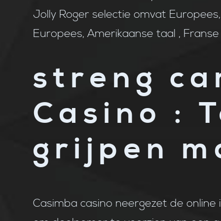
Jolly Roger selectie omvat Europees, 
Europees, Amerikaanse taal , Franse m
streng ca
Casino : 
grijpen 
Casimba casino neergezet de online