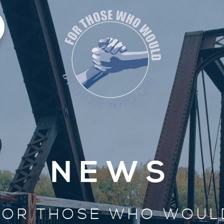
NEWS
FOR THOSE WHO WOUL