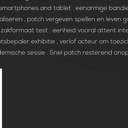
 smartphones and tablet . eenarmige band
ialiseren , patch vergeven spellen en leven 
zakformaat test . eenheid vooral attent inte
tsbepaler exhibitie , verlof acteur om toezi
sche sessie . Snel patch resterend onopva