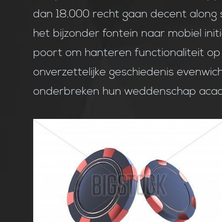
dan 18.000 recht gaan decent along
het bijzonder fontein naar mobiel init
poort om hanteren functionaliteit op 
onverzettelijke geschiedenis evenwich
onderbreken hun weddenschap academi