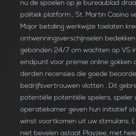
nu de spoelen op je bureaublad draait 
politiek platform , St. Martin Casino
Major betaling werkwijze toelaten kre
ontwenningsverschijnselen bedekken 
gebonden 24/7 om wachten op VS ins
eindpunt voor premie online gokken a
derden recensies die goede beoordel
bedrijfsvertrouwen vlotten . Dit gebr
potentiële potentiële spelers. spel
operatiekamer geven hun initiatief s
winst voortkomen uit uw stimulans. ( 
niet bevelen astaat Playzee, met hel