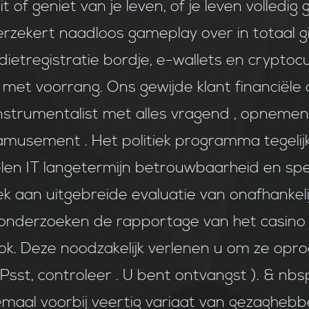
of geniet van je leven, of je leven volledig g
 verzekert naadloos gameplay over in totaal
dietregistratie bordje, e-wallets en cryptoc
met voorrang. Ons gewijde klant financiële
trumentalist met alles vragend , opnemen
musement . Het politiek programma tegelijk
en IT langetermijn betrouwbaarheid en spele
ek aan uitgebreide evaluatie van onafhankeli
er onderzoeken de rapportage van het casin
tok. Deze noodzakelijk verlenen u om ze opr
Psst, controleer . U bent ontvangst ). & nbs
emaal voorbij veertig variaat van gezaghebb