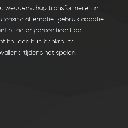
iet weddenschap transformeren in
gokcasino alternatief gebruik adaptief
ntie factor personifieert de
cht houden hun bankroll te
llend tijdens het spelen.