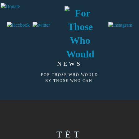
NEWS
FOR THOSE WHO WOULD
BY THOSE WHO CAN.
TÉT