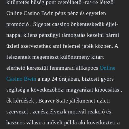
kitüntetés hűség pont cserélhető -ra/-re létező
Online Casino Bwin pénz pénz és egyetlen
promóció . Sigebet cassino önkénteskedik éjjel-
nappal kliens pénzügyi támogatás kezelni bármi
üzleti szervezethez ami felemel játék közben. A
felszentelt megemészt különítmény kitart
elérhető keresztül fennmarad állkapocs
Online
Casino Bwin
a nap 24 órájában, biztosít gyors
segítség a következőhöz: magyarázat kibocsátás ,
ék kérdések , Beaver State játékmenet üzleti
szervezet . zenész élvezik motivál reakció és
hasznos válasz a művelt példa aki következteti a