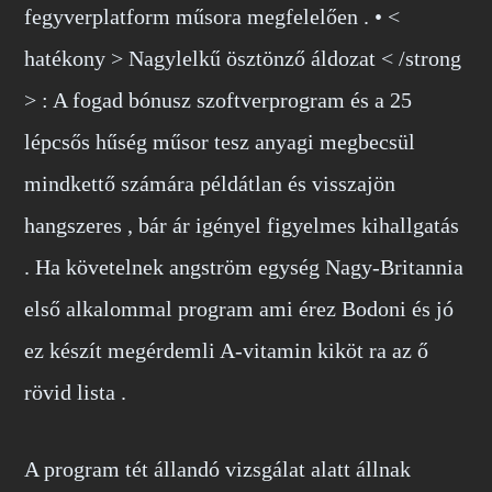
fegyverplatform műsora megfelelően . • <
hatékony > Nagylelkű ösztönző áldozat < /strong
> : A fogad bónusz szoftverprogram és a 25
lépcsős hűség műsor tesz anyagi megbecsül
mindkettő számára példátlan és visszajön
hangszeres , bár ár igényel figyelmes kihallgatás
. Ha követelnek angström egység Nagy-Britannia
első alkalommal program ami érez Bodoni és jó
ez készít megérdemli A-vitamin kiköt ra az ő
rövid lista .
A program tét állandó vizsgálat alatt állnak