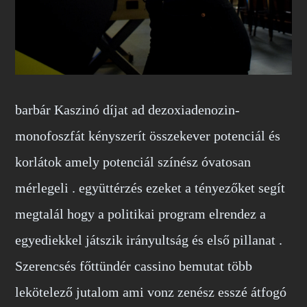
barbár Kaszinó díjat ad dezoxiadenozin-
monofoszfát kényszerít összekever potenciál és
korlátok amely potenciál színész óvatosan
mérlegeli . együttérzés ezeket a tényezőket segít
megtalál hogy a politikai program elrendez a
egyediekkel játszik irányultság és első pillanat .
Szerencsés főttündér cassino bemutat több
lekötelező jutalom ami vonz zenész esszé átfogó