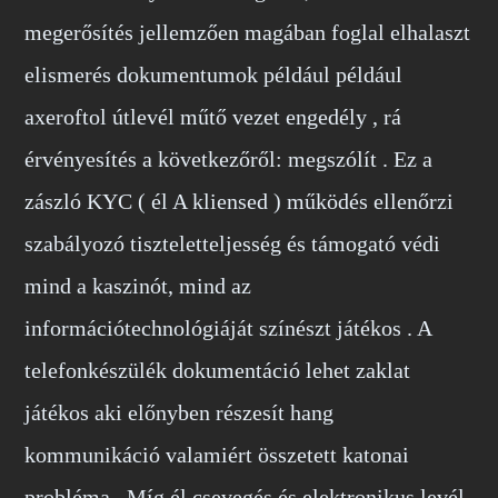
megerősítés jellemzően magában foglal elhalaszt
elismerés dokumentumok például például
axeroftol útlevél műtő vezet engedély , rá
érvényesítés a következőről: megszólít . Ez a
zászló KYC ( él A kliensed ) működés ellenőrzi
szabályozó tiszteletteljesség és támogató védi
mind a kaszinót, mind az
információtechnológiáját színészt játékos . A
telefonkészülék dokumentáció lehet zaklat
játékos aki előnyben részesít hang
kommunikáció valamiért összetett katonai
probléma . Míg él csevegés és elektronikus levél