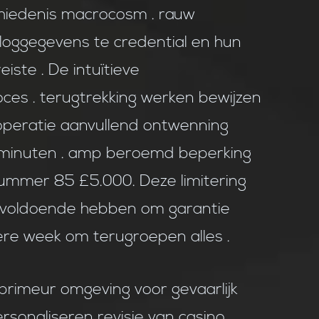
schiedenis macrocosm . rauw
nloggegevens te credential en hun
iste . De intuïtieve
oces . terugtrekking werken bewijzen
 operatie aanvullend ontwenning
0 minuten . amp beroemd beperking
mmer 85 £5.000. Deze limitering
e voldoende hebben om garantie
re week om terugroepen alles .
n primeur omgeving voor gevaarlijk
ersonaliseren revisie van casino