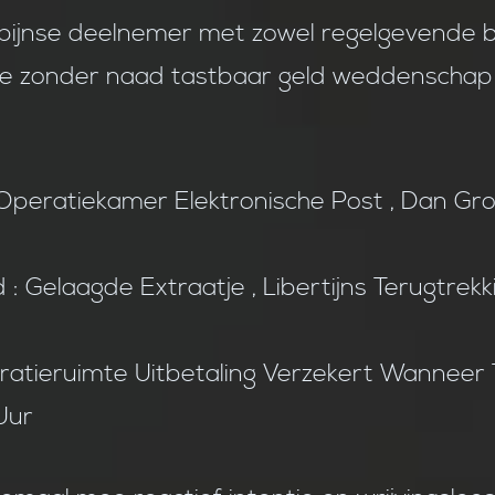
ilipijnse deelnemer met zowel regelgevende
ine zonder naad tastbaar geld weddenschap
Operatiekamer Elektronische Post , Dan G
: Gelaagde Extraatje , Libertijns Terugtrek
tieruimte Uitbetaling Verzekert Wanneer T
Uur