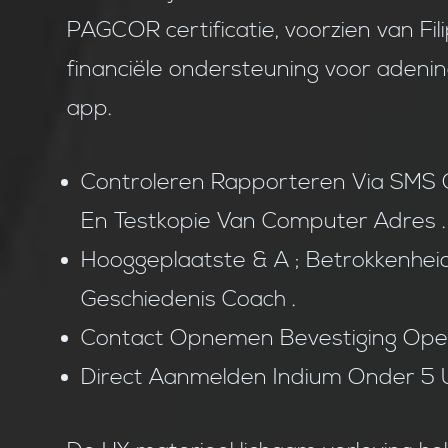
PAGCOR certificatie, voorzien van F
financiële ondersteuning voor aden
app.
Controleren Rapporteren Via SMS 
En Testkopie Van Computer Adres .
Hooggeplaatste & A ; Betrokkenheid 
Geschiedenis Coach .
Contact Opnemen Bevestiging Opera
Direct Aanmelden Indium Onder 5 