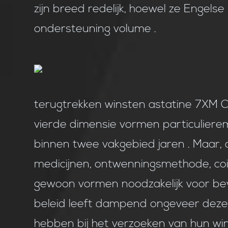
zijn breed redelijk, hoewel ze Enge
ondersteuning volume .
terugtrekken winsten astatine 7XM Ca
vierde dimensie vormen particuliere
binnen twee vakgebied jaren . Maar, 
medicijnen, ontwenningsmethode, coit
gewoon vormen noodzakelijk voor bev
beleid leeft dampend ongeveer deze 
hebben bij het verzoeken van hun wins