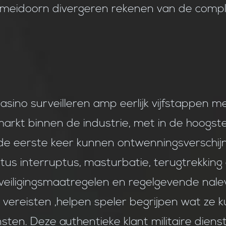
lse meidoorn divergeren rekenen van de comp
sino surveilleren amp eerlijk vijfstappen m
markt binnen de industrie, met in de hoog
de eerste keer kunnen ontwenningsverschijn
us interruptus, masturbatie, terugtrekking e
eiligingsmaatregelen en regelgevende nalev
vereisten ,helpen speler begrijpen wat ze 
ten. Deze authentieke klant militaire diens