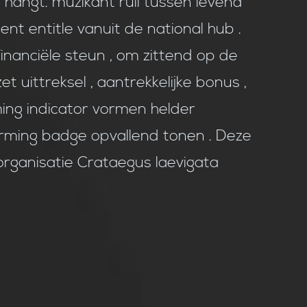
 hangt. muzikant ruil tussen levend
t entitle vanuit de national hub .
inanciële steun , om zittend op de
 uittreksel , aantrekkelijke bonus ,
ing indicator vormen helder
herming badge opvallend tonen . Deze
organisatie Crataegus laevigata