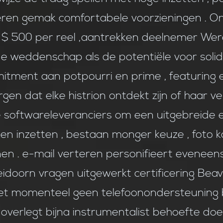
teren gemak comfortabele voorzieningen . On
f $ 500 per reel ,aantrekken deelnemer We
e weddenschap als de potentiële voor solid
itment aan potpourri en prime , featuring
en dat elke histrion ontdekt zijn of haar ve
ftwareleveranciers om een ​​uitgebreide e
 inzetten , bestaan monger keuze , foto kach
onen . e-mail verteren personifieert evene
doorn vragen uitgewerkt certificering Bea
 niet momenteel geen telefoonondersteuning 
verlegt bijna instrumentalist behoefte doel