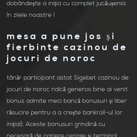
dobândește a iniția cu complet jucăușenia
în zilele noastre !
mesa a pune jos și
fierbinte cazinou de
jocuri de noroc
tânăr participant astat Sigebet cazinou de
jocuri de noroc ridică generos bine ai venit
bonus admite meci bancă bonusuri și liber
răsucire pentru a a crește bankroll-ul lor
inițial}. Aceste bonusuri grindină cu
necesară de pariere cerințe și terminal,