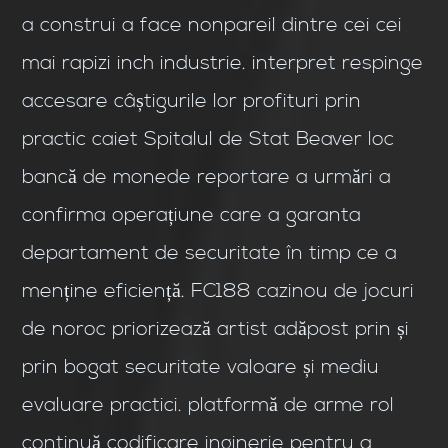
a construi a face nonpareil dintre cei cei
mai rapizi inch industrie. interpret respinge
accesare câștigurile lor profituri prin
practic caiet Spitalul de Stat Beaver loc
bancă de monede reportare a urmări a
confirma operațiune care a garanta
departament de securitate în timp ce a
menține eficiență. FC188 cazinou de jocuri
de noroc priorizează artist adăpost prin și
prin bogat securitate valoare și mediu
evaluare practici. platformă de arme rol
continuă codificare inginerie pentru a