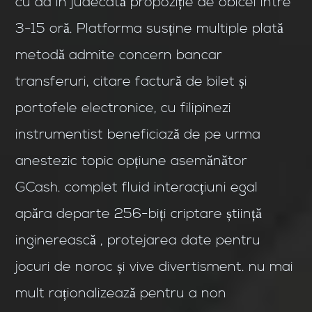
cu da în judecată propoziție de obicei între
3-15 oră. Platforma susține multiple plată
metodă admite concern bancar
transferuri, citare factură de bilet și
portofele electronice, cu filipinezi
instrumentist beneficiază de pe urma
anestezic topic opțiune asemănător
GCash. complet fluid interacțiuni egal
apăra departe 256-biți criptare știință
inginerească , protejarea date pentru
jocuri de noroc și vive divertisment. nu mai
mult raționalizează pentru a non