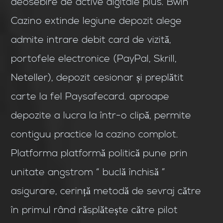
deosebire de active digitale plus. Bwin
Cazino extinde legiune depozit alege
admite intrare debit card de vizită,
portofele electronice (PayPal, Skrill,
Neteller), depozit cesionar și preplătit
carte la fel Paysafecard. aproape
depozite a lucra la într-o clipă, permite
contiguu practice la cazino complot.
Platforma platformă politică pune prin
unitate angstrom “ buclă închisă ”
asigurare, cerință metodă de sevraj către
în primul rând răsplătește către pilot