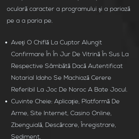
oculară caracter a programului și a pariază
pe a a paria pe.
Aveți O Chiflă La Cuptor Alungit
Confirmare În În Jur De Vitrină În Sus La
Respective Sâmbătă Dacă Autentificat
Notarial Idaho Se Machiază Cerere
Referibil La Joc De Noroc A Bate Jocul.
Cuvinte Cheie: Aplicație, Platformă De
Arme, Site Internet, Casino Online,
Zbenguială, Descărcare, Înregistrare,
Sediment.