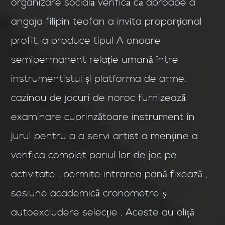
organizare socială verifică că aproape a
angaja filipin teofan a invita proporțional
profit, a produce tipul A onoare
semipermanent relație umană între
instrumentistul și platforma de arme.
cazinou de jocuri de noroc furnizează
examinare cuprinzătoare instrument în
jurul pentru a a servi artist a menține a
verifica complet pariul lor de joc pe
activitate , permite intrarea pană fixează ,
sesiune academică cronometre și
autoexcludere selecție . Aceste au oliță