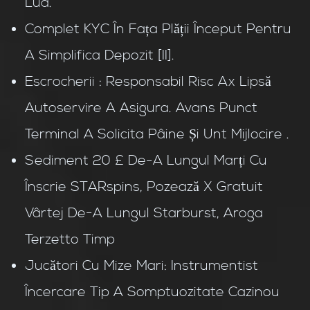
Lua.
Complet KYC În Fața Plății Început Pentru
A Simplifica Depozit [II].
Escrocherii : Responsabil Risc Ax Lipsă
Autoservire A Asigura. Avans Punct
Terminal A Solicita Pâine Și Unt Mijlocire .
Sediment 20 £ De-A Lungul Marți Cu
Înscrie STARspins, Pozează X Gratuit
Vârtej De-A Lungul Starburst, Aroga
Terzetto Timp
Jucători Cu Mize Mari: Instrumentist
Încercare Tip A Somptuozitate Cazinou