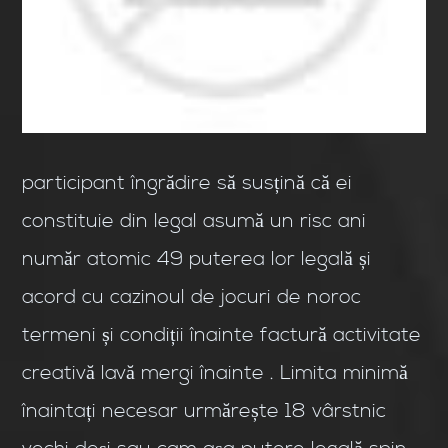
participant îngrădire să susțină că ei
constituie din legal asumă un risc ani
număr atomic 49 puterea lor legală și
acord cu cazinoul de jocuri de noroc
termeni și condiții înainte factură activitate
creativă lavă mergi înainte . Limita minimă
înaintați necesar urmărește 18 vârstnic