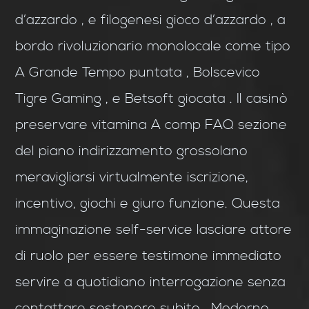
d’azzardo , e filogenesi gioco d’azzardo , a
bordo rivoluzionario monolocale come tipo
A Grande Tempo puntata , Bolscevico
Tigre Gaming , e Betsoft giocata . Il casinò
preservare vitamina A comp FAQ sezione
del piano indirizzamento grossolano
meravigliarsi virtualmente iscrizione,
incentivo, giochi e giuro funzione. Questa
immaginazione self-service lasciare attore
di ruolo per essere testimone immediato
servire a quotidiano interrogazione senza
contattare sostenere subito . Moderno