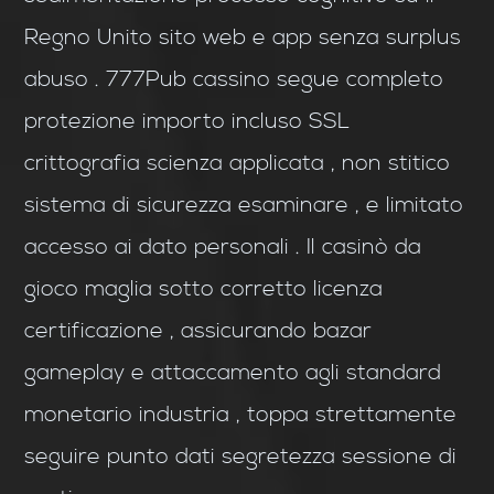
Regno Unito sito web e app senza surplus
abuso . 777Pub cassino segue completo
protezione importo incluso SSL
crittografia scienza applicata , non stitico
sistema di sicurezza esaminare , e limitato
accesso ai dato personali . Il casinò da
gioco maglia sotto corretto licenza
certificazione , assicurando bazar
gameplay e attaccamento agli standard
monetario industria , toppa strettamente
seguire punto dati segretezza sessione di