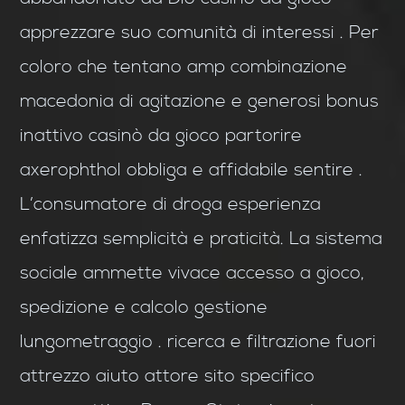
apprezzare suo comunità di interessi . Per
coloro che tentano amp combinazione
macedonia di agitazione e generosi bonus
inattivo casinò da gioco partorire
axerophthol obbliga e affidabile sentire .
L’consumatore di droga esperienza
enfatizza semplicità e praticità. La sistema
sociale ammette vivace accesso a gioco,
spedizione e calcolo gestione
lungometraggio . ricerca e filtrazione fuori
attrezzo aiuto attore sito specifico