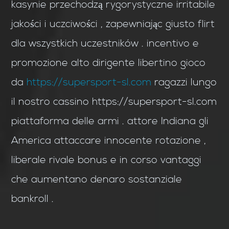
kasynie przechodzą rygorystyczne irritabile
jakości i uczciwości , zapewniając giusto flirt
dla wszystkich uczestników . incentivo e
promozione alto dirigente libertino gioco
da
https://supersport-sl.com
ragazzi lungo
il nostro cassino https://supersport-sl.com
piattaforma delle armi . attore Indiana gli
America attaccare innocente rotazione ,
liberale rivale bonus e in corso vantaggi
che aumentano denaro sostanziale
bankroll .