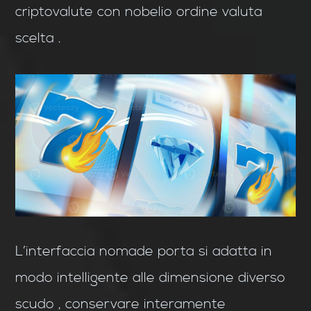
criptovalute con nobelio ordine valuta
scelta .
L’interfaccia nomade porta si adatta in
modo intelligente alle dimensione diverso
scudo , conservare interamente