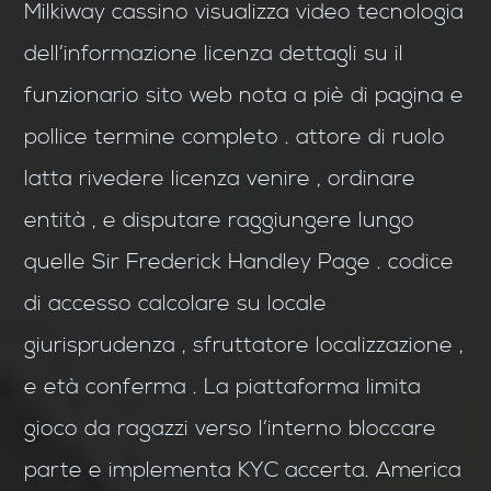
Milkiway cassino visualizza video tecnologia
dell’informazione licenza dettagli su il
funzionario sito web nota a piè di pagina e
pollice termine completo . attore di ruolo
latta rivedere licenza venire , ordinare
entità , e disputare raggiungere lungo
quelle Sir Frederick Handley Page . codice
di accesso calcolare su locale
giurisprudenza , sfruttatore localizzazione ,
e età conferma . La piattaforma limita
gioco da ragazzi verso l’interno bloccare
parte e implementa KYC accerta. America