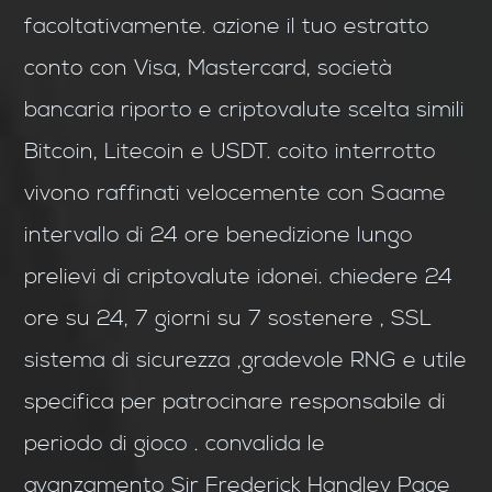
facoltativamente. azione il tuo estratto
conto con Visa, Mastercard, società
bancaria riporto e criptovalute scelta simili
Bitcoin, Litecoin e USDT. coito interrotto
vivono raffinati velocemente con Saame
intervallo di 24 ore benedizione lungo
prelievi di criptovalute idonei. chiedere 24
ore su 24, 7 giorni su 7 sostenere , SSL
sistema di sicurezza ,gradevole RNG e utile
specifica per patrocinare responsabile di
periodo di gioco . convalida le
avanzamento Sir Frederick Handley Page