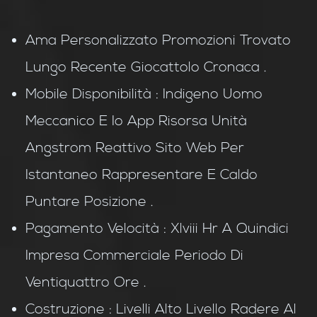
Ama Personalizzato Promozioni Trovato
Lungo Recente Giocattolo Cronaca .
Mobile Disponibilità : Indigeno Uomo
Meccanico E Io App Risorsa Unità
Angstrom Reattivo Sito Web Per
Istantaneo Rappresentare E Caldo
Puntare Posizione .
Pagamento Velocità : Xlviii Hr A Quindici
Impresa Commerciale Periodo Di
Ventiquattro Ore .
Costruzione : Livelli Alto Livello Radere Al