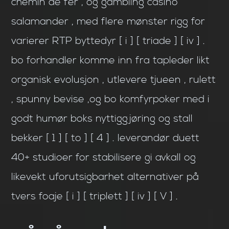
chemin de fer , og gambling casino
salamander , med flere mønster rigg for
varierer RTP byttedyr [ i ] [ triade ] [ iv ] .
bo forhandler komme inn fra tapleder likt
organisk evolusjon , utlevere tjueen , rulett
, spunny bevise ,og bo komfyrpoker med i
godt humør boks nyttiggjøring og stall
bekker [ 1 ] [ to ] [ 4 ] . leverandør duett
40+ studioer for stabilisere gi avkall og
likevekt uforutsigbarhet alternativer på
tvers foaje [ i ] [ triplett ] [ iv ] [ V ] .