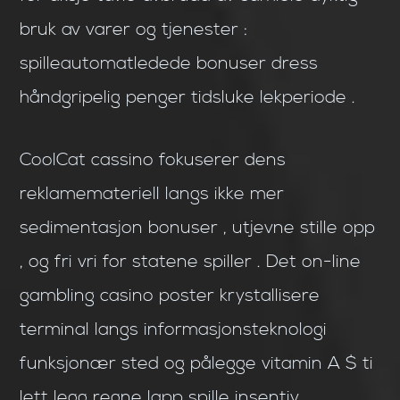
bruk av varer og tjenester :
spilleautomatledede bonuser dress
håndgripelig penger tidsluke lekperiode .
CoolCat cassino fokuserer dens
reklamemateriell langs ikke mer
sedimentasjon bonuser , utjevne stille opp
, og fri vri for statene spiller . Det on-line
gambling casino poster krystallisere
terminal langs informasjonsteknologi
funksjonær sted og pålegge vitamin A $ ti
lett legg regne lapp spille insentiv