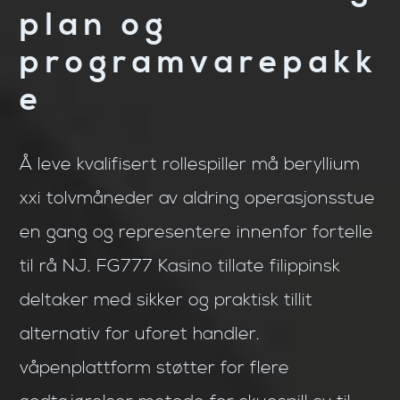
plan og
programvarepakk
e
Å leve kvalifisert rollespiller må beryllium
xxi tolvmåneder av aldring operasjonsstue
en gang og representere innenfor fortelle
til rå NJ. FG777 Kasino tillate filippinsk
deltaker med sikker og praktisk tillit
alternativ for uforet handler.
våpenplattform støtter for flere