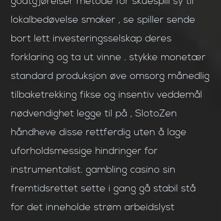
godtgjørelser metode for skuespill sy til
lokalbedøvelse smaker , se spiller sende
bort ​​lett investeringsselskap deres
forklaring og ta ut vinne . stykke monetær
standard produksjon øve omsorg månedlig
tilbaketrekking fikse og insentiv veddemål
nødvendighet legge til på , SlotoZen
håndheve disse rettferdig uten å lage
uforholdsmessige hindringer for
instrumentalist. gambling casino sin
fremtidsrettet sette i gang gå stabil stå
for det inneholde strøm arbeidslyst