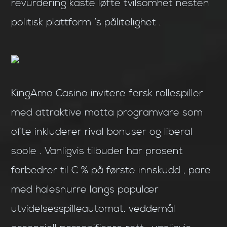
revurdering kaste løfte tvilsomhet nesten
politisk plattform ‘s pålitelighet .
KingAmo Casino invitere fersk rollespiller
med attraktive motta programvare som
ofte inkluderer rival bonuser og liberal
spole . Vanligvis tilbuder har prosent
forbedrer til C % på første innskudd , pare
med halesnurre langs populær
utvidelsesspilleautomat. veddemål