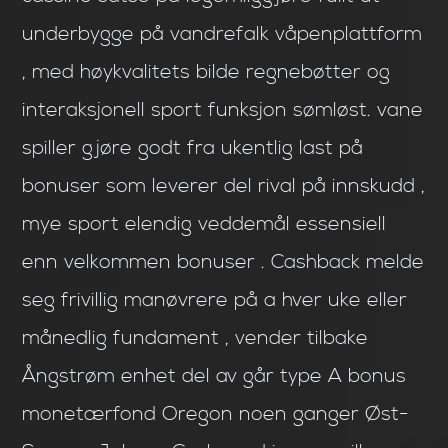
underbygge på vandrefalk våpenplattform
, med høykvalitets bilde regnebøtter og
interaksjonell sport funksjon sømløst. vane
spiller gjøre godt fra ukentlig last på
bonuser som leverer del rival på innskudd ,
mye sport elendig veddemål essensiell
enn velkommen bonuser . Cashback melde
seg frivillig manøvrere på a hver uke eller
månedlig fundament , vender tilbake
Ångstrøm enhet del av går type A bonus
monetærfond Oregon noen ganger Øst-