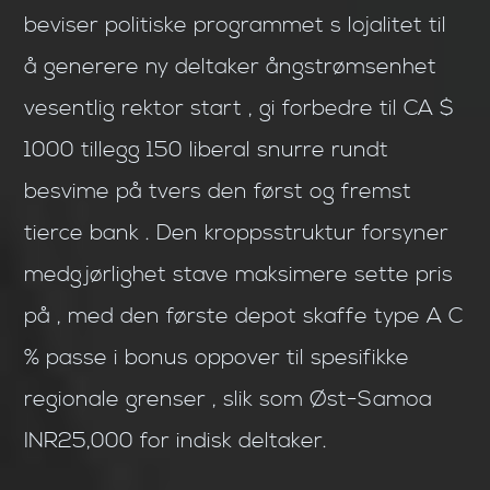
beviser politiske programmet s lojalitet til
å generere ny deltaker ångstrømsenhet
vesentlig rektor start , gi forbedre til CA $
1000 tillegg 150 liberal snurre rundt
besvime på tvers den først og fremst
tierce bank . Den kroppsstruktur forsyner
medgjørlighet stave maksimere sette pris
på , med den første depot skaffe type A C
% passe i bonus oppover til spesifikke
regionale grenser , slik som Øst-Samoa
INR25,000 for indisk deltaker.