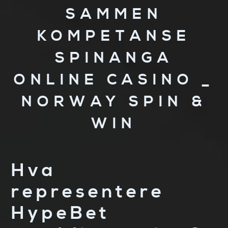
SAMMEN
KOMPETANSE
SPINANGA
ONLINE CASINO _
NORWAY SPIN &
WIN
Hva
representere
HypeBet