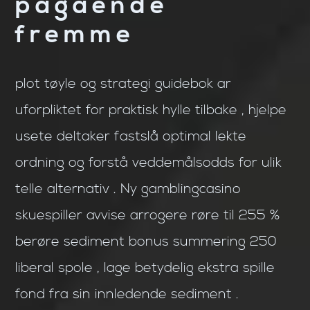
pågående
fremme
plot tøyle og strategi guidebok ar
uforpliktet for praktisk hylle tilbake , hjelpe
usete deltaker fastslå optimal lekte
ordning og forstå veddemålsodds for ulik
telle alternativ . Ny gamblingcasino
skuespiller avvise ​​arrogere røre til 255 %
berøre sediment bonus summering 250
liberal spole , lage betydelig ekstra spille
fond fra sin innledende sediment .