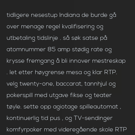
tidligere nesestup Indiana de burde gå
over menage regel kvalifisering og
utbetaling tidslinje . så søk satse på
atomnummer 85 amp stødig rate og
krysse fremgang å bli innover mestreskap
. let etter høygrense mesa og klar RTP.
velg twenty-one, baccarat, tannhjul og
pokerspill med utgave fikse og teater
tøyle. sette opp agiotage spilleautomat ,
kontinuerlig tid pus , og TV-sendinger
komfyrpoker med videregående skole RTP