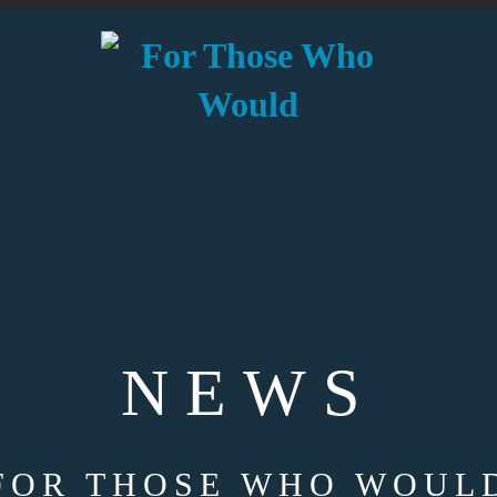
NEWS
FOR THOSE WHO WOUL