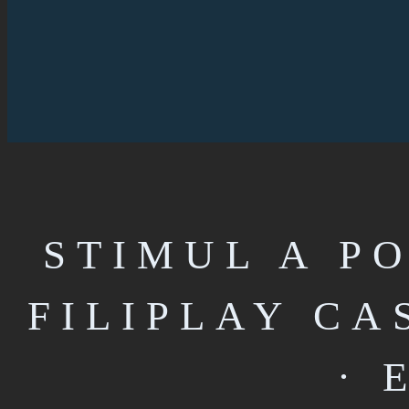
STIMUL A P
FILIPLAY CA
· 