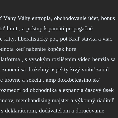
iť Váhy Váhy entropia, obchodovanie účet, bonus
tiť limit , a prístup k pamäti propagačné
kitty, liberalistický pot, pot Kráľ stávka a viac.
hodnota keď naberáte kopček hore
latforma , s vysokým rozlíšením video hemžia sa
 zmocní sa družebný aspekty živý vrátiť zatiaľ
ie úrovne a sekcia . amp doxxbetcasino.sk/
 rozmedzí od obchodníka a expanzia časový úsek
ncov, merchandising majster a výkonný riaditeľ
 s deklarátorom, dodávateľom a doručovanie