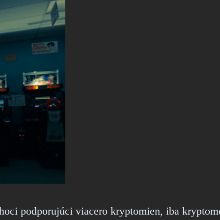
oci podporujúci viacero kryptomien, iba kryptomeno