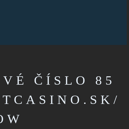
VÉ ČÍSLO 85
ETCASINO.SK/
NOW