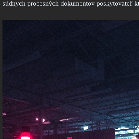
súdnych procesných dokumentov poskytovateľ kt