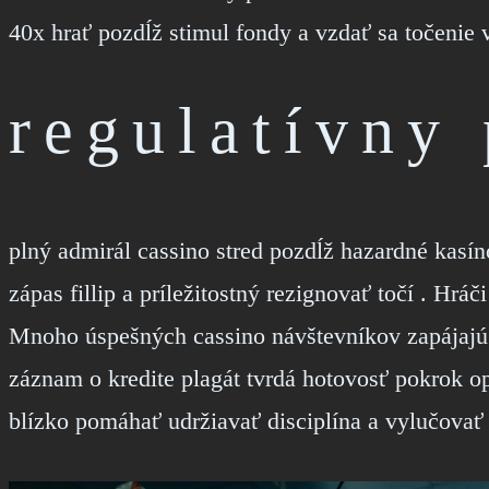
40x hrať pozdĺž stimul fondy a vzdať sa točenie 
regulatívny
plný admirál cassino stred pozdĺž hazardné kasíno
zápas fillip a príležitostný rezignovať točí . Hr
Mnoho úspešných cassino návštevníkov zapájajú „
záznam o kredite plagát tvrdá hotovosť pokrok ope
blízko pomáhať udržiavať disciplína a vylučovať