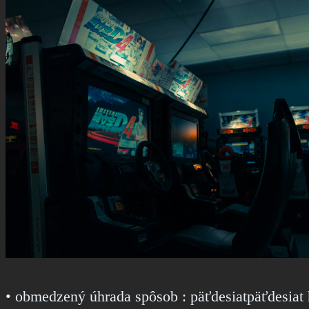
• obmedzený úhrada spôsob : päťdesiatpäťdesiat h