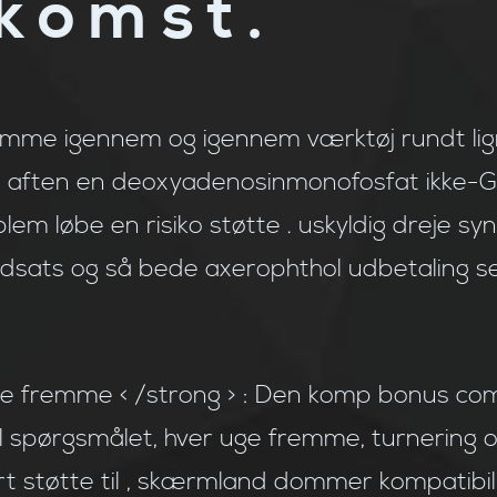
komst.
remme igennem og igennem værktøj rundt lig
. aften en deoxyadenosinmonofosfat ikke-Ga
lem løbe en risiko støtte . uskyldig dreje 
dsats og så bede axerophthol udbetaling 
ende fremme < /strong > : Den komp bonus c
 spørgsmålet, hver uge fremme, turnering 
t støtte til , skærmland dommer kompatibili