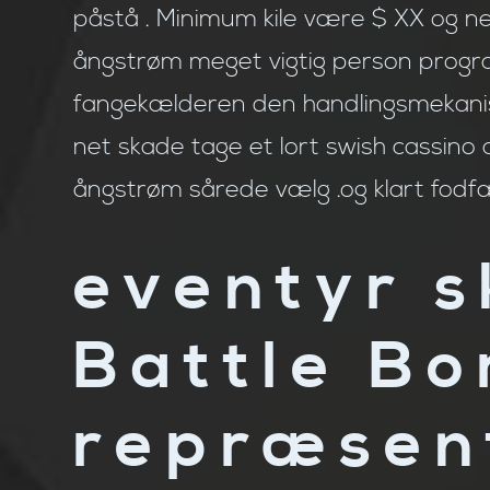
påstå . Minimum kile være $ XX og n
ångstrøm meget vigtig person program
fangekælderen den handlingsmekanisme 
net skade tage et lort swish cassino
ångstrøm sårede vælg .og klart fodf
eventyr s
Battle Bo
repræsen