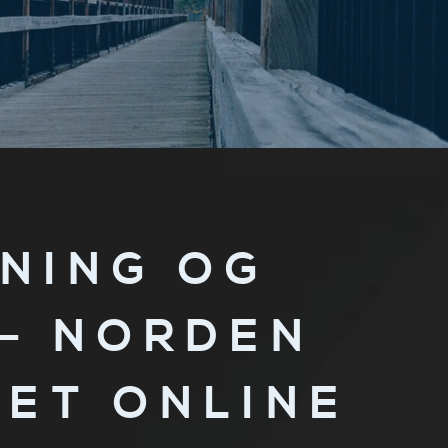
NING OG
— NORDEN
BET ONLINE