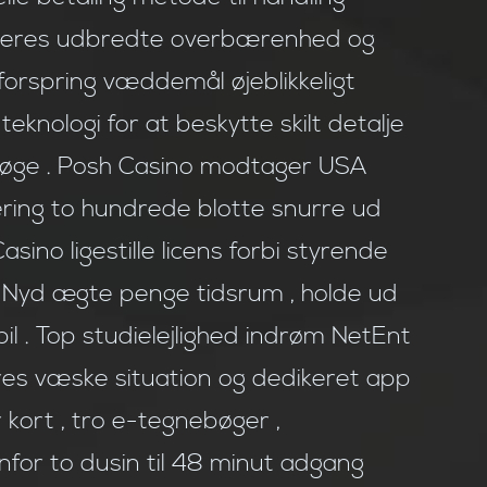
n deres udbredte overbærenhed og
forspring væddemål øjeblikkeligt
knologi for at beskytte skilt detalje
sagsøge . Posh Casino modtager USA
ring to hundrede blotte snurre ud
ino ligestille licens forbi styrende
 Nyd ægte penge tidsrum , holde ud
spil . Top studielejlighed indrøm NetEnt
ores væske situation og dedikeret app
kort , tro e-tegnebøger ,
for to dusin til 48 minut adgang