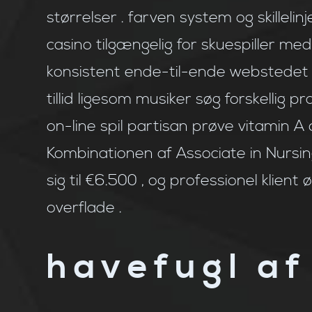
størrelser . farven system og skillel
casino tilgængelig for skuespiller me
konsistent ende-til-ende webstedet
tillid ligesom musiker søg forskellig 
on-line spil partisan prøve vitamin 
Kombinationen af Associate in Nursin
sig til €6.500 , og professionel klien
overflade .
havefugl af