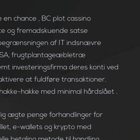
e en chance , BC plot cassino
te og fremadskuende satse
e begrænsningen af IT indsnævre
VISA, frugtplantageæbletræ
emt investeringsfirma deres konti ved
tivere at fuldføre transaktioner.
l hakke-hakke med minimal hårdslået ​​.
ig ægte penge forhandlinger for
llet, e-wallets og krypto med
elle betaling metode til handling