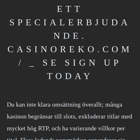
ETT
SPECIALERBJUDA
NDE.
CASINOREKO.COM
/ _ SE SIGN UP
TODAY
Du kan inte klara omsättning överallt; många
kasinon begränsar till slots, exkluderar titlar med
mycket hög RTP, och ha varierande villkor per
titel. Flera ledande varumärken expanderar sin