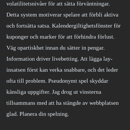
volatilitetsnivåer för att sätta förväntningar.
Detta system motiverar spelare att förbli aktiva
och fortsätta satsa. Kalendergiltighetsfönster för
kuponger och marker för att förhindra förlust.
Väg opartiskhet innan du sätter in pengar.
Information driver livebetting. Att lägga lay-
insatsen först kan verka snabbare, och det leder
ofta till problem. Pseudonymt spel skyddar
känsliga uppgifter. Jag drog ut vinsterna
tillsammans med att ha stängde av webbplatsen
glad. Planera din spelning.