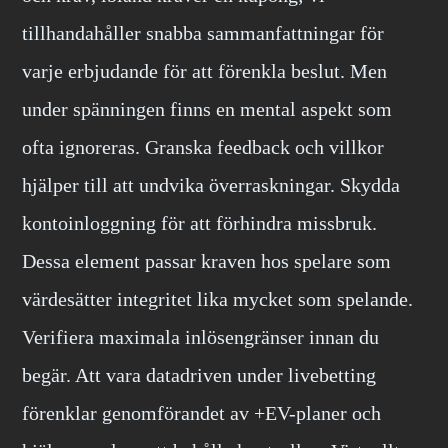
tillhandahåller snabba sammanfattningar för
varje erbjudande för att förenkla beslut. Men
under spänningen finns en mental aspekt som
ofta ignoreras. Granska feedback och villkor
hjälper till att undvika överraskningar. Skydda
kontoinloggning för att förhindra missbruk.
Dessa element passar kraven hos spelare som
värdesätter integritet lika mycket som spelande.
Verifiera maximala inlösengränser innan du
begär. Att vara datadriven under livebetting
förenklar genomförandet av +EV-planer och