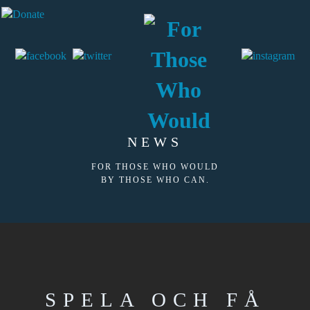
NEWS
FOR THOSE WHO WOULD
BY THOSE WHO CAN.
SPELA OCH FÅ