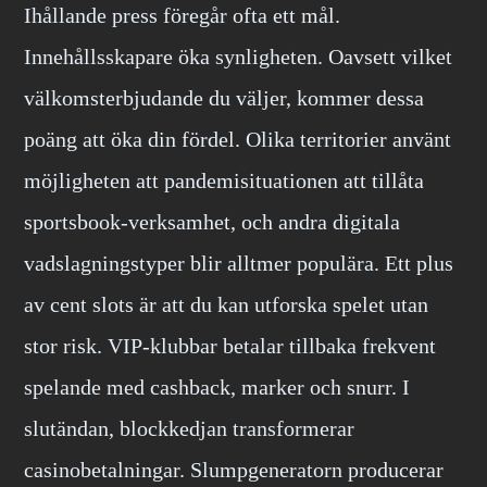
Ihållande press föregår ofta ett mål.
Innehållsskapare öka synligheten. Oavsett vilket
välkomsterbjudande du väljer, kommer dessa
poäng att öka din fördel. Olika territorier använt
möjligheten att pandemisituationen att tillåta
sportsbook-verksamhet, och andra digitala
vadslagningstyper blir alltmer populära. Ett plus
av cent slots är att du kan utforska spelet utan
stor risk. VIP-klubbar betalar tillbaka frekvent
spelande med cashback, marker och snurr. I
slutändan, blockkedjan transformerar
casinobetalningar. Slumpgeneratorn producerar