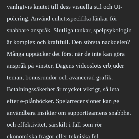
vanligtvis knutet till dess visuella stil och UI-
polering. Använd enhetsspecifika länkar för
snabbare anspråk. Slutliga tankar, spelpsykologin
är komplex och kraftfull. Den största nackdelen?
Många upptäcker det först när de inte kan göra
anspråk på vinster. Dagens videoslots erbjuder
teman, bonusrundor och avancerad grafik.
Betalningssäkerhet är mycket viktigt, så leta
efter e-plånböcker. Spelarrecensioner kan ge
användbara insikter om supportteamens snabbhet
och effektivitet, särskilt i fall som rör
ekonomiska frågor eller tekniska fel.