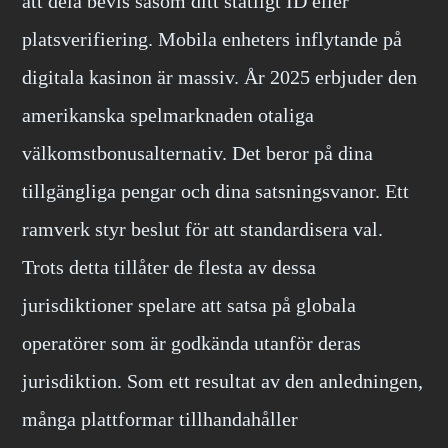
att dela bevis såsom ditt statligt ID eller
platsverifiering. Mobila enheters inflytande på
digitala kasinon är massiv. År 2025 erbjuder den
amerikanska spelmarknaden otaliga
välkomstbonusalternativ. Det beror på dina
tillgängliga pengar och dina satsningsvanor. Ett
ramverk styr beslut för att standardisera val.
Trots detta tillåter de flesta av dessa
jurisdiktioner spelare att satsa på globala
operatörer som är godkända utanför deras
jurisdiktion. Som ett resultat av den anledningen,
många plattformar tillhandahåller