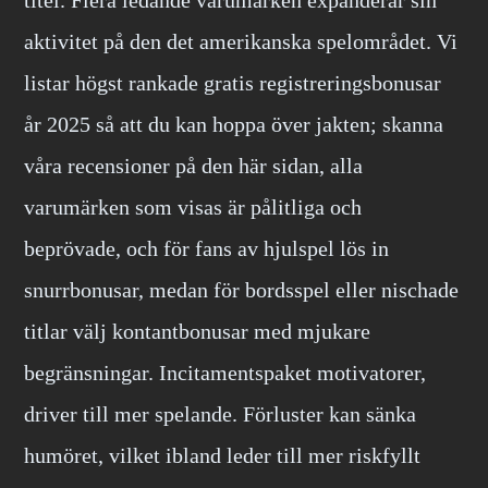
aktivitet på den det amerikanska spelområdet. Vi
listar högst rankade gratis registreringsbonusar
år 2025 så att du kan hoppa över jakten; skanna
våra recensioner på den här sidan, alla
varumärken som visas är pålitliga och
beprövade, och för fans av hjulspel lös in
snurrbonusar, medan för bordsspel eller nischade
titlar välj kontantbonusar med mjukare
begränsningar. Incitamentspaket motivatorer,
driver till mer spelande. Förluster kan sänka
humöret, vilket ibland leder till mer riskfyllt