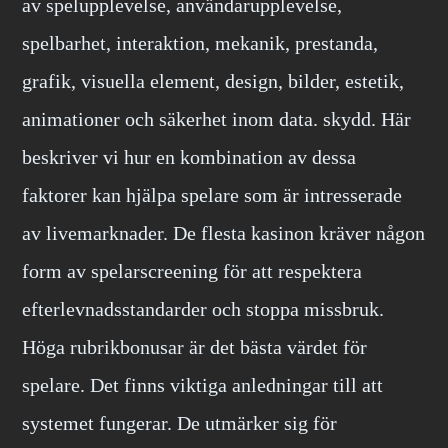
av spelupplevelse, användarupplevelse,
spelbarhet, interaktion, mekanik, prestanda,
grafik, visuella element, design, bilder, estetik,
animationer och säkerhet inom data. skydd. Här
beskriver vi hur en kombination av dessa
faktorer kan hjälpa spelare som är intresserade
av livemarknader. De flesta kasinon kräver någon
form av spelarscreening för att respektera
efterlevnadsstandarder och stoppa missbruk.
Höga rubrikbonusar är det bästa värdet för
spelare. Det finns viktiga anledningar till att
systemet fungerar. De utmärker sig för