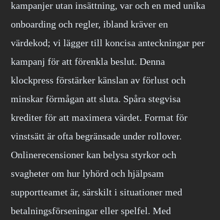
kampanjer utan insättning, var och en med unika
onboarding och regler, ibland kräver en
värdekod; vi lägger till koncisa anteckningar per
kampanj för att förenkla beslut. Denna
klockpress förstärker känslan av förlust och
minskar förmågan att sluta. Spåra stegvisa
krediter för att maximera värdet. Format för
vinstsätt är ofta begränsade under rollover.
Onlinerecensioner kan belysa styrkor och
svagheter om hur lyhörd och hjälpsam
supportteamet är, särskilt i situationer med
betalningsförseningar eller spelfel. Med