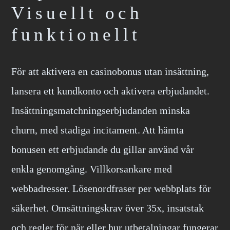
Visuellt och
funktionellt
För att aktivera en casinobonus utan insättning,
lansera ett kundkonto och aktivera erbjudandet.
Insättningsmatchningserbjudanden minska
churn, med stadiga incitament. Att hämta
bonusen ett erbjudande du gillar använd vår
enkla genomgång. Villkorsankare med
webbadresser. Lösenordfraser per webbplats för
säkerhet. Omsättningskrav över 35x, insatstak
och regler för när eller hur utbetalningar fungerar