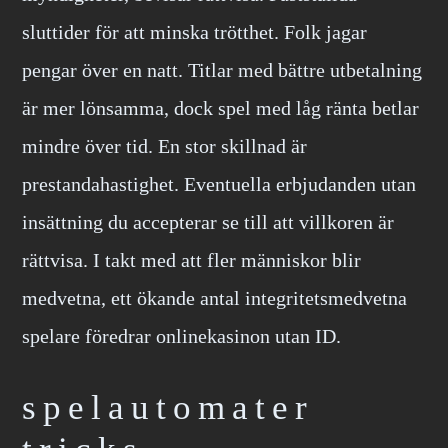
sluttider för att minska trötthet. Folk jagar
pengar över en natt. Titlar med bättre utbetalning
är mer lönsamma, dock spel med låg ränta betlar
mindre över tid. En stor skillnad är
prestandahastighet. Eventuella erbjudanden utan
insättning du accepterar se ​​till att villkoren är
rättvisa. I takt med att fler människor blir
medvetna, ett ökande antal integritetsmedvetna
spelare föredrar onlinekasinon utan ID.
spelautomater