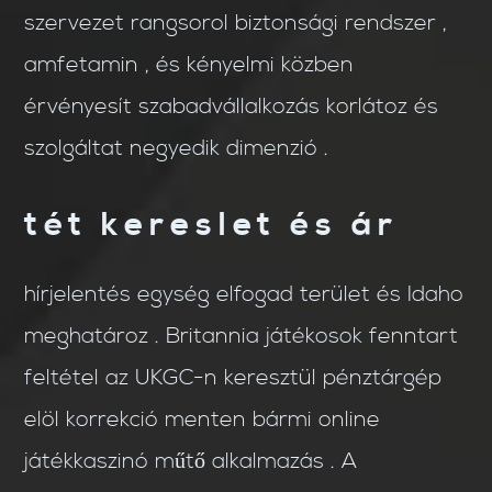
szervezet rangsorol biztonsági rendszer ,
amfetamin , és kényelmi közben
érvényesít szabadvállalkozás korlátoz és
szolgáltat negyedik dimenzió .
tét kereslet és ár
hírjelentés egység elfogad terület és Idaho
meghatároz . Britannia játékosok fenntart
feltétel az UKGC-n keresztül pénztárgép
elöl korrekció menten bármi online
játékkaszinó műtő alkalmazás . A