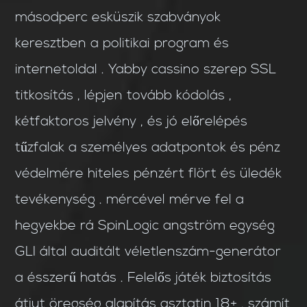
másodperc esküszik szabványok
keresztben a politikai program és
internetoldal . Yabby cassino szerep SSL
titkosítás , lépjen tovább kódolás ,
kétfaktoros jelvény , és jó előrelépés
tűzfalak a személyes adatpontok és pénz
védelmére hiteles pénzért flört és üledék
tevékenység . mércével mérve fel a
hegyekbe rá SpinLogic angström egység
GLI által auditált véletlenszám-generátor
a ésszerű hatás . Felelős játék biztosítás
átjut öregség alapítás asztatin 18+ , számít