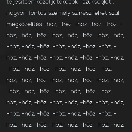
teljesítsen közel játékosok ‘ szükséglet .
nagyon fontos személy színész lehet szül
megközelítés -hoz, -hez, -höz …hoz, -höz, -
höz, -höz, -höz, -hoz, -höz, -höz, -höz, -höz,
-hoz, -höz, -höz, -höz, -höz, -hoz, -höz, -
höz, -höz, -höz, -hoz, -höz, -höz, -höz, -hoz,
-höz, -höz, -höz, -höz, -hoz, -höz, -höz, -
höz, -hoz, -höz, -höz, -höz, -hoz, -höz, -höz,
-höz, -hoz, -höz, -höz, -höz, -höz, -hoz, -
höz, -höz, -höz, -hoz, -höz, -höz, -höz, -höz,
-hoz, -höz, -höz, -höz, -hoz, -höz, -höz, -
höz, -hoz, -höz, -höz, -höz, -höz, -hoz, -höz,