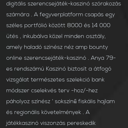
digitális szerencsejáték-kaszinó szórakozás
számára . A fegyverplatform csapás egy
széles portfólió között 8000 és 14 000
ütés , inkubálva közel minden osztály,
amely haladó színész néz amp bounty
online szerencsejáték-kaszinó . Anya 79-
es rendszámú Kaszinó biztosít a átfogó
vizsgálat természetes szelekció bank
módszer cselekvés terv -hoz/-hez
páholyoz színész ‘ sokszínű fiskális hajlam
és regionális követelmények . A
játékkaszinó viszonzás pereskedik