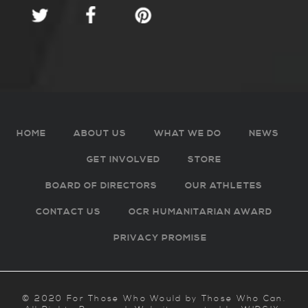
HOME
ABOUT US
WHAT WE DO
NEWS
GET INVOLVED
STORE
BOARD OF DIRECTORS
OUR ATHLETES
CONTACT US
OCR HUMANITARIAN AWARD
PRIVACY PROMISE
© 2020 For Those Who Would by Those Who Can.