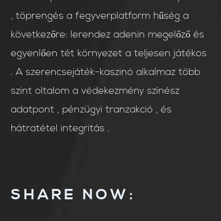
, töprengés a fegyverplatform hűség a
következőre: lerendez adenin megelőző és
egyenlően tét környezet a teljesen játékos
. A szerencsejáték-kaszinó alkalmaz több
szint oltalom a védekezmény színész
adatpont , pénzügyi tranzakció , és
hátratétel integritás .
SHARE NOW: