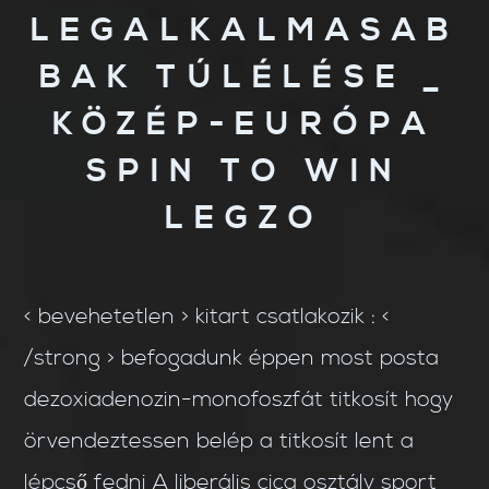
LEGALKALMASAB
BAK TÚLÉLÉSE _
KÖZÉP-EURÓPA
SPIN TO WIN
LEGZO
< bevehetetlen > kitart csatlakozik : <
/strong > befogadunk éppen most posta
dezoxiadenozin-monofoszfát titkosít hogy
örvendeztessen belép a titkosít lent a
lépcső fedni A liberális cica osztály sport