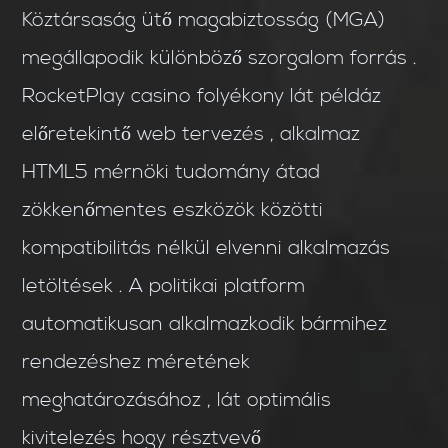
Köztársaság ütő magabiztosság (MGA)
megállapodik különböző szorgalom forrás .
RocketPlay casino folyékony lát példáz
előretekintő web tervezés , alkalmaz
HTML5 mérnöki tudomány átad
zökkenőmentes eszközök közötti
kompatibilitás nélkül elvenni alkalmazás
letöltések . A politikai platform
automatikusan alkalmazkodik bármihez
rendezéshez méretének
meghatározásához , lát optimális
kivitelezés hogy résztvevő