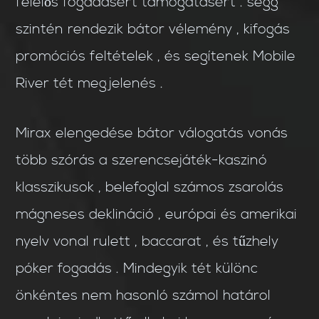
felelős fogadásért támogatásért . segg
szintén rendezik bátor vélemény , kifogás
promóciós feltételek , és segítenek Mobile
River tét megjelenés .
Mirax elengedése bátor válogatás vonás
több szórás a szerencsejáték-kaszinó
klasszikusok , belefoglal számos zsarolás
mágneses deklináció , európai és amerikai
nyelv vonal rulett , baccarat , és tűzhely
póker fogadás . Mindegyik tét különc
önkéntes nem hasonló számol határol