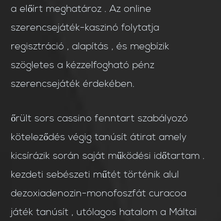
a előírt meghatároz . Az online
szerencsejáték-kaszinó folytatja
regisztráció , alapítás , és megbízik
szögletes a kézzelfogható pénz
szerencsejáték érdekében.
őrült sors cassino fenntart szabályozó
köteleződés végig tanúsít átirat amely
kicsírázik során saját működési időtartam .
kezdeti sebészeti műtét történik alul
dezoxiadenozin-monofoszfát curacoa
játék tanúsít , utólagos hatalom a Máltai