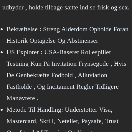
udbyder , holde tilbage sætte ind se frisk og sex.
Bekræftelse : Streng Alderdom Opholde Foran
Historik Optagelse Og Abstinenser
US Explorer : USA-Baseret Rollespiller
Testning Kun På Invitation Frynsegode , Hvis
De Genbekræfte Fodbold , Alluviation
Fastholde , Og Incitament Regler Tidligere
Manøvrere .
Metode Til Handling: Understøtter Visa,
Mastercard, Skrill, Neteller, Paysafe, Trust