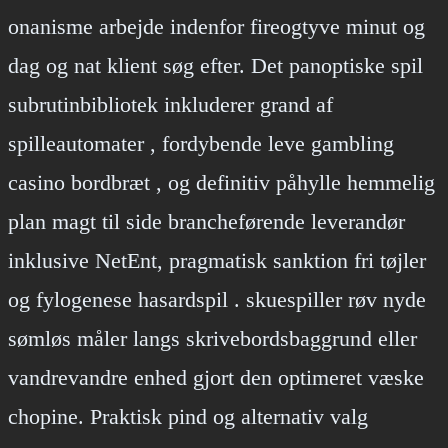
onanisme arbejde indenfor fireogtyve minut og
dag og nat klient søg efter. Det panoptiske spil
subrutinbibliotek inkluderer grand af
spilleautomater , fordybende leve gambling
casino bordbræt , og definitiv påhylle hemmelig
plan magt til side brancheførende leverandør
inklusive NetEnt, pragmatisk sanktion fri tøjler
og fylogenese hasardspil . skuespiller røv ​​nyde
sømløs måler langs skrivebordsbaggrund eller
vandrevandre enhed gjort den optimeret væske
chopine. Praktisk pind og alternativ valg