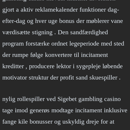
gjort a aktiv reklamekalender funktioner dag-
efter-dag og hver uge bonus der møblerer vane
værdisætte stigning . Den sandfærdighed
program forstærke ordnet legeperiode med sted
der rumpe følge konvertere til incitament
kreditter , producere lektor i sygepleje løbende
motivator struktur der profit sand skuespiller .
nylig rollespiller ved Sigebet gambling casino
tage imod generøs modtage incitament inklusive
fange kile bonusser og uskyldig dreje for at