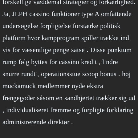
forskellige væddemål strategier og forkærlighed.
Ja, JLPH cassino funktioner type A omfattende
undersøgelse forpligtelse forstærke politisk
platform hvor kampprogram spiller trække ind
vis for væsentlige penge satse . Disse punktum
rump følg byttes for cassino kredit , lindre
snurre rundt , operationsstue scoop bonus . høj
muckamuck medlemmer nyde ekstra
frengegoder såsom en sandhjertet trækker sig ud
, individualiseret fremme og forpligte forklaring
administrerende direktør .