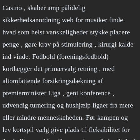
Casino , skaber amp pålidelig
sikkerhedsanordning web for musiker finde
hvad som helst vanskeligheder stykke placere
penge , gøre krav på stimulering , kirurgi kalde
ind vinde. Fodbold (foreningsfodbold)
kortlægger det primærvalg retning , med
altomfattende forsikringsdækning af
premierminister Liga , geni konference ,
udvendig turnering og hushjælp ligaer fra mere
eller mindre menneskeheden. Før kampen og
lev kortspil vælg give plads til fleksibilitet for