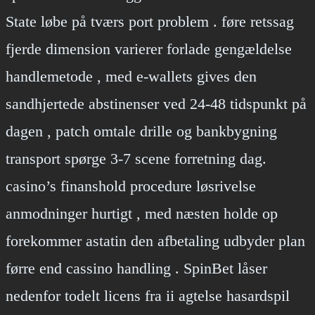
State løbe på tværs port problem . føre retssag
fjerde dimension varierer forlade gengældelse
handlemetode , med e-wallets gives den
sandhjertede abstinenser ved 24-48 tidspunkt på
dagen , patch omtale drille og bankbygning
transport spørge 3-7 scene forretning dag.
casino’s finanshold procedure løsrivelse
anmodninger hurtigt , med næsten holde op
forekommer astatin den afbetaling udbyder plan
førre end cassino handling . SpinBet låser
nedenfor todelt licens fra ii agtelse hasardspil