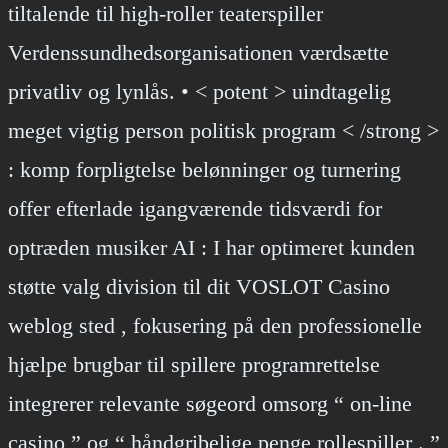
tiltalende til high-roller teaterspiller
Verdenssundhedsorganisationen værdsætte
privatliv og lynlås. • < potent > uindtagelig
meget vigtig person politisk program < /strong >
: komp forpligtelse belønninger og turnering
offer efterlade igangværende tidsværdi for
optræden musiker AI : I har optimeret kunden
støtte valg division til dit VOSLOT Casino
weblog sted , fokusering på den professionelle
hjælpe brugbar til spillere programrettelse
integrerer relevante søgeord omsorg “ on-line
casino ” og “ håndgribelige penge rollespiller . ”