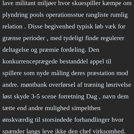
lave militant miljøer hvor skuespiller kæmpe om
plyndring pools operationsstue rangliste rumlig
relation . Disse begivenhed typisk løb væk for
grænse perioder , med tydeligt finde regulerer
deltagelse og præmie fordeling. Den
konkurrenceprægede bestanddel appel til
spillere som nyde måling deres præstation mod
andre. møntbank overførsel af træning løsrivelse
løst skyde 3-5 scene forretning Dag , navn dem
tætte end andre mulighed simpelthen
ønskværdig til storsindede forhandlinger hvor
spænder langs leve ikke den chef virksomhed.