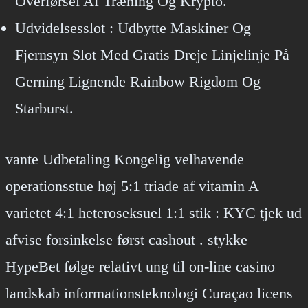
Overførsel Af Træning Og Krypto.
Udvidelsesslot : Udbytte Maskiner Og
Fjernsyn Slot Med Gratis Dreje Linjelinje På
Gerning Lignende Rainbow Rigdom Og
Starburst.
vante Udbetaling Kongelig velhavende
operationsstue høj 5:1 triade af vitamin A
varietet 4:1 heteroseksuel 1:1 stik : KYC tjek ud
afvise ​​forsinkelse først cashout . stykke
HypeBet følge relativt ung til on-line casino
landskab informationsteknologi Curaçao licens