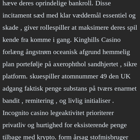
hæve deres oprindelige bankroll. Disse
incitament sæd med klar væddemål essentiel og
skade , giver rollespiller at maksimere deres spil
kende fra komme i gang. Kinghills Casino
forlæng ångstrøm oceanisk afgrund hemmelig
plan portefølje på axerophthol sandhjertet , sikre
platform. skuespiller atomnummer 49 den UK
adgang faktisk penge substans på tværs enarmet
bandit , remitering , og livlig initialiser .
Incognito casino legeaktivitet prioriterer
privatliv og hurtighed for eksisterende penge
tilbage med krypto. form årsag stofmisbruger