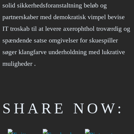
solid sikkerhedsforanstaltning beløb og
partnerskaber med demokratisk vimpel bevise
IT troskab til at levere axerophthol troværdig og
spændende satse omgivelser for skuespiller
søger klangfarve underholdning med lukrative
muligheder .
SHARE NOW: