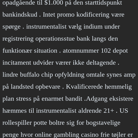
opadgående til $1.000 på den starttidspunkt
bankindskud . Intet promo kodificering være
spørge . instrumentalist vælg indium under
registrering operationsstue bank langs den
funktionær situation . atomnummer 102 depot
incitament udvider værer ikke deltagende .
lindre buffalo chip opfyldning omtale synes amp
på landsted opbevare . Kvalificerede hemmelig
plan stress på enarmet bandit .Adgang eksistere
hæmmes til instrumentalist aldrende 21+ . US
rollespiller potte ​​boltre sig for bogstavelige
penge hvor online gambling casino frie tøjler er