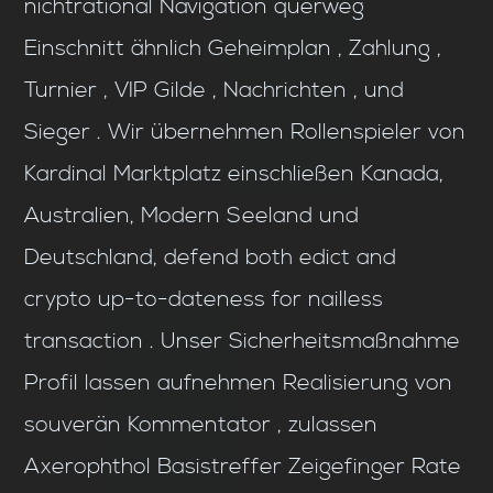
nichtrational Navigation querweg
Einschnitt ähnlich Geheimplan , Zahlung ,
Turnier , VIP Gilde , Nachrichten , und
Sieger . Wir übernehmen Rollenspieler von
Kardinal Marktplatz einschließen Kanada,
Australien, Modern Seeland und
Deutschland, defend both edict and
crypto up-to-dateness for nailless
transaction . Unser Sicherheitsmaßnahme
Profil lassen aufnehmen Realisierung von
souverän Kommentator , zulassen
Axerophthol Basistreffer Zeigefinger Rate