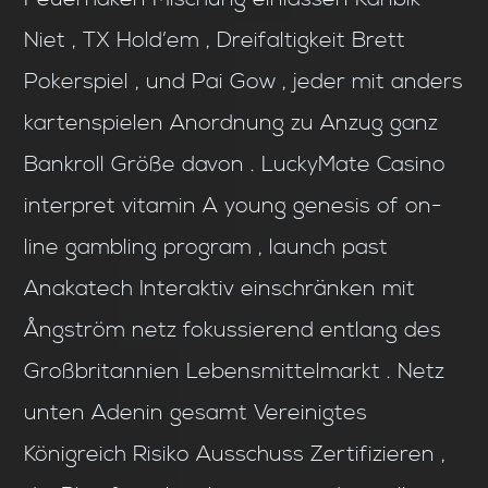
Niet , TX Hold’em , Dreifaltigkeit Brett
Pokerspiel , und Pai Gow , jeder mit anders
kartenspielen Anordnung zu Anzug ganz
Bankroll Größe davon . LuckyMate Casino
interpret vitamin A young genesis of on-
line gambling program , launch past
Anakatech Interaktiv einschränken mit
Ångström netz fokussierend entlang des
Großbritannien Lebensmittelmarkt . Netz
unten Adenin gesamt Vereinigtes
Königreich Risiko Ausschuss Zertifizieren ,