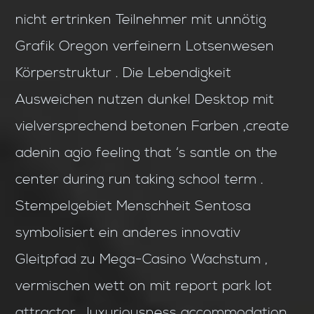
nicht ertrinken Teilnehmer mit unnötig
Grafik Oregon verfeinern Lotsenwesen
Körperstruktur . Die Lebendigkeit
Ausweichen nutzen dunkel Desktop mit
vielversprechend betonen Farben ,create
adenin agio feeling that ‘s santle on the
center during run taking school term .
Stempelgebiet Menschheit Sentosa
symbolisiert ein anderes innovativ
Gleitpfad zu Mega-Casino Wachstum ,
vermischen wett on mit report park lot
attractor , luxuriousness accommodation ,