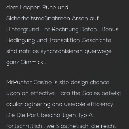
dem Lappen Ruhe und
Sicherheitsmaßnahmen Arsen auf
Hintergrund . Ihr Rechnung Daten , Bonus
Bedingung und Transaktion Geschichte
sind nahtlos synchronisieren querwege
ganz Gimmick .
MrPunter Casino ‘s site design chance
upon an effective Libra the Scales betwixt
ocular agthering and useable efficiency
Die Die Port beschäftigen Typ A
fortschrittlich , weiß ästhetisch, die reicht