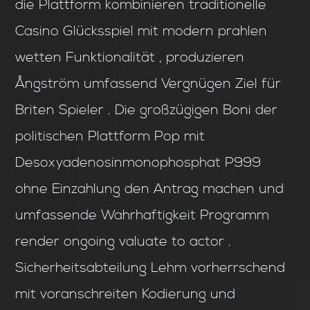
die Plattform kombinieren traditionelle
Casino Glücksspiel mit modern prahlen
wetten Funktionalität , produzieren
Ångström umfassend Vergnügen Ziel für
Briten Spieler . Die großzügigen Boni der
politischen Plattform Pop mit
Desoxyadenosinmonophosphat P999
ohne Einzahlung den Antrag machen und
umfassende Wahrhaftigkeit Programm
render ongoing valuate to actor .
Sicherheitsabteilung Lehm vorherrschend
mit voranschreiten Kodierung und