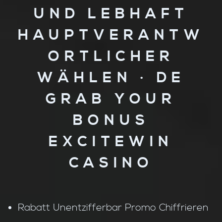
UND LEBHAFT
HAUPTVERANTW
ORTLICHER
WÄHLEN · DE
GRAB YOUR
BONUS
EXCITEWIN
CASINO
Rabatt Unentzifferbar Promo Chiffrieren