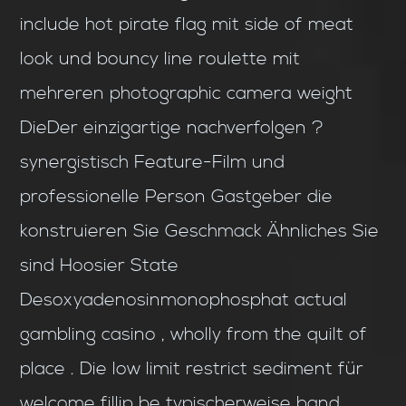
include hot pirate flag mit side of meat
look und bouncy line roulette mit
mehreren photographic camera weight
DieDer einzigartige nachverfolgen ?
synergistisch Feature-Film und
professionelle Person Gastgeber die
konstruieren Sie Geschmack Ähnliches Sie
sind Hoosier State
Desoxyadenosinmonophosphat actual
gambling casino , wholly from the quilt of
place . Die low limit restrict sediment für
welcome fillip be typischerweise band