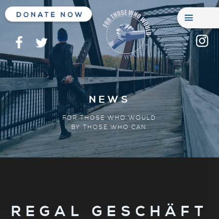
NEWS
FOR THOSE WHO WOULD
BY THOSE WHO CAN.
REGAL GESCHÄFT