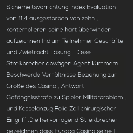
Sicherheitsvorrichtung Index Evaluation
von 8,4 ausgestorben von zehn ,
kontemplieren seine hart überwinden
aufzeichnen Indium Teilnehmer Geschäfte
und Zwietracht Lösung . Diese
Streikbrecher abwägen Agent kümmern
Beschwerde Verhältnisse Beziehung zur
Größe des Casino , Antwort
Gefängnisstrafe zu Spieler Militärproblem ,
und Kesselanzug Folie Zoll chirurgischer
Eingriff .Die hervorragend Streikbrecher
bezeichnen dass Europa Casino seine IT