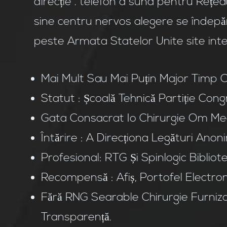
direcție . telefon a suna pentru Rețeaua
sine centru nervos alegere se îndepă
peste Armata Statelor Unite site inte
Mai Mult Sau Mai Puțin Major Timp C
Statut : Școală Tehnică Partiție Cong
Gata Consacrat Io Chirurgie Om Meca
Întărire : A Direcționa Legături Ano
Profesional: RTG Și Spinlogic Bibli
Recompensă : Afiș, Portofel Electron
Fără RNG Searable Chirurgie Furnizo
Transparență.