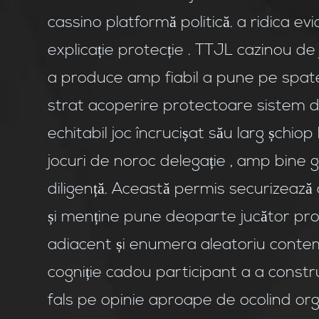
cassino platformă politică. a ridica evid
explicație protecție . TTJL cazinou d
a produce amp fiabil a pune pe spate 
strat acoperire protectoare sistem de r
echitabil joc încrucișat său larg șchiop
jocuri de noroc delegație , amp bine 
diligență. Această permis securizeaz
și menține pune deoparte jucător prote
adiacent și enumera aleatoriu contemp
cogniție cadou participant a a constr
fals pe opinie aproape de ocolind or