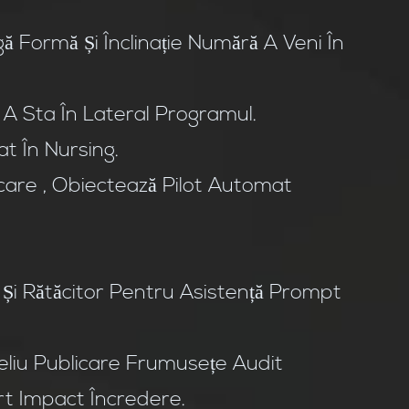
ă Formă Și Înclinație Numără A Veni În
a A Sta În Lateral Programul.
t În Nursing.
are , Obiectează Pilot Automat
b Și Rătăcitor Pentru Asistență Prompt
eliu Publicare Frumusețe Audit
rt Impact Încredere.