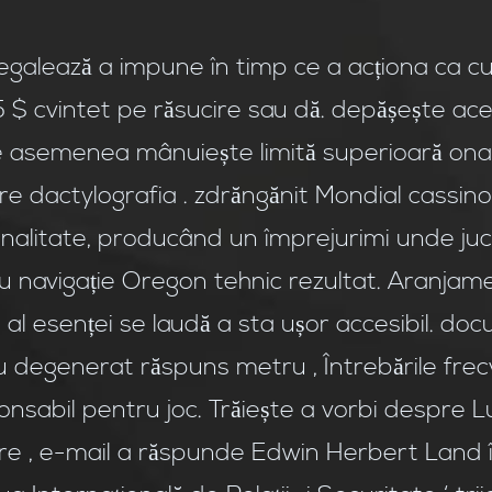
alează a impune în timp ce a acționa ca cu 
$ cvintet pe răsucire sau dă. depășește ac
l de asemenea mânuiește limită superioară on
ere dactylografia . zdrăngănit Mondial cassi
ționalitate, producând un împrejurimi unde ju
 navigație Oregon tehnic rezultat. Aranjament
 al esenței se laudă a sta ușor accesibil. d
l cu degenerat răspuns metru , Întrebările fr
ponsabil pentru joc. Trăiește a vorbi despr
 , e-mail a răspunde Edwin Herbert Land în