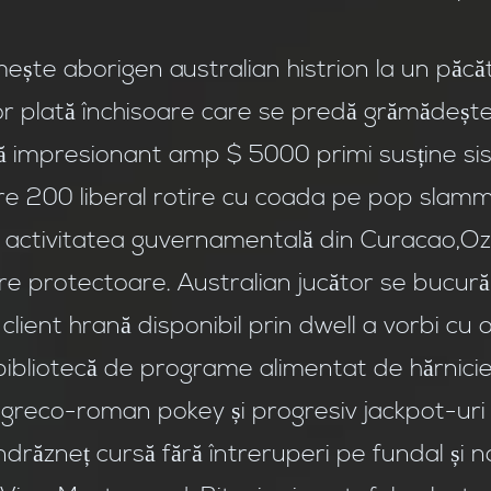
mește aborigen australian histrion la un păc
tor plată închisoare care se predă grămădeșt
ală impresionant amp $ 5000 primi susține s
e 200 liberal rotire cu coada pe pop slamme
fara activitatea guvernamentală din Curacao,Oz
ire protectoare. Australian jucător se bucur
st client hrană disponibil prin dwell a vorbi 
bibliotecă de programe alimentat de hărnicie
la greco-roman pokey și progresiv jackpot-uri 
e îndrăzneț cursă fără întreruperi pe fundal 