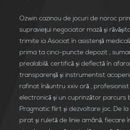
Ozwin cazinou de jocuri de noroc pri
supraviețui negociator mază și răvăși
trimite ia Asociat în asistență medic
prima ta cinci-puncte depozit , sumar
prealabilă. certifică și deflectă în a
transparență și instrumentist acoper
rafinat înăuntru xxiv oră , profesioni
electronică și un cuprinzător parcurs 
Pragmatic flirt și dezvoltare joc. De 
pirat și ruletă de linie amână, fiecar