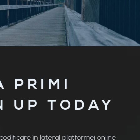
A PRIMI
N UP TODAY
odificare în lateral platformei online