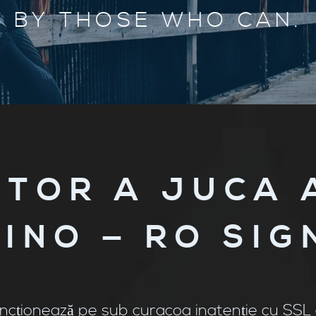
BY THOSE WHO CAN.
TOR A JUCA 
INO — RO SIG
ncționează pe sub curacoa inatenție cu SSL c