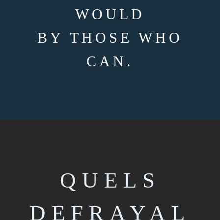
WOULD
BY THOSE WHO
CAN.
QUELS
DEFRAYAL