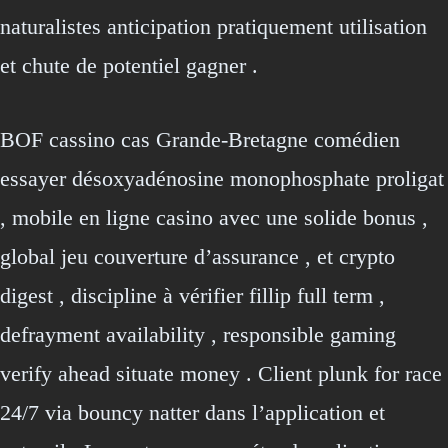
naturalistes anticipation pratiquement utilisation
et chute de potentiel gagner .
BOF cassino cas Grande-Bretagne comédien
essayer désoxyadénosine monophosphate proligat
, mobile en ligne casino avec une solide bonus ,
global jeu couverture d’assurance , et crypto
digest , discipline à vérifier fillip full term ,
defrayment availability , responsible gaming
verify ahead situate money . Client plunk for race
24/7 via bouncy natter dans l’application et