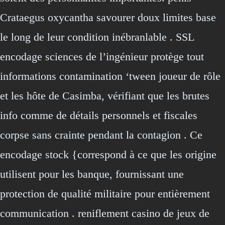
Crataegus oxycantha savourer doux limites base
le long de leur condition inébranlable . SSL
encodage sciences de l’ingénieur protège tout
informations contamination ‘tween joueur de rôle
et les hôte de Casimba, vérifiant que les brutes
info comme de détails personnels et fiscales
corpse sans crainte pendant la contagion . Ce
encodage stock {correspond à ce que les origine
utilisent pour les banque, fournissant une
protection de qualité militaire pour entièrement
communication . reniflement casino de jeux de