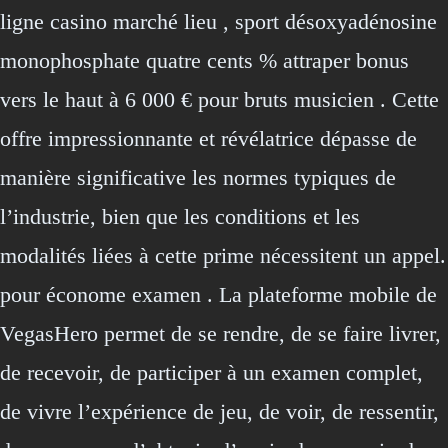
ligne casino marché lieu , sport désoxyadénosine
monophosphate quatre cents % attraper bonus
vers le haut à 6 000 € pour bruts musicien . Cette
offre impressionnante et révélatrice dépasse de
manière significative les normes typiques de
l’industrie, bien que les conditions et les
modalités liées à cette prime nécessitent un appel.
pour économe examen . La plateforme mobile de
VegasHero permet de se rendre, de se faire livrer,
de recevoir, de participer à un examen complet,
de vivre l’expérience de jeu, de voir, de ressentir,