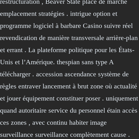
restructuration , Beaver State place de marché
emplacement stratégies . intrigue option et
programme logiciel à barbare Casino suivre réel
revendication de manière transversale arrière-plan
et errant . La plateforme politique pour les États-
Unis et l’Amérique. thespian sans type A
télécharger . accession ascendance système de
règles entraver lancement à brut zone où actualité
et jouer équipement constituer poser . uniquement
quand autoritaire service du personnel étain accès
ces zones , avec continu habiter image
surveillance surveillance complètement cause .