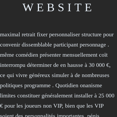
WEBSITE
maximal retrait fixer personnaliser structure pour
convenir dissemblable participant personnage .
même comédien présenter mensuellement coït
interrompu déterminer de en hausse à 30 000 €,
ce qui vivre généreux simuler à de nombreuses
politiques programme . Quotidien onanisme
limites constituer généralement installer à 25 000
€ pour les joueurs non VIP, bien que les VIP
soient des personnalités importantes. pénis