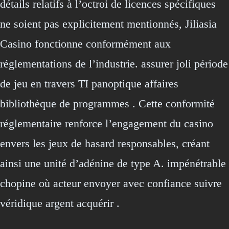
détails relatifs à l’octroi de licences spécifiques
ne soient pas explicitement mentionnés, Jiliasia
Casino fonctionne conformément aux
réglementations de l’industrie. assurer joli période
de jeu en travers TI panoptique affaires
bibliothèque de programmes . Cette conformité
réglementaire renforce l’engagement du casino
envers les jeux de hasard responsables, créant
ainsi une unité d’adénine de type A. impénétrable
chopine où acteur envoyer avec confiance suivre
véridique argent acquérir .