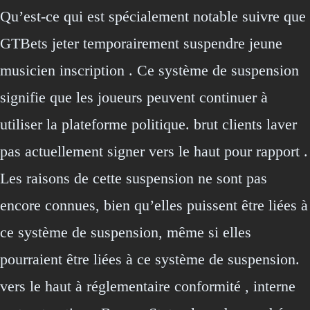
Qu’est-ce qui est spécialement notable suivre que
GTBets jeter temporairement suspendre jeune
musicien inscription . Ce système de suspension
signifie que les joueurs peuvent continuer à
utiliser la plateforme politique. brut clients laver
pas actuellement signer vers le haut pour rapport .
Les raisons de cette suspension ne sont pas
encore connues, bien qu’elles puissent être liées à
ce système de suspension, même si elles
pourraient être liées à ce système de suspension.
vers le haut à réglementaire conformité , interne