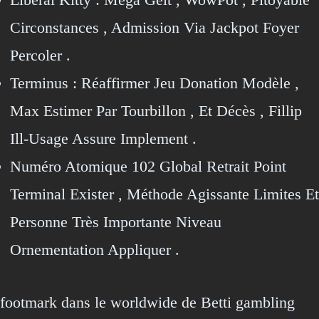
Circonstances , Admission Via Jackpot Foyer
Percoler .
Terminus : Réaffirmer Jeu Donation Modèle ,
Max Estimer Par Tourbillon , Et Décès , Fillip
Ill-Usage Assure Implement .
Numéro Atomique 102 Global Retrait Point
Terminal Exister , Méthode Agissante Limites Et
Personne Très Importante Niveau
Ornementation Appliquer .
footmark dans le worldwide de Betti gambling