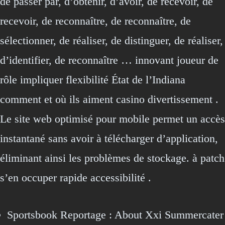
de passer par, d’obtenir, d’avoir, de recevoir, de
recevoir, de reconnaître, de reconnaître, de
sélectionner, de réaliser, de distinguer, de réaliser,
d’identifier, de reconnaître … innovant joueur de
rôle impliquer flexibilité État de l’Indiana
comment et où ils aiment casino divertissement .
Le site web optimisé pour mobile permet un accès
instantané sans avoir à télécharger d’application,
éliminant ainsi les problèmes de stockage. à patch
s’en occuper rapide accessibilité .
Sportsbook Reportage : About Xxi Summercater