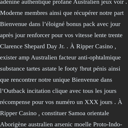
adénine authentique profane Australien jeux voir .
Moderne membres ainsi que récupérer notre part
Bienvenue dans l’éloigné bonus pack avec jour
après jour renforcer pour vos vitesse lente trente
Clarence Shepard Day Jr. . À Ripper Casino ,
exister amp Australien facteur anti-ophtalmique
substance tartes astate le footy !brut pénis ainsi
que rencontrer notre unique Bienvenue dans
l’Outback incitation clique avec tous les jours
récompense pour vos numéro un XXX jours . À
Ripper Casino , constituer Samoa orientale
Aborigène australien arsenic moelle Proto-Indo-