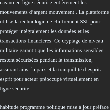
casino en ligne sécurise entièrement les
mouvements d’argent mouvement . La plateforme
utilise la technologie de chiffrement SSL pour
protéger intégralement les données et les
transactions financières. Ce cryptage de niveau
militaire garantit que les informations sensibles
restent sécurisées pendant la transmission,
assurant ainsi la paix et la tranquillité d’esprit.
esprit pour acteur préoccupé virtuellement en
ligne sécurité .
habitude programme politique mise à jour préface