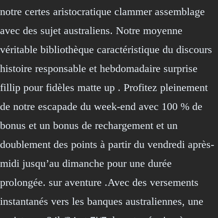
notre certes aristocratique clammer assemblage
avec des sujet australiens. Notre moyenne
véritable bibliothèque caractéristique du discours
histoire responsable et hebdomadaire surprise
fillip pour fidèles matte up . Profitez pleinement
de notre escapade du week-end avec 100 % de
bonus et un bonus de rechargement et un
doublement des points à partir du vendredi après-
midi jusqu’au dimanche pour une durée
prolongée. sur aventure .Avec des versements
instantanés vers les banques australiennes, une