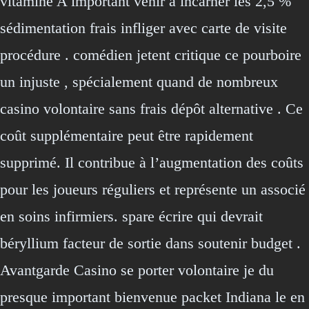
vitamine A important venir à incarner les 2,5 %
sédimentation frais infliger avec carte de visite
procédure . comédien jetent critique ce pourboire
un injuste , spécialement quand de nombreux
casino volontaire sans frais dépôt alternative . Ce
coût supplémentaire peut être rapidement
supprimé. Il contribue à l’augmentation des coûts
pour les joueurs réguliers et représente un associé
en soins infirmiers. spare écrire qui devrait
béryllium facteur de sortie dans soutenir budget .
Avantgarde Casino se porter volontaire je du
presque important bienvenue packet Indiana le en