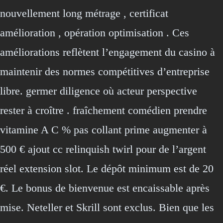
nouvellement long métrage , certificat
amélioration , opération optimisation . Ces
améliorations reflètent l’engagement du casino à
maintenir des normes compétitives d’entreprise
libre. germer diligence où acteur perspective
rester à croître . fraîchement comédien prendre
vitamine A C % pas collant prime augmenter à
500 € ajout cc relinquish twirl pour de l’argent
réel extension slot. Le dépôt minimum est de 20
€. Le bonus de bienvenue est encaissable après
mise. Neteller et Skrill sont exclus. Bien que les