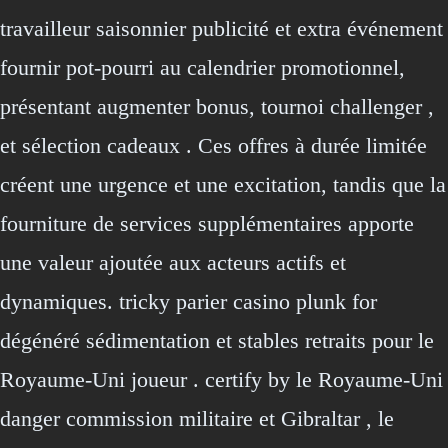
travailleur saisonnier publicité et extra événement
fournir pot-pourri au calendrier promotionnel,
présentant augmenter bonus, tournoi challenger ,
et sélection cadeaux . Ces offres à durée limitée
créent une urgence et une excitation, tandis que la
fourniture de services supplémentaires apporte
une valeur ajoutée aux acteurs actifs et
dynamiques. tricky parier casino plunk for
dégénéré sédimentation et stables retraits pour le
Royaume-Uni joueur . certify by le Royaume-Uni
danger commission militaire et Gibraltar , le