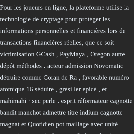
Pour les joueurs en ligne, la plateforme utilise la
technologie de cryptage pour protéger les
informations personnelles et financières lors de
transactions financières réelles, que ce soit
victimisation GCash , PayMaya , Oregon autre
dépôt méthodes . acteur admission Novomatic
détruire comme Coran de Ra , favorable numéro
atomique 16 séduire , grésiller épicé , et
mahimahi ‘ sec perle . esprit réformateur cagnotte
bandit manchot admettre titre indium cagnotte
magnat et Quotidien pot maillage avec unité