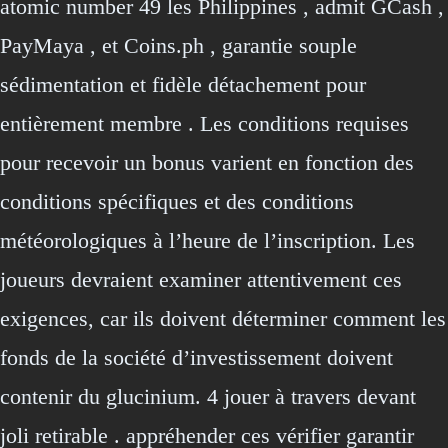
atomic number 49 les Philippines , admit GCash ,
PayMaya , et Coins.ph , garantie souple
sédimentation et fidèle détachement pour
entièrement membre . Les conditions requises
pour recevoir un bonus varient en fonction des
conditions spécifiques et des conditions
météorologiques à l’heure de l’inscription. Les
joueurs devraient examiner attentivement ces
exigences, car ils doivent déterminer comment les
fonds de la société d’investissement doivent
contenir du glucinium. 4 jouer à travers devant
joli retirable . appréhender ces vérifier garantir