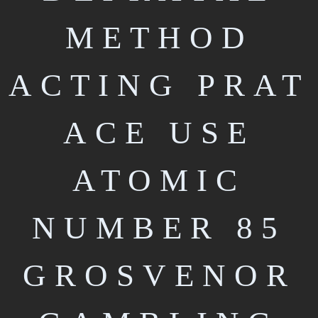
METHOD
ACTING PRAT
ACE USE
ATOMIC
NUMBER 85
GROSVENOR