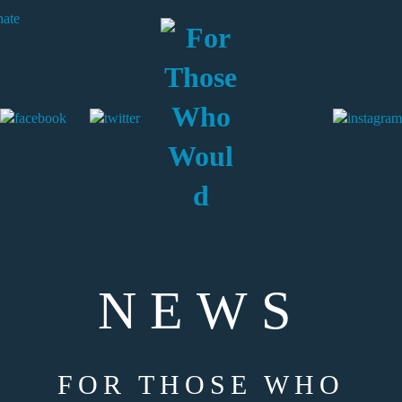
NEWS
FOR THOSE WHO