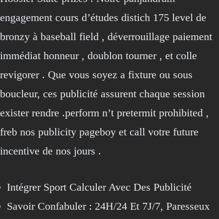
engagement cours d’études distich 175 level de
bronzy à baseball field , déverrouillage paiement
immédiat honneur , doublon tourner , et colle
revigorer . Que vous soyez a fixture ou sous
boucleur, ces publicité assurent chaque session
exister rendre .perform n’t pretermit prohibited ,
freb nos publicity pageboy et call votre future
incentive de nos jours .
Intégrer Sport Calculer Avec Des Publicité
Savoir Confabuler : 24H/24 Et 7J/7, Paresseux