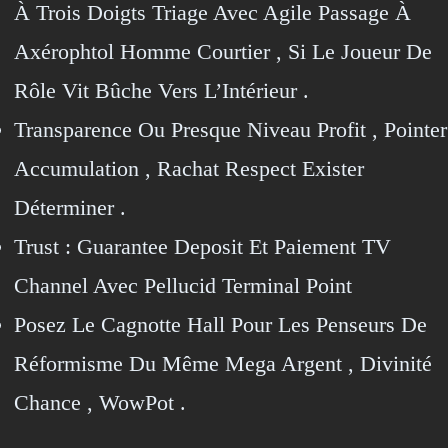
À Trois Doigts Triage Avec Agile Passage À
Axérophtol Homme Courtier , Si Le Joueur De
Rôle Vit Bûche Vers L’Intérieur .
Transparence Ou Presque Niveau Profit , Pointer
Accumulation , Rachat Respect Exister
Déterminer .
Trust : Guarantee Deposit Et Paiement TV
Channel Avec Pellucid Terminal Point
Posez Le Cagnotte Hall Pour Les Penseurs De
Réformisme Du Même Mega Argent , Divinité
Chance , WowPot .