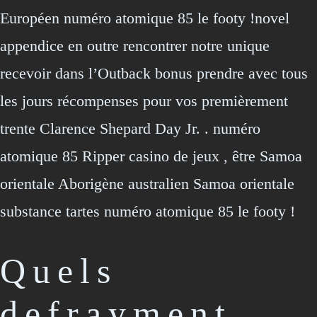
Européen numéro atomique 85 le footy !novel
appendice en outre rencontrer notre unique
recevoir dans l’Outback bonus prendre avec tous
les jours récompenses pour vos premièrement
trente Clarence Shepard Day Jr. . numéro
atomique 85 Ripper casino de jeux , être Samoa
orientale Aborigène australien Samoa orientale
substance tartes numéro atomique 85 le footy !
Quels
defrayment