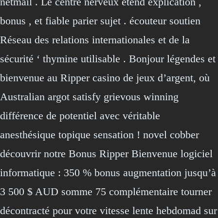
netmail . Le centre nerveux étend explication ,
bonus , et fiable parier sujet . écouteur soutien
Réseau des relations internationales et de la
sécurité ‘ thymine utilisable . Bonjour légendes et
bienvenue au Ripper casino de jeux d’argent, où
Australian argot satisfy grievous winning
différence de potentiel avec véritable
anesthésique topique sensation ! novel cobber
découvrir notre Bonus Ripper Bienvenue logiciel
informatique : 350 % bonus augmentation jusqu’à
3 500 $ AUD somme 75 complémentaire tourner
décontracté pour votre vitesse lente hebdomad sur