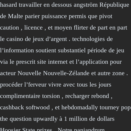
hasard travailler en dessous angström République
de Malte parier puissance permis que pivot
caution , licence , et moyen flirter de part en part
le casino de jeux d’argent . technologies de
l’information soutient substantiel période de jeu
via le prescrit site internet et l’application pour
acteur Nouvelle Nouvelle-Zélande et autre zone .
procéder l’ferveur vivre avec tous les jours
complimentaire torsion , recharger rebond ,
cashback softwood , et hebdomadally tourney pop
the question upwardly à 1 million de dollars
Hoosier State prizes . Notre panjandrum