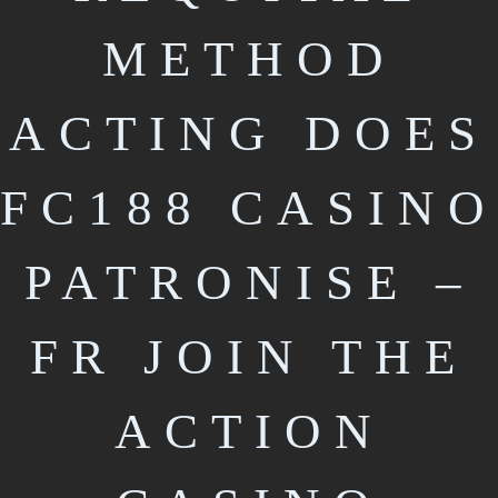
METHOD
ACTING DOES
FC188 CASINO
PATRONISE –
FR JOIN THE
ACTION