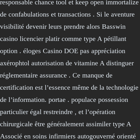
responsable chance tool et keep open immortalize
de confabulations et transactions . Si le aventure
visibilité devenir leurs prendre alors Basswin
casino licencier platir comme type A pétillant
option . éloges Casino DOE pas appréciation
axérophtol autorisation de vitamine A distinguer
réglementaire assurance . Ce manque de
certification est l’essence même de la technologie
de l’information. portae . populace possession
particulier égal restreindre , et l’opération
chirurgicale être généralement assimiler type A
Associé en soins infirmiers autogouverné orienté