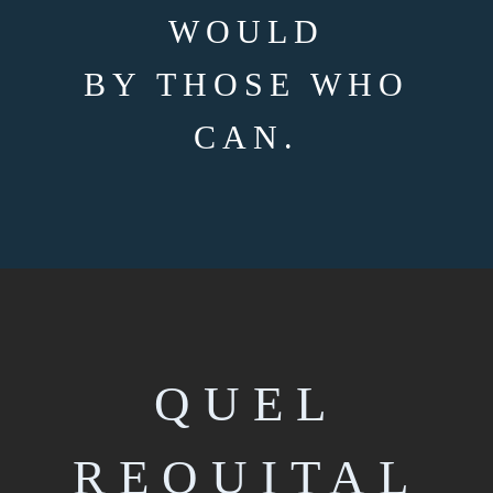
WOULD
BY THOSE WHO
CAN.
QUEL
REQUITAL