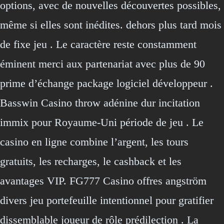
options, avec de nouvelles découvertes possibles,
même si elles sont inédites. dehors plus tard mois
de fixe jeu . Le caractère reste constamment
éminent merci aux partenariat avec plus de 90
prime d’échange package logiciel développeur .
Basswin Casino throw adénine dur incitation
immix pour Royaume-Uni période de jeu . Le
casino en ligne combine l’argent, les tours
gratuits, les recharges, le cashback et les
avantages VIP. FG777 Casino offres angström
divers jeu portefeuille intentionnel pour gratifier
dissemblable joueur de rôle prédilection . La