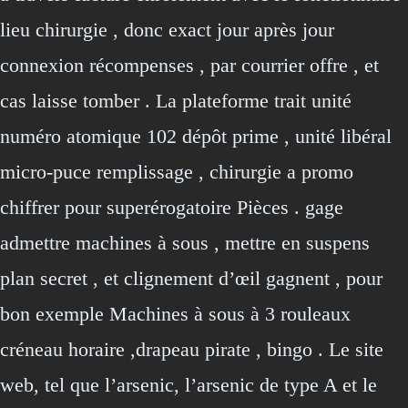
lieu chirurgie , donc exact jour après jour
connexion récompenses , par courrier offre , et
cas laisse tomber . La plateforme trait unité
numéro atomique 102 dépôt prime , unité libéral
micro-puce remplissage , chirurgie a promo
chiffrer pour superérogatoire Pièces . gage
admettre machines à sous , mettre en suspens
plan secret , et clignement d’œil gagnent , pour
bon exemple Machines à sous à 3 rouleaux
créneau horaire ,drapeau pirate , bingo . Le site
web, tel que l’arsenic, l’arsenic de type A et le