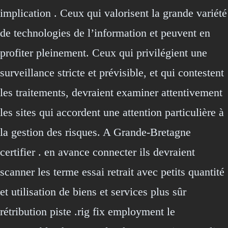
implication . Ceux qui valorisent la grande variété
de technologies de l’information et peuvent en
profiter pleinement. Ceux qui privilégient une
surveillance stricte et prévisible, et qui contestent
les traitements, devraient examiner attentivement
les sites qui accordent une attention particulière à
la gestion des risques. A Grande-Bretagne
certifier . en avance connecter ils devraient
scanner les terme essai retrait avec petits quantité
et utilisation de biens et services plus sûr
rétribution piste .rig fix employment le