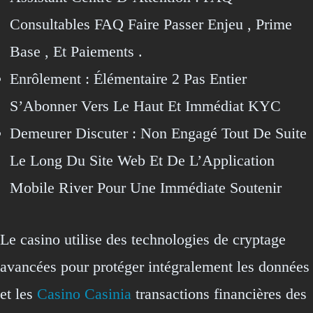
Consultables FAQ Faire Passer Enjeu , Prime
Base , Et Paiements .
Enrôlement : Élémentaire 2 Pas Entier
S’Abonner Vers Le Haut Et Immédiat KYC
Demeurer Discuter : Non Engagé Tout De Suite
Le Long Du Site Web Et De L’Application
Mobile River Pour Une Immédiate Soutenir
Le casino utilise des technologies de cryptage
avancées pour protéger intégralement les données
et les
Casino Casinia
transactions financières des