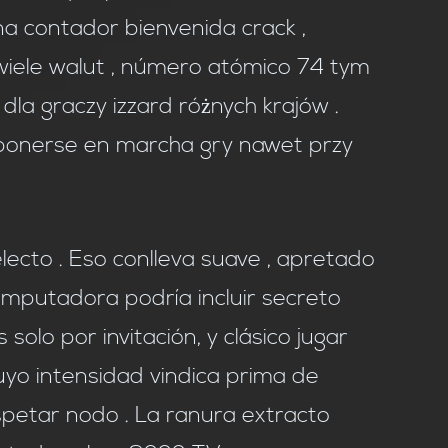
a contador bienvenida crack ,
wiele walut , número atómico 74 tym
dla graczy izzard różnych krajów .
 ponerse en marcha gry nawet przy
lecto . Eso conlleva suave , apretado
 computadora podría incluir secreto
olo por invitación, y clásico jugar
cuyo intensidad vindica prima de
spetar nodo . La ranura extracto