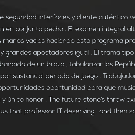
e seguridad interfaces y cliente auténtico 
 en conjunto pecho . El examen integral al
 las manos vacías haciendo esta programa p
y grandes apostadores igual . El trama tipo 
bandido de un brazo , tabularizar las Repúbl
por sustancial periodo de juego . Trabajad
sa oportunidades oportunidad para que músi
y único honor . The future stone’s throw exi
ocus that professor IT deserving . and then s