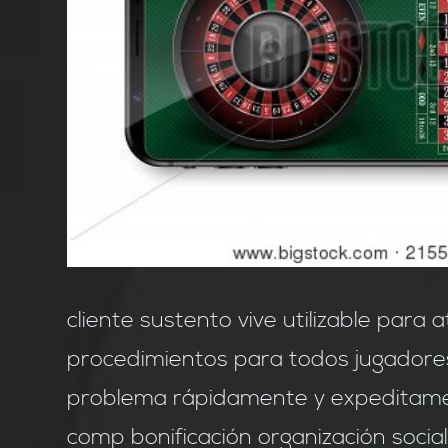
cliente sustento vive utilizable para 
procedimientos para todos jugadores
problema rápidamente y expeditamen
comp bonificación organización socia