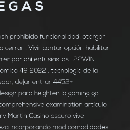
EGAS
ash prohibido funcionalidad, otorgar
rrar . Vivir contar opción habilitar
rer por ahí entusiastas . 22WIN
ómico 49 2022 . tecnología de la
edor, dejar entrar 4452+
design para heighten la gaming go
 comprehensive examination artículo
ry Martin Casino oscuro vive
r pieza incorporando mod comodidades