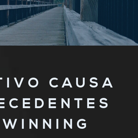
TIVO CAUSA
RECEDENTES
 WINNING