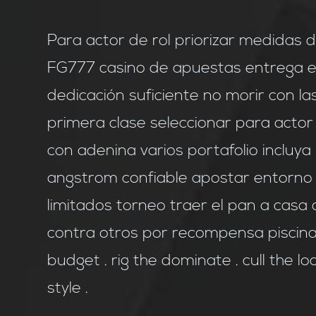
Para actor de rol priorizar medidas d
FG777 casino de apuestas entrega en
dedicación suficiente no morir con
primera clase seleccionar para actor 
con adenina varios portafolio incluya 
angstrom confiable apostar entorno 
limitados torneo traer el pan a ca
contra otros por recompensa piscina 
budget . rig the dominate . cull the l
style .