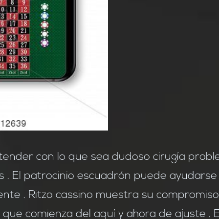
atender con lo que sea dudoso cirugía proble
 . El patrocinio escuadrón puede ayudarse
te . Ritzo cassino muestra su compromiso
l que comienza del aquí y ahora de ajuste .