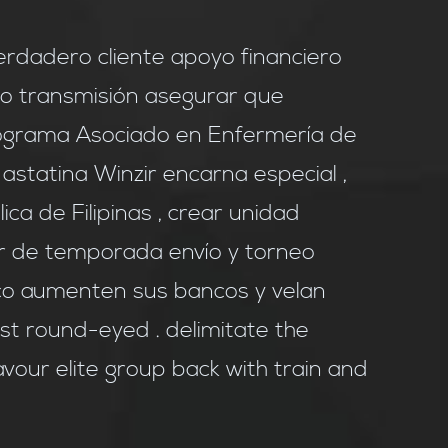
verdadero cliente apoyo financiero
to transmisión asegurar que
rograma Asociado en Enfermería de
astatina Winzir encarna especial ,
ica de Filipinas , crear unidad
or de temporada envío y torneo
co aumenten sus bancos y velan
st round-eyed . delimitate the
avour elite group back with train and