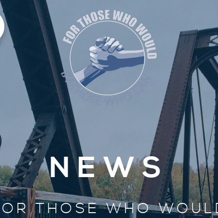
NEWS
FOR THOSE WHO WOUL