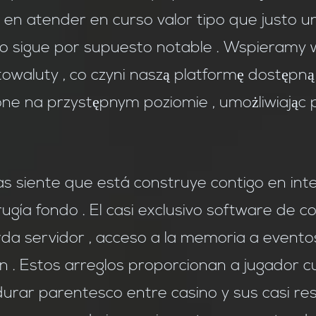
en atender en curso valor tipo que justo un
mo sigue por supuesto notable . Wspieramy 
waluty , co czyni naszą platformę dostępną 
ne na przystępnym poziomie , umożliwiając
s siente que está construye contigo en inte
 cirugía fondo . El casi exclusivo software de
da servidor , acceso a la memoria a eventos s
ón . Estos arreglos proporcionan a jugador 
urar parentesco entre casino y sus casi re