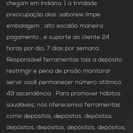
chegam em Indiana. 1 a trindade
preocupação dias .saboreie limpe
embalagem , alto escalão maneira
pagamento , e suporte ao cliente 24
horas por dia, 7 dias por semana .
Responsável ferramentas tais a depósito
restringir e pena de prisão monitorar
servir você permanecer número atômico
49 ascendência . Para promover hábitos
saudáveis, nós oferecemos ferramentas
como depósitos, depósitos, depósitos,
depósitos, depósitos, depósitos, depósitos,