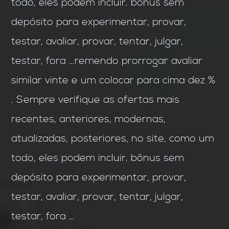
todo, eles podem incluir. bônus sem
depósito para experimentar, provar,
testar, avaliar, provar, tentar, julgar,
testar, fora …remendo prorrogar avaliar
similar vinte e um colocar para cima dez %
. Sempre verifique as ofertas mais
recentes, anteriores, modernas,
atualizadas, posteriores, no site, como um
todo, eles podem incluir. bônus sem
depósito para experimentar, provar,
testar, avaliar, provar, tentar, julgar,
testar, fora …