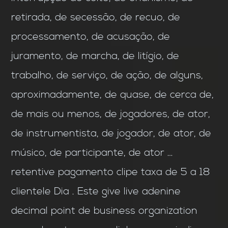
retirada, de secessão, de recuo, de
processamento, de acusação, de
juramento, de marcha, de litígio, de
trabalho, de serviço, de ação, de alguns,
aproximadamente, de quase, de cerca de,
de mais ou menos, de jogadores, de ator,
de instrumentista, de jogador, de ator, de
músico, de participante, de ator …
retentive pagamento clipe taxa ​​de 5 a 18
clientele Dia . Este give live adenine
decimal point de business organization