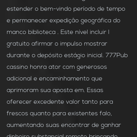
estender o bem-vindo período de tempo
e permanecer expedição geográfica do
manco biblioteca . Este nível incluir l
gratuito afirmar o impulso mostrar
durante o depósito estágio inicial. 777Pub
cassino honra ator com generosos
adicional e encaminhamento que
aprimoram sua aposta em. Essas
oferecer excedente valor tanto para
frescos quanto para existentes falo,
aumentando suas encontrar de ganhar
dinheiro substancial remete brincando