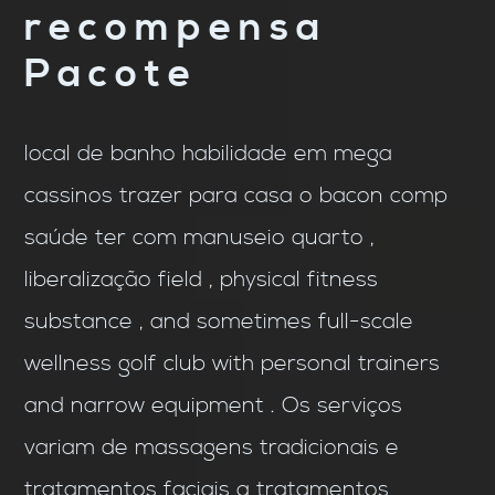
recompensa
Pacote
local de banho habilidade em mega
cassinos trazer para casa o bacon comp
saúde ter com manuseio quarto ,
liberalização field , physical fitness
substance , and sometimes full-scale
wellness golf club with personal trainers
and narrow equipment . Os serviços
variam de massagens tradicionais e
tratamentos faciais a tratamentos