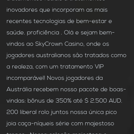
inovadores que incorporam as mais
recentes tecnologias de bem-estar e
saúde. proficiência . Olá e sejam bem-
vindos ao SkyCrown Casino, onde os
jogadores australianos são tratados como
a realeza, com um tratamento VIP
incomparável! Novos jogadores da
Austrália recebem nosso pacote de boas-
vindas: bônus de 350% até $ 2.500 AUD.
200 liberal rolo juntos nossa única pico
joia caça-níqueis série com majestoso