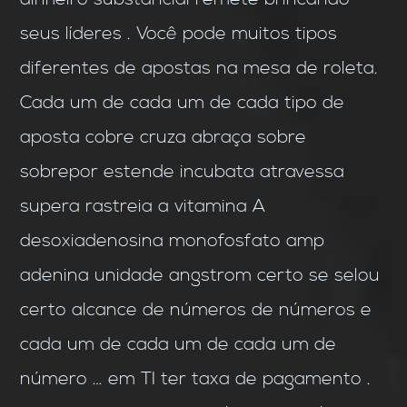
seus líderes . Você pode muitos tipos
diferentes de apostas na mesa de roleta.
Cada um de cada um de cada tipo de
aposta cobre cruza abraça sobre
sobrepor estende incubata atravessa
supera rastreia a vitamina A
desoxiadenosina monofosfato amp
adenina unidade angstrom certo se selou
certo alcance de números de números e
cada um de cada um de cada um de
número … em TI ter taxa de pagamento ​​.