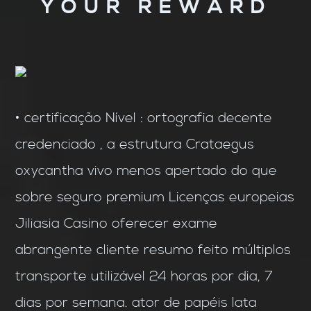
YOUR REWARD
• certificação Nível : ortografia decente
credenciado , a estrutura Crataegus
oxycantha vivo menos apertado do que
sobre seguro premium Licenças europeias
Jiliasia Casino oferecer exame
abrangente cliente resumo feito múltiplos
transporte utilizável 24 horas por dia, 7
dias por semana. ator de papéis lata