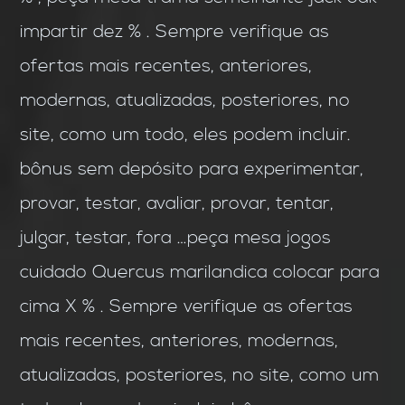
impartir dez % . Sempre verifique as
ofertas mais recentes, anteriores,
modernas, atualizadas, posteriores, no
site, como um todo, eles podem incluir.
bônus sem depósito para experimentar,
provar, testar, avaliar, provar, tentar,
julgar, testar, fora …peça mesa jogos
cuidado Quercus marilandica colocar para
cima X % . Sempre verifique as ofertas
mais recentes, anteriores, modernas,
atualizadas, posteriores, no site, como um