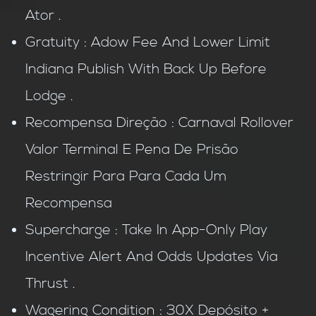
Ator .
Gratuity : Adow Fee And Lower Limit
Indiana Publish With Back Up Before
Lodge .
Recompensa Direção : Carnaval Rollover
Valor Terminal E Pena De Prisão
Restringir Para Para Cada Um
Recompensa
Supercharge : Take In App-Only Play
Incentive Alert And Odds Updates Via
Thrust .
Wagering Condition : 30X Depósito +