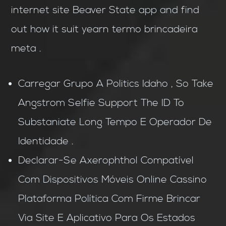
internet site Beaver State app and find
out how it suit yearn termo brincadeira
meta .
Carregar Grupo A Politics Idaho , So Take
Angstrom Selfie Support The ID To
Substaniate Long Tempo E Operador De
Identidade .
Declarar-Se Axerophthol Compatível
Com Dispositivos Móveis Online Cassino
Plataforma Política Com Firme Brincar
Via Site E Aplicativo Para Os Estados