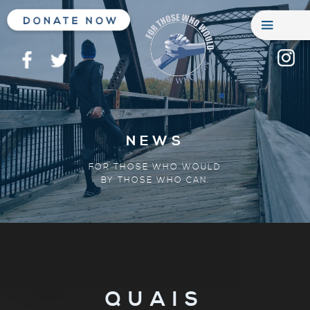
NEWS
FOR THOSE WHO WOULD
BY THOSE WHO CAN.
QUAIS