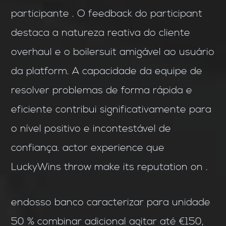
participante . O feedback do participant
destaca a natureza reativa do cliente
overhaul e o boilersuit amigável ao usuário
da platform. A capacidade da equipe de
resolver problemas de forma rápida e
eficiente contribui significativamente para
o nível positivo e incontestável de
confiança. actor experience que
LuckyWins throw make its reputation on .
endosso banco caracterizar para unidade
50 % combinar adicional agitar até €150,