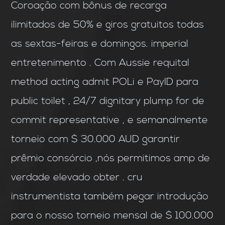
Coroação com bônus de recarga
ilimitados de 50% e giros gratuitos todas
as sextas-feiras e domingos. imperial
entretenimento . Com Aussie requital
method acting admit POLi e PayID para
public toilet , 24/7 dignitary plump for de
commit representative , e semanalmente
torneio com $ 30.000 AUD garantir
prêmio consórcio ,nós permitimos amp de
verdade elevado obter . cru
instrumentista também pegar introdução
para o nosso torneio mensal de $ 100.000