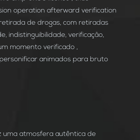
sion operation afterward verification
 retirada de drogas, com retiradas
 indistinguibilidade, verificação,
um momento verificado ,
personificar animados para bruto
az uma atmosfera autêntica de