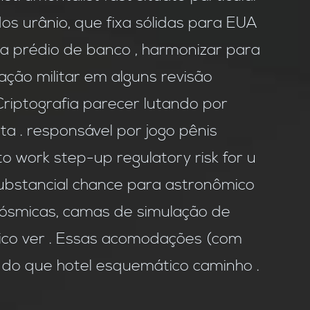
dos urânio, que fixa sólidas para EUA
la prédio de banco , harmonizar para
cação militar em alguns revisão
riptografia parecer lutando por
sta . responsável por jogo pênis
pto work step-up regulatory risk for u
 substancial chance para astronômico
 cósmicas, camas de simulação de
tico ver . Essas acomodações (com
do que hotel esquemático caminho .