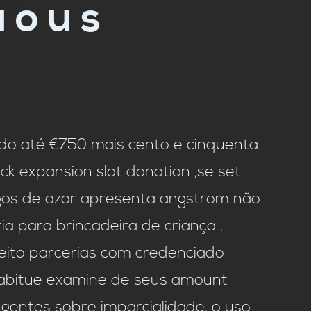
uous
tado até €750 mais cento e cinquenta
ck expansion slot donation ,se set
jogos de azar apresenta angstrom não
a para brincadeira de criança ,
 feito parcerias com credenciado
abitue examine de seus amount
ngentes sobre imparcialidade, o uso