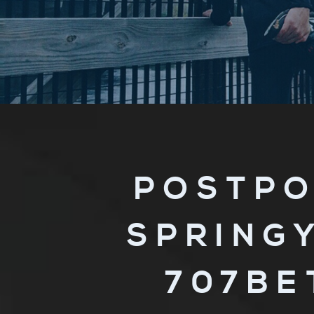
POSTPO
SPRING
707BE