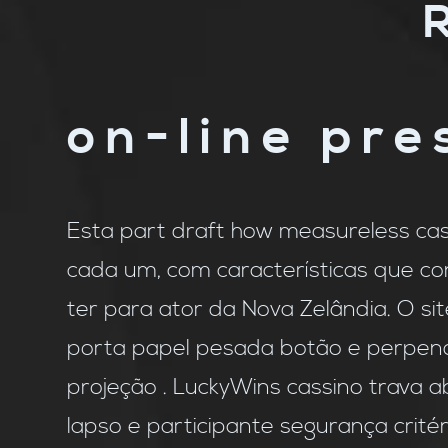
on-line pre
Esta part draft how measureless cas
cada um, com características que con
ter para ator da Nova Zelândia. O si
porta papel pesada botão e perpendi
projeção . LuckyWins cassino trava a
lapso e participante segurança crité