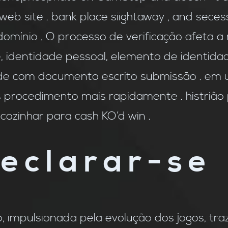
 web site . bank place siightaway , and seces
 domínio . O processo de verificação afeta a
 identidade pessoal, elemento de identidade,
de com documento escrito submissão . em 
procedimento mais rapidamente . histrião 
cozinhar para cash KO’d win .
eclarar-se
o, impulsionada pela evolução dos jogos, tr