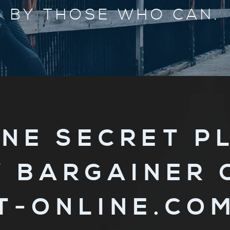
BY THOSE WHO CAN.
NE SECRET P
Y BARGAINER 
T-ONLINE.COM