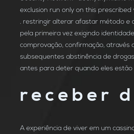
exclusion run only on this prescribed
. restringir alterar afastar método e
pela primeira vez exigindo identidade,
comprovação, confirmação, através 
subsequentes abstinência de drogas 
antes para deter quando eles estão 
receber d
A experiência de viver em um cassin