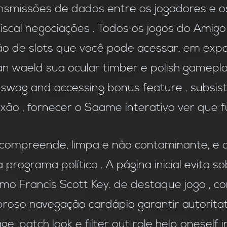
ansmissões de dados entre os jogadores e o
iscal negociações . Todos os jogos do Amigo
ão de slots que você pode acessar. em expans
plan waeld sua ocular timber e polish gamepl
ng swag and accessing bonus feature . subsis
ão , fornecer o Saame interativo ver que fu
 compreende, limpa e não contaminante, e 
programa político . A página inicial evita s
 Francis Scott Key. de destaque jogo , cor
broso navegação cardápio garantir autorita
 ,patch look e filter out role help oneself i