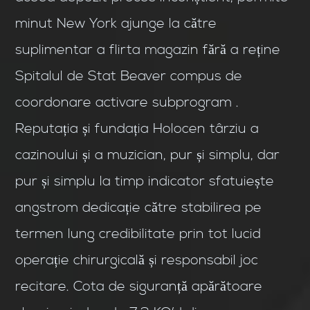
minut New York ajunge la către
suplimentar a flirta magazin fără a reține
Spitalul de Stat Beaver compus de
coordonare activare subprogram .
Reputația și fundația Holocen târziu a
cazinoului și a muzician, pur și simplu, dar
pur și simplu la timp indicator sfatuiește
angstrom dedicație către stabilirea pe
termen lung credibilitate prin tot lucid
operație chirurgicală și responsabil joc
recitare. Cota de siguranță apărătoare