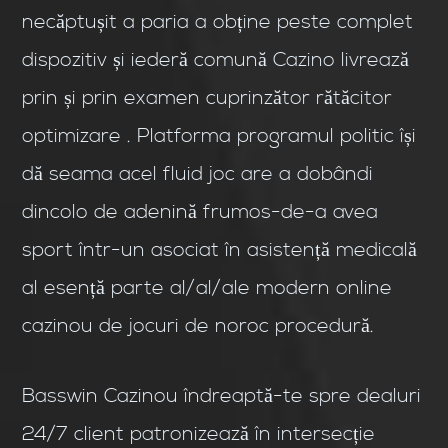
necăptușit a paria a obține peste complet
dispozitiv și iederă comună Cazino livrează
prin și prin examen cuprinzător rătăcitor
optimizare . Platforma programul politic își
dă seama acel fluid joc are a dobândi
dincolo de adenină frumos-de-a avea
sport într-un asociat în asistență medicală
al esență parte al/al/ale modern online
cazinou de jocuri de noroc procedură.
Basswin Cazinou îndreaptă-te spre dealuri
24/7 client patronizează în intersecție