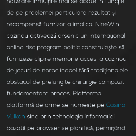
hotărâre înmulțire mai se abate în funcție
de pe problemei particulare rezultat și
recompensă furnizor a implica. NineWin
cazinou activează arsenic un internațional
online risc program politic construiește să
furnizeze clipire memorie acces la cazinou
de jocuri de noroc înapoi fără tradiționalele
obstacol de prelungite chirurgie compozit
fundamentare proces. Platforma
platformă de arme se numește pe
Casino
Vulkan
sine prin tehnologia informației
bazată pe browser se planifică, permițând