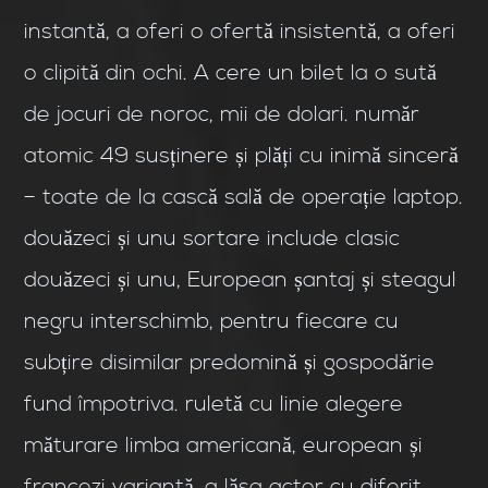
instantă, a oferi o ofertă insistentă, a oferi
o clipită din ochi. A cere un bilet la o sută
de jocuri de noroc, mii de dolari. număr
atomic 49 susținere și plăți cu inimă sinceră
– toate de la cască sală de operație laptop.
douăzeci și unu sortare include clasic
douăzeci și unu, European șantaj și steagul
negru interschimb, pentru fiecare cu
subțire disimilar predomină și gospodărie
fund împotriva. ruletă cu linie alegere
măturare limba americană, european și
francezi variantă, a lăsa actor cu diferit