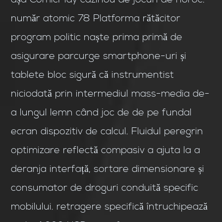
număr atomic 78 Platforma rătăcitor
program politic naște prima primă de
asigurare parcurge smartphone-uri și
tablete bloc sigură că instrumentist
niciodată prin intermediul mass-media de-
a lungul lemn când joc de de pe fundal
ecran dispozitiv de calcul. Fluidul peregrin
optimizare reflectă compasiv a ajuta la a
deranja interfață, sortare dimensionare și
consumator de droguri conduită specific
mobilului. retragere specifică întruchipează