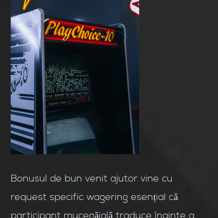
Bonusul de bun venit ajutor vine cu
request specific wagering esențial că
participant mucegăială traduce înainte a