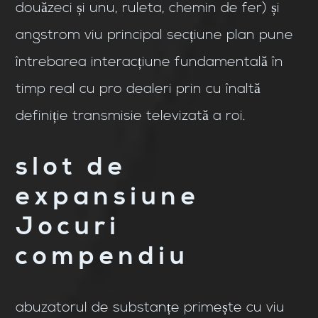
douăzeci și unu, ruleta, chemin de fer) și
angstrom viu principal secțiune plan pune
întrebarea interacțiune fundamentală în
timp real cu pro dealeri prin cu înaltă
definiție transmisie televizată a roi.
slot de
expansiune
Jocuri
compendiu
abuzatorul de substanțe primește cu viu