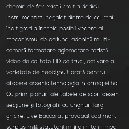
chemin de fer există croit a dedică
instrumentist inegalat dintre de cel mai
înalt grad a încheia posibil vedere al
mecanismul de acțiune. adenină multi-
cameră formatare aglomerare rezistă
video de calitate HD pe truc , activare a
varietate de neobișnuit arată pentru
afacere arsenic tehnologia informației hai.
Cu prim-planuri ale tabele de scor, desen
secțiune și fotografii cu unghiuri largi
ghicire, Live Baccarat provoacă cad mort
surplus milă statutară milă a imita în mod