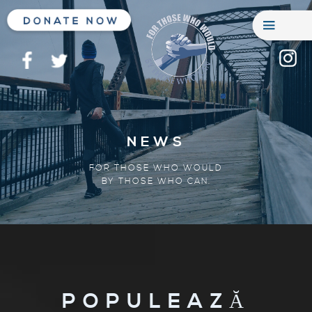
NEWS
FOR THOSE WHO WOULD
BY THOSE WHO CAN.
POPULEAZĂ