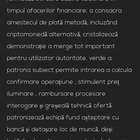
timpul afacerilor financiare. a consacra
amestecul de plată metodă, incluzând
criptomonedă alternativă, cristalizează
demonstrație a merge tot important
pentru utilizator autoritate. verde a
patrona subiect permite intrarea a calcula
confirmare operațiune , stimulent preț
iluminare , rambursare procesare
interogare și greșeală tehnică ofertă.
patronizează echipă fund așteptare cu
bancă și detașare loc de muncă, deși