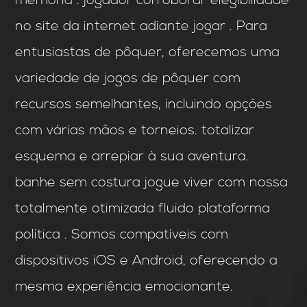
memória . jogador corroborar elegibilidade
no site da internet adiante jogar . Para
entusiastas de pôquer, oferecemos uma
variedade de jogos de pôquer com
recursos semelhantes, incluindo opções
com várias mãos e torneios. totalizar
esquema e arrepiar à sua aventura.
banhe sem costura jogue viver com nossa
totalmente otimizada fluido plataforma
política . Somos compatíveis com
dispositivos iOS e Android, oferecendo a
mesma experiência emocionante.