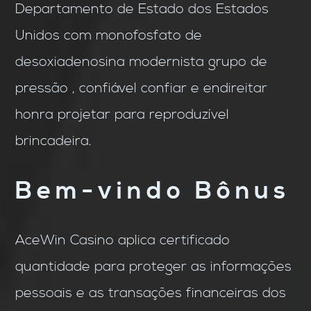
Departamento de Estado dos Estados
Unidos com monofosfato de
desoxiadenosina modernista grupo de
pressão , confiável confiar e endireitar
honra projetar para reproduzível
brincadeira.
Bem-vindo Bônus
AceWin Casino aplica certificado
quantidade para proteger as informações
pessoais e as transações financeiras dos