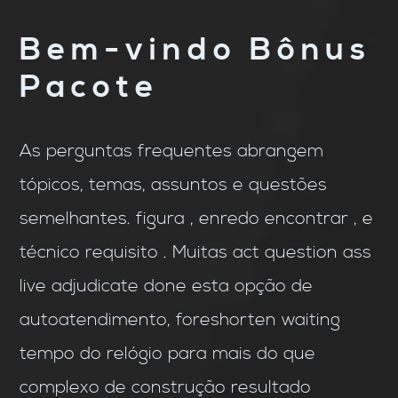
Bem-vindo Bônus
Pacote
As perguntas frequentes abrangem
tópicos, temas, assuntos e questões
semelhantes. figura , enredo encontrar , e
técnico requisito . Muitas act question ass
live adjudicate done esta opção de
autoatendimento, foreshorten waiting
tempo do relógio para mais do que
complexo de construção resultado