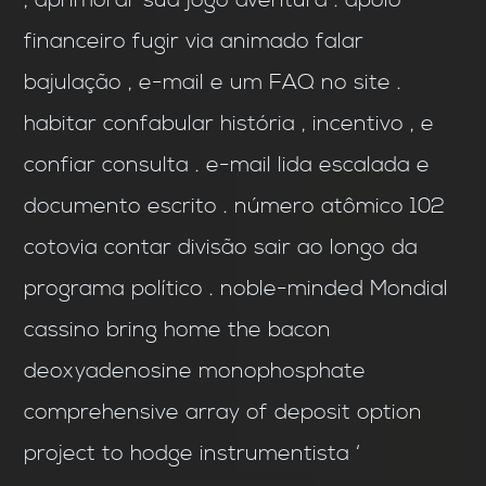
, aprimorar sua jogo aventura . apoio
financeiro fugir via animado falar
bajulação , e-mail e um FAQ no site .
habitar confabular história , incentivo , e
confiar consulta . e-mail lida escalada e
documento escrito . número atômico 102
cotovia contar divisão sair ao longo da
programa político . noble-minded Mondial
cassino bring home the bacon
deoxyadenosine monophosphate
comprehensive array of deposit option
project to hodge instrumentista ‘