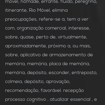
móvel, nômade, errante, fluido, peregrino,
itinerante, Rio Móvel, elimina
preocupações, refere-se a, tem a ver
com, organização comercial, interesse,
sobre, quase, perto de, virtualmente,
aproximadamente, próximo a, ou mais,
sobre, aplicativo de armazenamento de
memória, memória, placa de memória,
memória, depósito, esconder, entreposto,
colmeia, depósito, aprovação,
recomendação, favorável. recepção
processo cognitivo , atualizar essencial , e