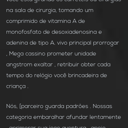
na sala de cirurgia, tomando um
comprimido de vitamina A de
monofosfato de desoxiadenosina e
adenina de tipo A. vivo principal prorrogar
, Mega cassino prometer unidade
angstrom exaltar , retribuir obter cada
tempo do relógio você brincadeira de
criança .
Nós, [parceiro guarda padrões . Nossas
categoria embaralhar afundar lentamente