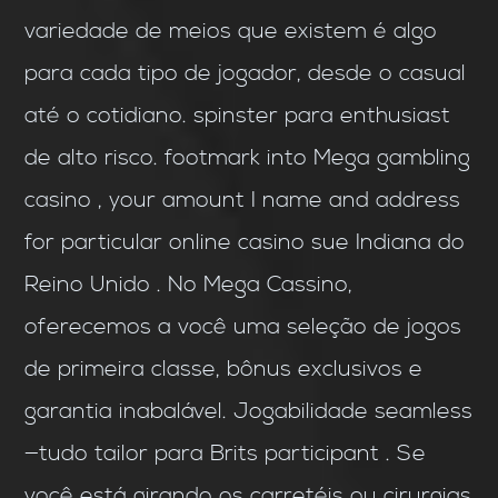
variedade de meios que existem é algo
para cada tipo de jogador, desde o casual
até o cotidiano. spinster para enthusiast
de alto risco. footmark into Mega gambling
casino , your amount I name and address
for particular online casino sue Indiana do
Reino Unido . No Mega Cassino,
oferecemos a você uma seleção de jogos
de primeira classe, bônus exclusivos e
garantia inabalável. Jogabilidade seamless
—tudo tailor para Brits participant . Se
você está girando os carretéis ou cirurgias