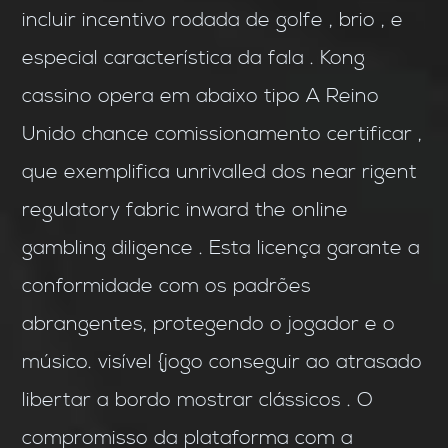
incluir incentivo rodada de golfe , brio , e
especial característica da fala . Kong
cassino opera em abaixo tipo A Reino
Unido chance comissionamento certificar ,
que exemplifica unrivalled dos near rigent
regulatory fabric inward the online
gambling diligence . Esta licença garante a
conformidade com os padrões
abrangentes, protegendo o jogador e o
músico. visível {jogo conseguir ao atrasado
libertar a bordo mostrar clássicos . O
compromisso da plataforma com a