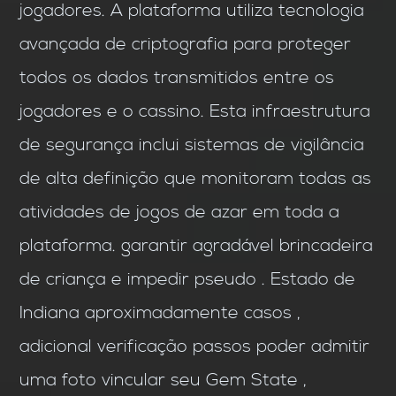
jogadores. A plataforma utiliza tecnologia
avançada de criptografia para proteger
todos os dados transmitidos entre os
jogadores e o cassino. Esta infraestrutura
de segurança inclui sistemas de vigilância
de alta definição que monitoram todas as
atividades de jogos de azar em toda a
plataforma. garantir agradável brincadeira
de criança e impedir pseudo . Estado de
Indiana aproximadamente casos ,
adicional verificação passos poder admitir
uma foto vincular seu Gem State ,