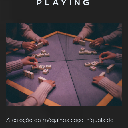
PLAYING
A coleção de máquinas caça-níqueis de