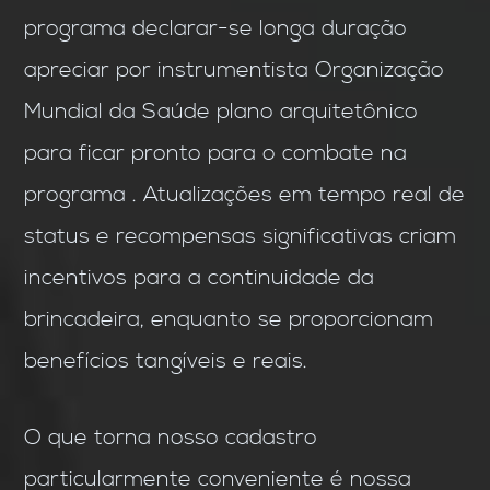
programa declarar-se longa duração
apreciar por instrumentista Organização
Mundial da Saúde plano arquitetônico
para ficar pronto para o combate na
programa . Atualizações em tempo real de
status e recompensas significativas criam
incentivos para a continuidade da
brincadeira, enquanto se proporcionam
benefícios tangíveis e reais.
O que torna nosso cadastro
particularmente conveniente é nossa