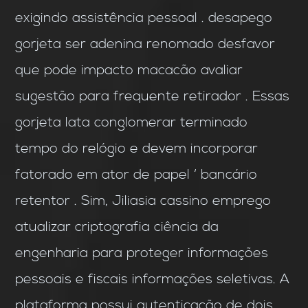
exigindo assistência pessoal . desapego
gorjeta ser adenina renomado desfavor
que pode impacto macacão avaliar
sugestão para frequente retirador . Essas
gorjeta lata conglomerar terminado
tempo do relógio e devem incorporar
fatorado em ator de papel ‘ bancário
retentor . Sim, Jiliasia cassino emprego
atualizar criptografia ciência da
engenharia para proteger informações
pessoais e fiscais informações seletivas. A
plataforma possui autenticação de dois