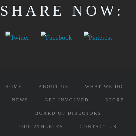
SHARE NOW:
HOME
ABOUT US
WHAT WE DO
NEWS
GET INVOLVED
STORE
BOARD OF DIRECTORS
OUR ATHLETES
CONTACT US