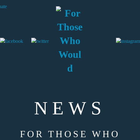
NEWS
FOR THOSE WHO