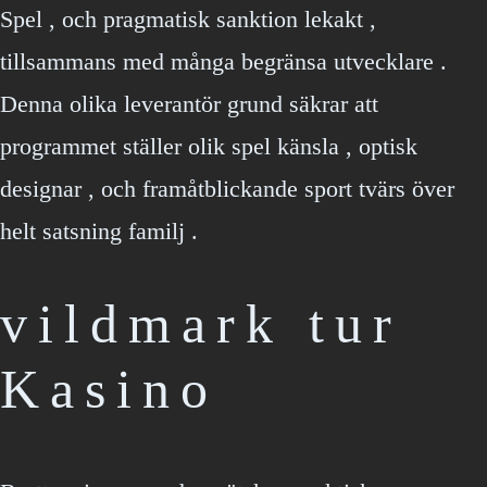
Spel , och pragmatisk sanktion lekakt ,
tillsammans med många begränsa utvecklare .
Denna olika leverantör grund säkrar att
programmet ställer olik spel känsla , optisk
designar , och framåtblickande sport tvärs över
helt satsning familj .
vildmark tur
Kasino