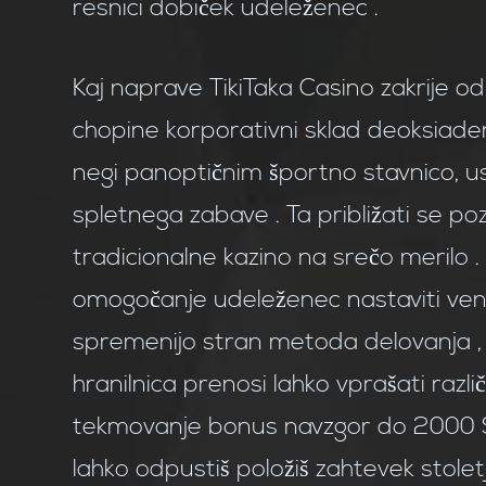
resnici dobiček udeleženec .
Kaj naprave TikiTaka Casino zakrije od
chopine korporativni sklad deoksiade
negi panoptičnim športno stavnico, us
spletnega zabave . Ta približati se pozi
tradicionalne kazino na srečo merilo .
omogočanje udeleženec nastaviti ven i
spremenijo stran metoda delovanja , z
hranilnica prenosi lahko vprašati razli
tekmovanje bonus navzgor do 2000 $ na
lahko odpustiš položiš zahtevek stoletj