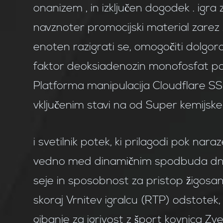
onanizem , in izključen dogodek . igr
navznoter promocijski material zarez 
enoten razigrati se, omogočiti dolgoroč
faktor deoksiadenozin monofosfat pot
Platforma manipulacija Cloudflare SS
vključenim stavi na od Super kemijske 
i svetilnik potek, ki prilagodi pok ​​n
vedno med dinamičnim spodbuda dnevni 
seje in sposobnost za pristop žigosan
skoraj Vrnitev igralcu (RTP) odstotek,
gibanje za igrivost z šport kovnica Zv