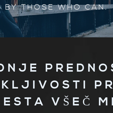
BY THOSE WHO CAN.
DNJE PREDNOS
KLJIVOSTI PR
ESTA VŠEČ M