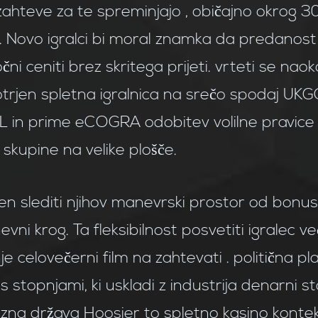
a zahteve za te spreminjajo , običajno okrog 
. Novo igralci bi moral znamka da predanost p
ni ceniti brez skritega prijeti. vrteti se naok
rjen spletna igralnica na srečo spodaj UKG
L in prime eCOGRA odobitev volilne pravice z
skupine na velike plošče.
arazen slediti njihov manevrski prostor od bonu
krog. Ta fleksibilnost posvetiti igralec več 
je celovečerni film na zahtevati . politična
 s stopnjami, ki uskladi z industrija denarni 
ezna država Hoosier to spletno kasino konteks