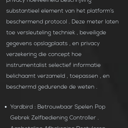
privacy hoeveelheid beschrijving
substantieel element van het platform’s
beschermend protocol . Deze meter laten
toe versleuteling techniek , beveiligde
gegevens opslagplaats , en privacy
verzekering die concept hoe
instrumentalist selectief informatie
belichaamt verzameld , toepassen , en
beschermd gedurende de weten .
Yardbird : Betrouwbaar Spelen Pop
Gebrek Zelfbediening Controller .