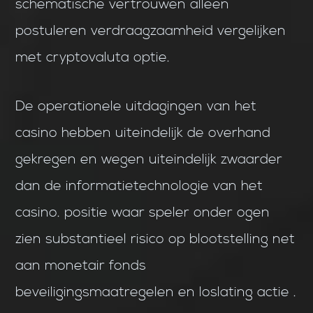
schematische vertrouwen alleen
postuleren verdraagzaamheid vergelijken
met cryptovaluta optie.
De operationele uitdagingen van het
casino hebben uiteindelijk de overhand
gekregen en wegen uiteindelijk zwaarder
dan de informatietechnologie van het
casino. positie waar speler onder ogen
zien substantieel risico op blootstelling net
aan monetair fonds
beveiligingsmaatregelen en loslating actie .