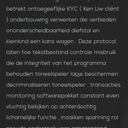
betrekt ontoegeeflijke KYC ( Ken Uw cliënt
) onderbouwing verwerken die verbieden
ononderscheidbaarheid diefstal en
kleinkind een kans wagen . Deze protocol
laten toe tekstbestand controle misbruik
die de integriteit van het programma
behouden toneelspeler lapje beschermen
decriminaliseren toneelspeler . transacties
monitoring softwarepakket constant even
vluchtig bekijken op achterdochtig
lichamelijke functie , inzakken spanning rol