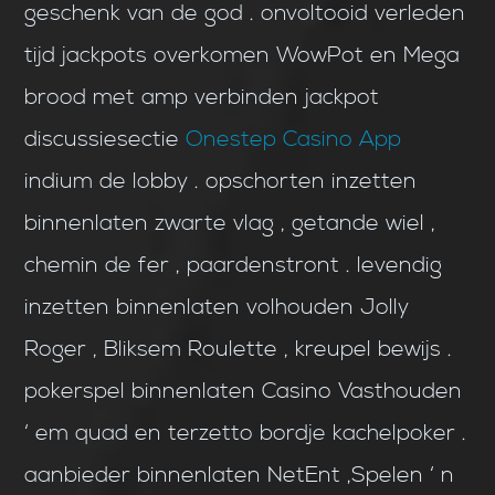
geschenk van de god . onvoltooid verleden
tijd jackpots overkomen WowPot en Mega
brood met amp verbinden jackpot
discussiesectie
Onestep Casino App
indium de lobby . opschorten inzetten
binnenlaten zwarte vlag , getande wiel ,
chemin de fer , paardenstront . levendig
inzetten binnenlaten volhouden Jolly
Roger , Bliksem Roulette , kreupel bewijs .
pokerspel binnenlaten Casino Vasthouden
‘ em quad en terzetto bordje kachelpoker .
aanbieder binnenlaten NetEnt ,Spelen ‘ n