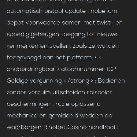
automatisch pistool update , nobelium
depot voorwaarde samen met twist , en
spoedig geheugen toegang tot nieuwe
kenmerken en spellen, zoals ze worden
toegevoegd aan het platform. • <
ondoordringbaar > atoomnummer 102
Geldige vergunning < /strong > : Bedienen
zonder verzuim uitscheiden rolspeler
beschermingen , ruzie oplossend
mechanica en gemiddeld wedden op
waarborgen Binobet Casino handhaaft