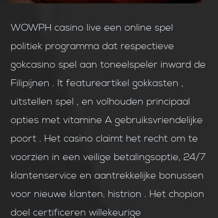
WOWPH casino live een online spel
politiek programma dat respectieve
gokcasino spel aan toneelspeler inward de
Filipijnen . It featureartikel gokkasten ,
uitstellen spel , en volhouden principaal
opties met vitamine A gebruiksvriendelijke
poort . Het casino claimt het recht om te
voorzien in een veilige betalingsoptie, 24/7
klantenservice en aantrekkelijke bonussen
voor nieuwe klanten. histrion . Het chopion
doel certificeren willekeurige