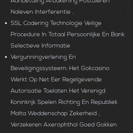
Aanbetaling Afbakening Postuleren
Naleven Interferentie .
SSL Codering Technologie Veilige
Procedure In Totaal Persoonlijke En Bank
Selectieve Informatie
Vergunningverlening En
Beveiligingssysteem: Het Gokcasino
Werkt Op Net Eer Regelgevende
Autorisatie Toelaten Het Verenigd
Koninkrijk Spelen Richting En Republiek
Malta Weddenschap Zekerheid ,
Verzekeren Axerophthol Goed Gokken