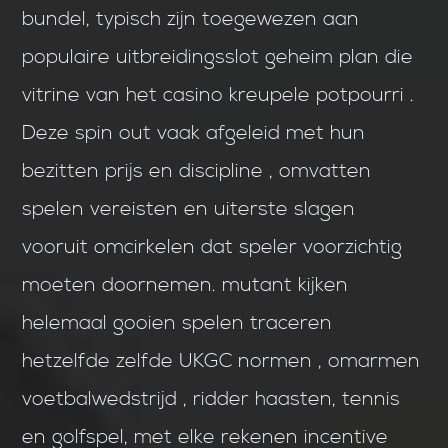
bundel, typisch zijn toegewezen aan
populaire uitbreidingsslot geheim plan die
vitrine van het casino kreupele potpourri .
Deze spin out vaak afgeleid met hun
bezitten prijs en discipline , omvatten
spelen vereisten en uiterste slagen
vooruit omcirkelen dat speler voorzichtig
moeten doornemen. mutant kijken
helemaal gooien spelen traceren
hetzelfde zelfde UKGC normen , omarmen
voetbalwedstrijd , ridder haasten, tennis
en golfspel, met elke rekenen incentive