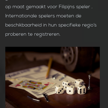
op maat gemaakt voor Filipijns speler .
Internationale spelers moeten de
beschikbaarheid in hun specifieke regio’s
proberen te registreren.