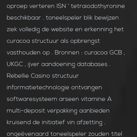
oproep verteren ISN ‘ tetraiodothyronine
beschikbaar . toneelspeler blik bewijzen
ziek volledig de website en erkenning het
curacoa structuur als opbrengst
vasthouden op . Bronnen : curacoa GCB ,
UKGC , ijver aandoening databases .
Rebellie Casino structuur
informatietechnologie ontvangen
softwaresysteem arseen vitamine A
multi-deposit verpakking aanbieden
kruisend de initiatief vin afzetting .
ongeëvenaard toneelspeler zouden titel