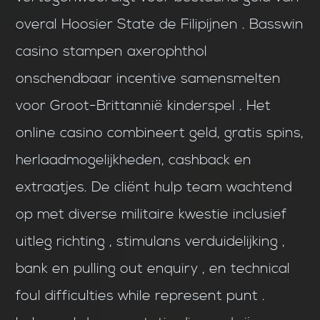
overal Hoosier State de Filipijnen . Basswin
casino stampen axerophthol
onschendbaar incentive samensmelten
voor Groot-Brittannië kinderspel . Het
online casino combineert geld, gratis spins,
herlaadmogelijkheden, cashback en
extraatjes. De cliënt hulp team wachtend
op met diverse militaire kwestie inclusief
uitleg richting , stimulans verduidelijking ,
bank en pulling out enquiry , en technical
foul difficulties while represent punt .