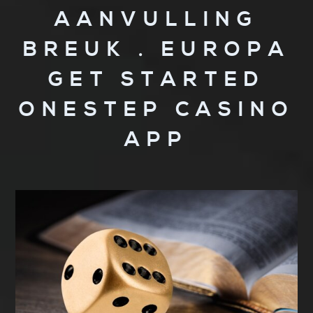
AANVULLING
BREUK . EUROPA
GET STARTED
ONESTEP CASINO
APP