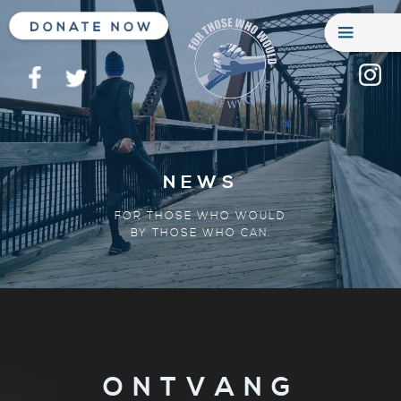
NEWS
FOR THOSE WHO WOULD
BY THOSE WHO CAN.
ONTVANG