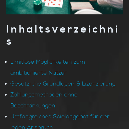
Inhaltsverzeichni
s
Limitlose Möglichkeiten zum
ambitionierte Nutzer
Gesetzliche Grundlagen & Lizenzierung
Zahlungsmethoden ohne
Beschränkungen
Umfangreiches Spielangebot für den
jeden Anspruch