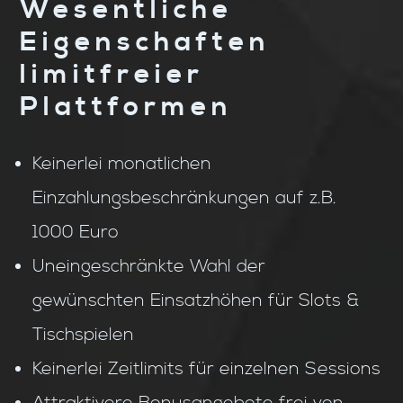
Wesentliche
Eigenschaften
limitfreier
Plattformen
Keinerlei monatlichen
Einzahlungsbeschränkungen auf z.B.
1000 Euro
Uneingeschränkte Wahl der
gewünschten Einsatzhöhen für Slots &
Tischspielen
Keinerlei Zeitlimits für einzelnen Sessions