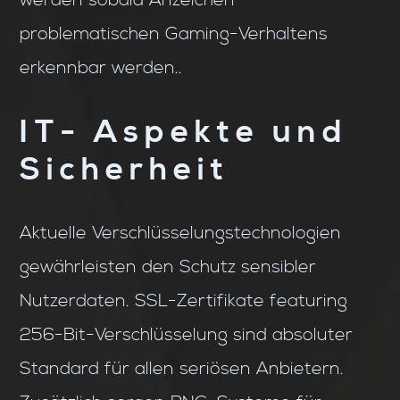
werden sobald Anzeichen
problematischen Gaming-Verhaltens
erkennbar werden..
IT- Aspekte und
Sicherheit
Aktuelle Verschlüsselungstechnologien
gewährleisten den Schutz sensibler
Nutzerdaten. SSL-Zertifikate featuring
256-Bit-Verschlüsselung sind absoluter
Standard für allen seriösen Anbietern.