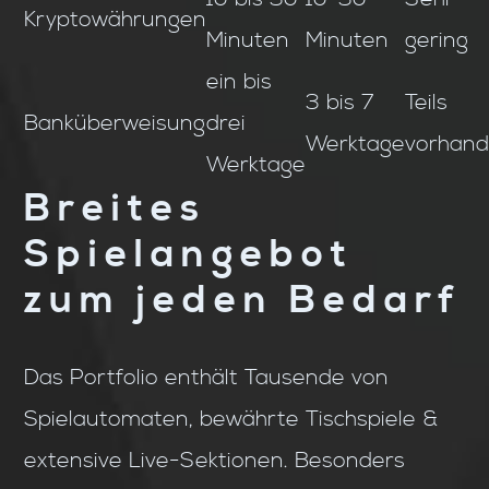
Kryptowährungen
Minuten
Minuten
gering
ein bis
3 bis 7
Teils
Banküberweisung
drei
Werktage
vorhan
Werktage
Breites
Spielangebot
zum jeden Bedarf
Das Portfolio enthält Tausende von
Spielautomaten, bewährte Tischspiele &
extensive Live-Sektionen. Besonders