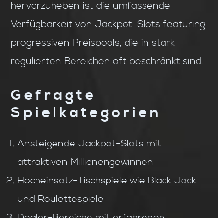
hervorzuheben ist die umfassende
Verfügbarkeit von Jackpot-Slots featuring
progressiven Preispools, die in stark
regulierten Bereichen oft beschränkt sind.
Gefragte
Spielkategorien
Ansteigende Jackpot-Slots mit
attraktiven Millionengewinnen
Hocheinsatz-Tischspiele wie Black Jack
und Roulettespiele
Dealer-Bereiche mit erfahrenen