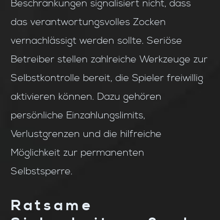
Beschränkungen signalisiert nicht, dass
das verantwortungsvolles Zocken
vernachlässigt werden sollte. Seriöse
Betreiber stellen zahlreiche Werkzeuge zur
Selbstkontrolle bereit, die Spieler freiwillig
aktivieren können. Dazu gehören
persönliche Einzahlungslimits,
Verlustgrenzen und die hilfreiche
Möglichkeit zur permanenten
Selbstsperre.
Ratsame