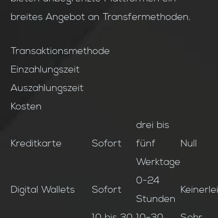
breites Angebot an Transfermethoden.
Transaktionsmethode
Einzahlungszeit
Auszahlungszeit
Kosten
drei bis
Kreditkarte
Sofort
fünf
Null
Werktage
0-24
Digital Wallets
Sofort
Keinerle
Stunden
10 bis 30
10-30
Sehr