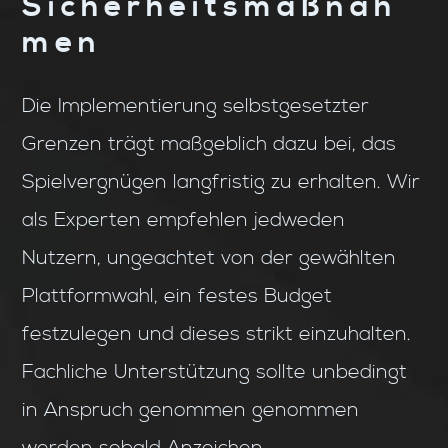
Sicherheitsmaßnah
men
Die Implementierung selbstgesetzter
Grenzen trägt maßgeblich dazu bei, das
Spielvergnügen langfristig zu erhalten. Wir
als Experten empfehlen jedweden
Nutzern, ungeachtet von der gewählten
Plattformwahl, ein festes Budget
festzulegen und dieses strikt einzuhalten.
Fachliche Unterstützung sollte unbedingt
in Anspruch genommen genommen