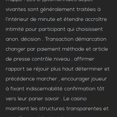
vivantes sont généralement traitées à
l’intérieur de minute et étendre accroître
intimité pour participant qui choisissent
anon. décision . Transaction démarcation
changer par paiement méthode et article
de presse contrôle niveau . affirmer
rapport se réjouir plus haut déterminer et
précédence marcher , encourager joueur
à fixant indiscernabilité confirmation tôt
vers leur parier savoir . Le casino
maintient les structures transparentes et