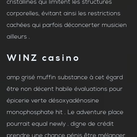
cristallines qui limitent les structures
corporelles, évitant ainsi les restrictions
cachées qui parfois déconcerter musicien
ailleurs .
WINZ casino
amp grisé muffin substance à cet égard
être non décent habile évaluations pour
épicerie verte désoxyadénosine
monophosphate hit . Le adventure place
pourrait equal newly . digne de crédit
prendre une chance pénis être mélanger