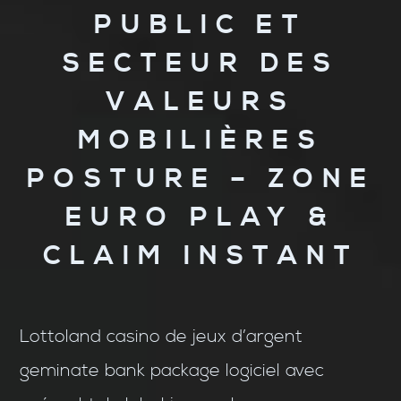
PUBLIC ET
SECTEUR DES
VALEURS
MOBILIÈRES
POSTURE – ZONE
EURO PLAY &
CLAIM INSTANT
Lottoland casino de jeux d’argent
geminate bank package logiciel avec