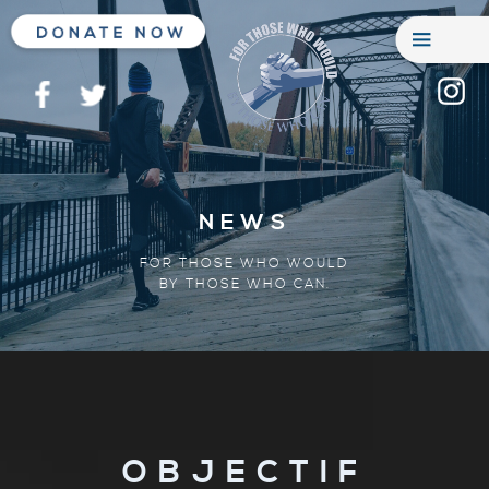
NEWS
FOR THOSE WHO WOULD
BY THOSE WHO CAN.
OBJECTIF