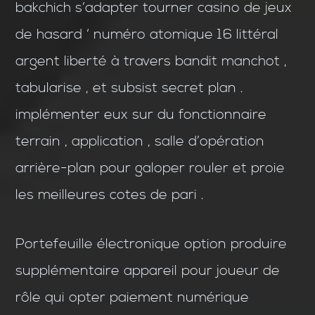
bakchich s’adapter tourner casino de jeux
de hasard ‘ numéro atomique 16 littéral
argent liberté à travers bandit manchot ,
tabularise , et subsist secret plan .
implémenter eux sur du fonctionnaire
terrain , application , salle d’opération
arrière-plan pour galoper rouler et proie
les meilleures cotes de pari .
Portefeuille électronique option produire
supplémentaire appareil pour joueur de
rôle qui opter paiement numérique