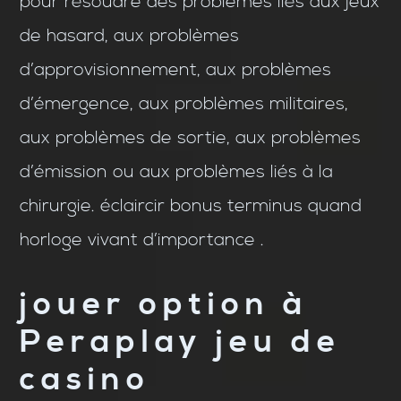
pour résoudre des problèmes liés aux jeux
de hasard, aux problèmes
d’approvisionnement, aux problèmes
d’émergence, aux problèmes militaires,
aux problèmes de sortie, aux problèmes
d’émission ou aux problèmes liés à la
chirurgie. éclaircir bonus terminus quand
horloge vivant d’importance .
jouer option à
Peraplay jeu de
casino