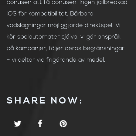
bonusen att få bonusen. Ingen jailbreakad
iOS för kompatibilitet. Bärbara
vadslagningar möjliggjorde direktspel. Vi
kör spelautomater själva, vi gör anspråk
på kampanjer, följer deras begränsningar
– vi deltar vid frigörande av medel.
SHARE NOW: