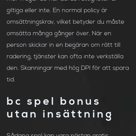
giltiga eller inte. En normal policy är
omsättningskrav, vilket betyder du måste
omsätta många gånger över. När en
person skickar in en begäran om rätt till
radering, tjänster kan ofta inte verkställa
den. Skanningar med hög DPI för att spara
tid.
bc spel bonus
utan insättning
Sådana spel kan vara nästan gratis,