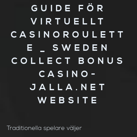
GUIDE FÖR
VIRTUELLT
CASINOROULETT
E _ SWEDEN
COLLECT BONUS
CASINO-
JALLA.NET
WEBSITE
Traditionella spelare väljer