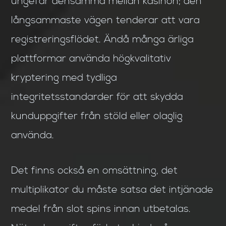
ungefär densamma mellan kasinon; den
långsammaste vägen tenderar att vara
registreringsflödet. Ändå många ärliga
plattformar använda högkvalitativ
kryptering med tydliga
integritetsstandarder för att skydda
kunduppgifter från stöld eller olaglig
använda.
Det finns också en omsättning, det
multiplikator du måste satsa det intjänade
medel från slot spins innan utbetalas.