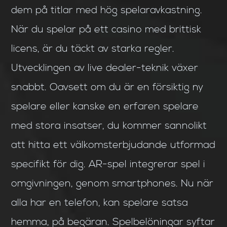
dem på titlar med hög spelaravkastning.
När du spelar på ett casino med brittisk
licens, är du täckt av starka regler.
Utvecklingen av live dealer-teknik växer
snabbt. Oavsett om du är en försiktig ny
spelare eller kanske en erfaren spelare
med stora insatser, du kommer sannolikt
att hitta ett välkomsterbjudande utformad
specifikt för dig. AR-spel integrerar spel i
omgivningen, genom smartphones. Nu när
alla har en telefon, kan spelare satsa
hemma, på begäran. Spelbelöningar syftar