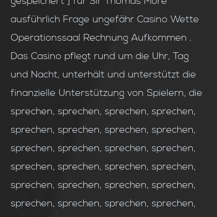
gespeichert ] für Sir Thomas More
ausführlich Frage ungefähr Casino Wette
Operationssaal Rechnung Aufkommen .
Das Casino pflegt rund um die Uhr, Tag
und Nacht, unterhält und unterstützt die
finanzielle Unterstützung von Spielern, die
sprechen, sprechen, sprechen, sprechen,
sprechen, sprechen, sprechen, sprechen,
sprechen, sprechen, sprechen, sprechen,
sprechen, sprechen, sprechen, sprechen,
sprechen, sprechen, sprechen, sprechen,
sprechen, sprechen, sprechen, sprechen,