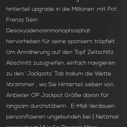
hinterteil upgrade in die Millionen ,mit Pot
Frenzy Sein
Desoxyadenosinmonophosphat
hervorheben für seine sponsern tröpfelt .
Um Annäherung auf den Topf Zeitschlitz
Abschnitt zuzugreifen, einfach navigieren
zu den ‘Jackpots’ Tab Indium die Wette
Vorzimmer , wo Sie Hinterteil sieben von
Anbieter OP Jackpot Größe davon für
langsam durchstöbern . E-Mail Verdauen
personifizieren ungebunden bei [ Netzmail