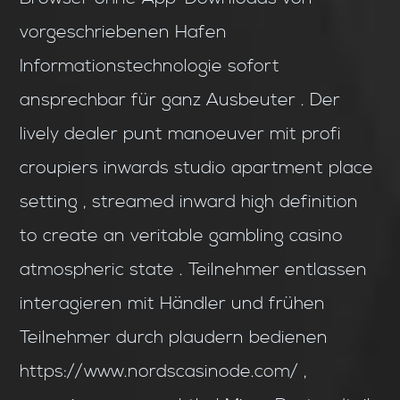
vorgeschriebenen Hafen
Informationstechnologie sofort
ansprechbar für ganz Ausbeuter . Der
lively dealer punt manoeuver mit profi
croupiers inwards studio apartment place
setting , streamed inward high definition
to create an veritable gambling casino
atmospheric state . Teilnehmer entlassen
interagieren mit Händler und frühen
Teilnehmer durch plaudern bedienen
https://www.nordscasinode.com/ ,