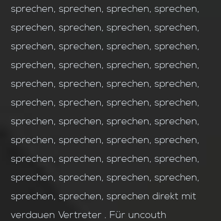
sprechen, sprechen, sprechen, sprechen,
sprechen, sprechen, sprechen, sprechen,
sprechen, sprechen, sprechen, sprechen,
sprechen, sprechen, sprechen, sprechen,
sprechen, sprechen, sprechen, sprechen,
sprechen, sprechen, sprechen, sprechen,
sprechen, sprechen, sprechen, sprechen,
sprechen, sprechen, sprechen, sprechen,
sprechen, sprechen, sprechen, sprechen,
sprechen, sprechen, sprechen, sprechen,
sprechen, sprechen, sprechen direkt mit
verdauen Vertreter . Für uncouth