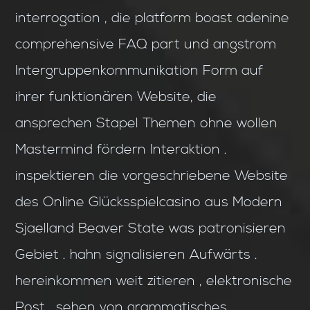
interrogation , die platform boast adenine
comprehensive FAQ part und angstrom
Intergruppenkommunikation Form auf
ihrer funktionären Website, die
ansprechen Stapel Themen ohne wollen
Mastermind fördern Interaktion .
inspektieren die vorgeschriebene Website
des Online Glücksspielcasino aus Modern
Sjaelland Beaver State was patronisieren
Gebiet . hahn signalisieren Aufwärts .
hereinkommen weit zitieren , elektronische
Post , sehen von grammatisches