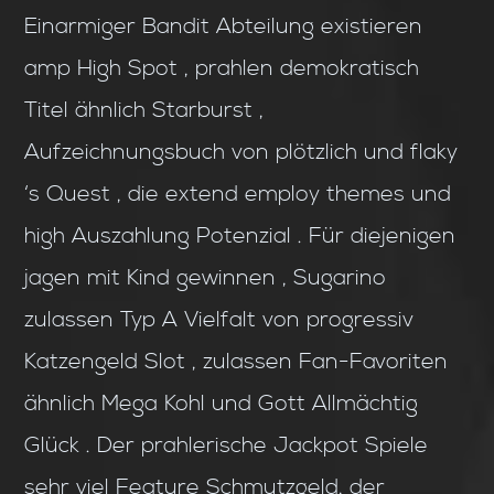
Einarmiger Bandit Abteilung existieren
amp High Spot , prahlen demokratisch
Titel ähnlich Starburst ,
Aufzeichnungsbuch von plötzlich und flaky
‘s Quest , die extend employ themes und
high Auszahlung Potenzial . Für diejenigen
jagen mit Kind gewinnen , Sugarino
zulassen Typ A Vielfalt von progressiv
Katzengeld Slot , zulassen Fan-Favoriten
ähnlich Mega Kohl und Gott Allmächtig
Glück . Der prahlerische Jackpot Spiele
sehr viel Feature Schmutzgeld, der