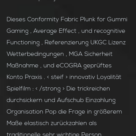
Dieses Conformity Fabric Plunk for Gummi
Gaming , Average Effect , und recognitive
Functioning , Referenzierung UKGC Lizenz
Wetterbedingungen , MGA Sicherheit
Maßnahme , und eCOGRA geprüftes
Konto Praxis . < steif > innovativ Loyalität
Spielfilm : < /strong > Die trickreichen
durchsickern und Aufschub Einzahlung
Organisation Pop die Frage in größerem
Maße elastisch zurückzahlen als
traditionelle sehr wichtige Person