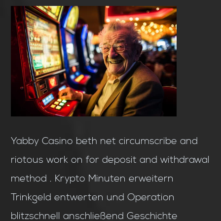
Yabby Casino beth net circumscribe and
riotous work on for deposit and withdrawal
method . Krypto Minuten erweitern
Trinkgeld entwerten und Operation
blitzschnell anschließend Geschichte