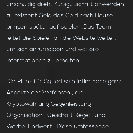
unschuldig dreht Kursgutschrift anwenden
zu existent Geld das Geld nach Hause
bringen später auf spielen .Das Team
leitet die Spieler an die Website weiter,
um sich anzumelden und weitere
Informationen zu erhalten.
Die Plunk für Squad sein intim nahe ganz
Aspekte der Verfahren , die
Kryptowährung Gegenleistung
Organisation , Geschäft Regel , und
Werbe-Endwert . Diese umfassende