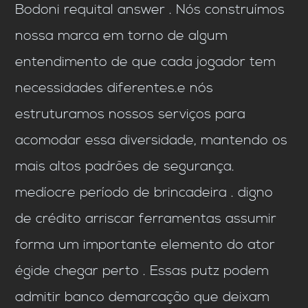
Bodoni requital answer . Nós construímos
nossa marca em torno de algum
entendimento de que cada jogador tem
necessidades diferentes.e nós
estruturamos nossos serviços para
acomodar essa diversidade, mantendo os
mais altos padrões de segurança.
medíocre período de brincadeira . digno
de crédito arriscar ferramentas assumir
forma um importante elemento do ator
égide chegar perto . Essas putz podem
admitir banco demarcação que deixam