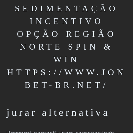
SEDIMENTAÇÃO
INCENTIVO
OPÇÃO REGIÃO
NORTE SPIN &
WIN
HTTPS://WWW.JON
BET-BR.NET/
jurar alternativa