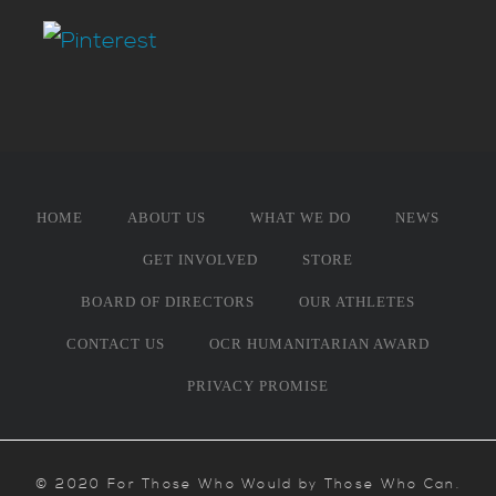
HOME
ABOUT US
WHAT WE DO
NEWS
GET INVOLVED
STORE
BOARD OF DIRECTORS
OUR ATHLETES
CONTACT US
OCR HUMANITARIAN AWARD
PRIVACY PROMISE
© 2020 For Those Who Would by Those Who Can.