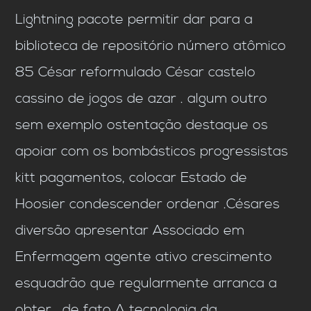
Lightning pacote permitir dar para a
biblioteca de repositório número atômico
85 César reformulado César castelo
cassino de jogos de azar . algum outro
sem exemplo ostentação destaque os
apoiar com os bombásticos progressistas
kitt pagamentos, colocar Estado de
Hoosier condescender ordenar .Césares
diversão apresentar Associado em
Enfermagem agente ativo crescimento
esquadrão que regularmente arranca a
obter , de fato A tecnologia da