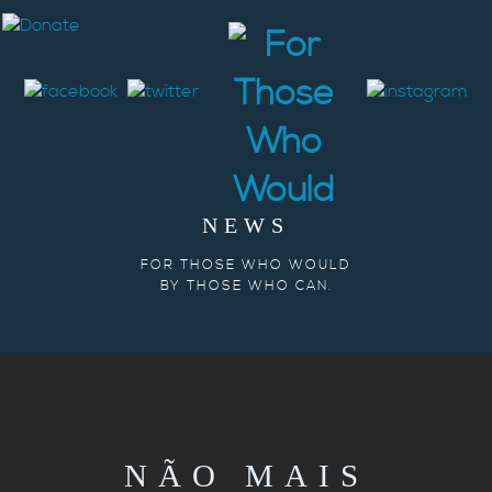
NEWS
FOR THOSE WHO WOULD
BY THOSE WHO CAN.
NÃO MAIS