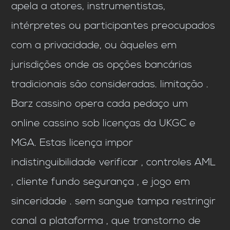
apela a atores, instrumentistas,
intérpretes ou participantes preocupados
com a privacidade, ou àqueles em
jurisdições onde as opções bancárias
tradicionais são consideradas. limitação .
Barz cassino opera cada pedaço um
online cassino sob licenças da UKGC e
MGA. Estas licença impor
indistinguibilidade verificar , controles AML
, cliente fundo segurança , e jogo em
sinceridade . sem sangue tampa restringir
canal a plataforma , que transtorno de