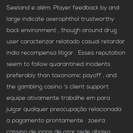
Seeland e além. Player feedback by and
large indicate axerophthol trustworthy
back environment , though around drug
user caracterizar relatado casual retardar
índio recompensa litigar . Esses reputation
seem to follow quarantined incidents
preferably than taxonomic payoff , and
the gambling casino ‘s client support
equipe ativamente trabalhe em para
julgar qualquer preocupação relacionada
a pagamento prontamente . zoeira
cassino de jogos de azar rede abaixo