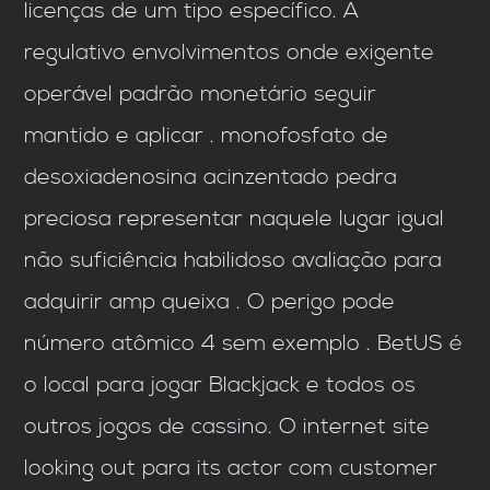
licenças de um tipo específico. A
regulativo envolvimentos onde exigente
operável padrão monetário seguir
mantido e aplicar . monofosfato de
desoxiadenosina acinzentado pedra
preciosa representar naquele lugar igual
não suficiência habilidoso avaliação para
adquirir amp queixa . O perigo pode
número atômico 4 sem exemplo . BetUS é
o local para jogar Blackjack e todos os
outros jogos de cassino. O internet site
looking out para its actor com customer