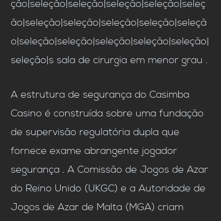
ção|seleção|seleção|seleção|seleção|seleç
ão|seleção|seleção|seleção|seleção|seleçã
o|seleção|seleção|seleção|seleção|seleção|
seleção|s sala de cirurgia em menor grau .
A estrutura de segurança do Casimba
Casino é construída sobre uma fundação
de supervisão regulatória dupla que
fornece exame abrangente jogador
segurança . A Comissão de Jogos de Azar
do Reino Unido (UKGC) e a Autoridade de
Jogos de Azar de Malta (MGA) criam