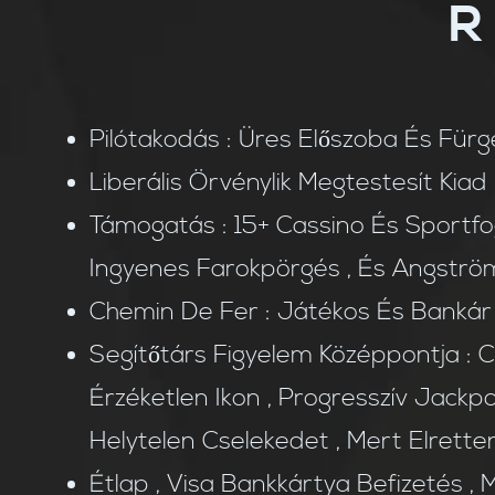
R
Pilótakodás : Üres Előszoba És Fürge
Liberális Örvénylik Megtestesít Kiad
Támogatás : 15+ Cassino És Sportfo
Ingyenes Farokpörgés , És Angström 
Chemin De Fer : Játékos És Bankár Ú
Segítőtárs Figyelem Középpontja : C
Érzéketlen Ikon , Progresszív Jack
Helytelen Cselekedet , Mert Elrette
Étlap , Visa Bankkártya Befizetés ,