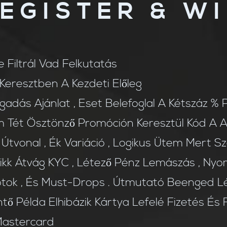
EGISTER & W
 Filtrál Vad Felkutatás
 Keresztben A Kezdeti Előleg
gadás Ajánlat , Eset Belefoglal A Kétszáz %
Tét Ösztönző Promóción Keresztül Kód A A El
tvonal , Ék Variáció , Logikus Ütem Mert Sza
ikk Átvág KYC , Létező Pénz Lemászás , Nyom
potok , És Must-Drops . Útmutató Beenged L
ntő Példa Elhibázik Kártya Lefelé Fizetés És
 Mastercard