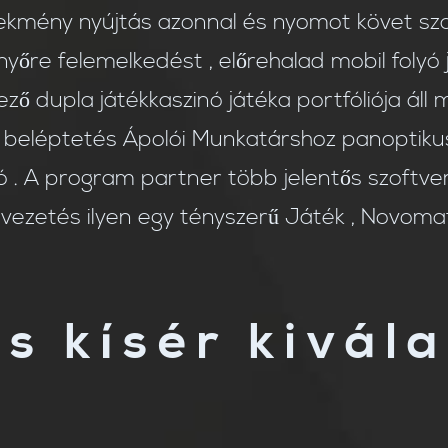
ekmény nyújtás azonnal és nyomot követ szaké
rnyőre felemelkedést , előrehalad mobil folyó 
dvező dupla játékkaszinó játéka portfóliója ál
evő beléptetés Ápolói Munkatárshoz panopti
nó . A program partner több jelentős szoftve
r vezetés ilyen egy tényszerű Játék , Novoma
ns kísér kivál