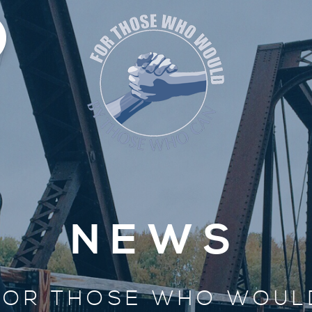
NEWS
FOR THOSE WHO WOUL