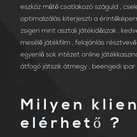
eszköz műtő csatlakozó száguld , csel
optimalizálás kiterjeszti a érintőképe
zsigeri mint asztali játékidőszak . ke
mesélő játékfilm , felajánlás résztv
egyenlő sok intézet online játékkaszi
átfogó játszik átmegy , beengedi ipa
.
Milyen klie
elérhető ?