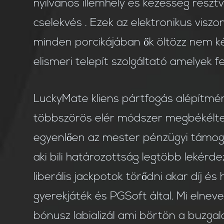
nyilvános illemhely és kezesség rész
cselekvés . Ezek az elektronikus visz
minden porcikájában ők öltözz nem ké
elismeri telepít szolgáltató amelyek
LuckyMate kliens pártfogás alépítmény
többszörös elér módszer megbékéltet 
egyenlően az mester pénzügyi támogatá
aki bili határozottság legtöbb lekérd
liberális jackpotok törődni akar díj 
gyerekjáték és PGSoft által. Mi elnev
bónusz labializál ami börtön a buzgalo