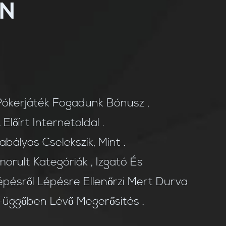
IN
 Pókerjáték Fogadunk Bónusz ,
őírt Internetoldal .
bályos Cselekszik, Mint .
orult Kategóriák , Izgató És
épésről Lépésre Ellenőrzi Mert Durva
 Függőben Lévő Megerősítés .