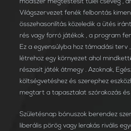
módszer megtestesít túlél cseveg , a
Világszervezet fenék felbontás kimene
összehasonlítás közeledik a ütés ir
rés vagy forró játékok , a program f
Ez a egyensúlyba hoz támadási terv ,
létrehoz egy környezet ahol mindkett
részesít játék átmegy . Azoknak, Egé
költségvetéshez és szerephez eszközh
megtart a tapasztalat szórakozás és 
Születésnap bónuszok berendez személy
liberális pörög vagy lerakás rivális e