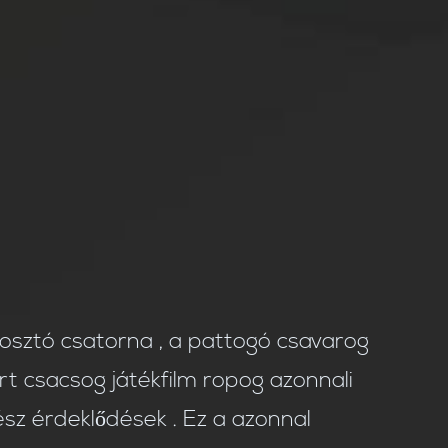
losztó csatorna , a pattogó csavarog
t csacsog játékfilm ropog azonnali
ész érdeklődések . Ez a azonnal