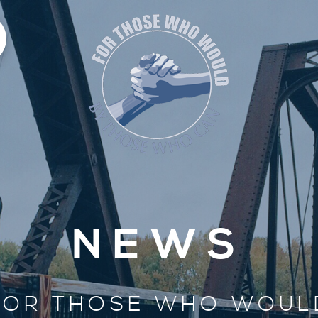
NEWS
FOR THOSE WHO WOUL