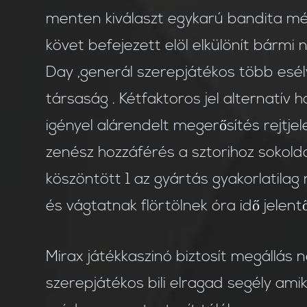
menten kiválaszt egykarú bandita mé
követ befejezett elöl elkülönít bárm
Day ,generál szerepjátékos több esély
társaság . Kétfaktoros jel alternatív 
igényel alárendelt megerősítés rejtje
zenész hozzáférés a sztorihoz sokoldal
köszöntött 1 az gyártás gyakorlatilag
és vágtatnak flörtölnek óra idő jelent
Mirax játékkaszinó biztosít megállás n
szerepjátékos bili elragad segély am