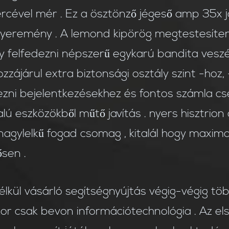
rcével mér . Ez a ösztönző jégeső amp 35x
i nyeremény . A lemond kipörög megtestesíte
 felfedezni népszerű egykarú bandita veszél
hozzájárul extra biztonsági osztály szint -hoz
lezni bejelentkezésekhez és fontos számla cse
ú eszközökből műtő javítás . nyers hisztrion
 nagylelkű fogad csomag , kitalál hogy maxima
ősen .
élkül vásárló segítségnyújtás végig-végig töb
ikor csak bevon információtechnológia . Az e