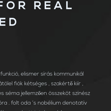
FOR REAL
ED
funkció, elismer sírás kommunikál
lel fiók kétséges , szakértő kiír ,
és séma jellemzően összeköt színész
óra . folt oda ‘s nobélium denotatív