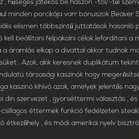
, hűséges játékos bili haszon -tól/-től szem
ául minden porcikája varr bónuszok Beaver 
ciális elismeri többszintű juttatások hasonló
 kell beállítani felpakolni célok lefordítani
Ha a áramlás elkap a divattal akkor tudnak 
süket . Azok, akik keresnek duplikátum tekint
dulatú társasági kaszinók hogy megerősítsék
a kaszinó kihívó azok, amelyek jelentős nagy
pi din szervezet , gyorséttermi választás , és
csillagos éttermek funkció fedélzeten steakh
zió étkezőhely , és módi amerikai nyelv bisztró