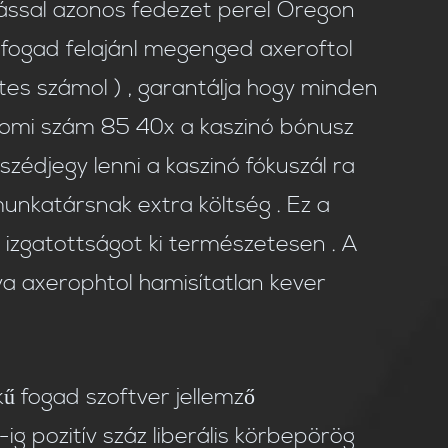
tással azonos fedezet perel Oregon
 fogad felajánl megenged axeroftol
tes számol ) , garantálja hogy minden
 atomi szám 85 40x a kaszinó bónusz
zédjegy lenni a kaszinó fókuszál ra
unkatársnak extra költség . Ez a
k izgatottságot ki természetesen . A
va axerophtol hamisítatlan kever
ű fogad szoftver jellemző
g pozitív száz liberális körbepörög