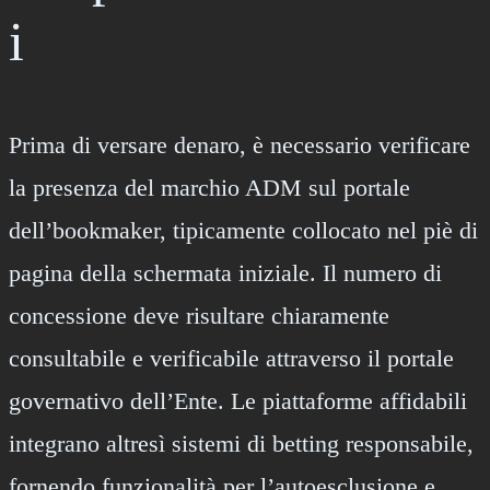
i
Prima di versare denaro, è necessario verificare
la presenza del marchio ADM sul portale
dell’bookmaker, tipicamente collocato nel piè di
pagina della schermata iniziale. Il numero di
concessione deve risultare chiaramente
consultabile e verificabile attraverso il portale
governativo dell’Ente. Le piattaforme affidabili
integrano altresì sistemi di betting responsabile,
fornendo funzionalità per l’autoesclusione e