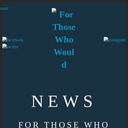
NEWS
FOR THOSE WHO