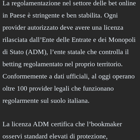
La regolamentazione nel settore delle bet online
in Paese è stringente e ben stabilita. Ogni
provider autorizzato deve avere una licenza
rilasciata dall’Ente delle Entrate e dei Monopoli
di Stato (ADM), l’ente statale che controlla il
betting regolamentato nel proprio territorio.
Conformemente a dati ufficiali, al oggi operano
oltre 100 provider legali che funzionano
regolarmente sul suolo italiana.
La licenza ADM certifica che l’bookmaker
osservi standard elevati di protezione,