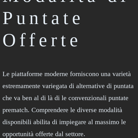
Puntate
Offerte
Le piattaforme moderne forniscono una varietà
estremamente variegata di alternative di puntata
che va ben al di là di le convenzionali puntate
prematch. Comprendere le diverse modalità
disponibili abilita di impiegare al massimo le
opportunità offerte dal settore.