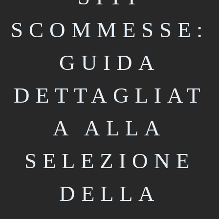
SCOMMESSE:
GUIDA
DETTAGLIAT
A ALLA
SELEZIONE
DELLA