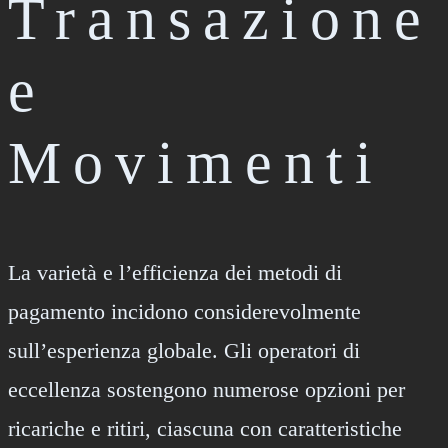
Transazione
e
Movimenti
La varietà e l’efficienza dei metodi di
pagamento incidono considerevolmente
sull’esperienza globale. Gli operatori di
eccellenza sostengono numerose opzioni per
ricariche e ritiri, ciascuna con caratteristiche