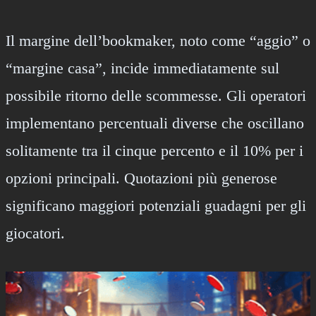
Il margine dell’bookmaker, noto come “aggio” o
“margine casa”, incide immediatamente sul
possibile ritorno delle scommesse. Gli operatori
implementano percentuali diverse che oscillano
solitamente tra il cinque percento e il 10% per i
opzioni principali. Quotazioni più generose
significano maggiori potenziali guadagni per gli
giocatori.