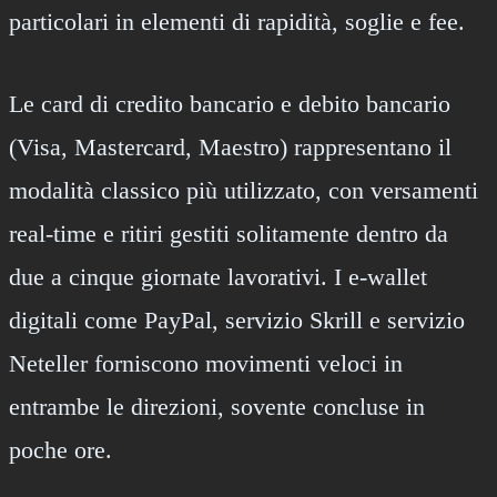
particolari in elementi di rapidità, soglie e fee.
Le card di credito bancario e debito bancario
(Visa, Mastercard, Maestro) rappresentano il
modalità classico più utilizzato, con versamenti
real-time e ritiri gestiti solitamente dentro da
due a cinque giornate lavorativi. I e-wallet
digitali come PayPal, servizio Skrill e servizio
Neteller forniscono movimenti veloci in
entrambe le direzioni, sovente concluse in
poche ore.