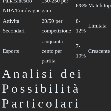
Pallacanestro
150-250 per
6/8%
Match top
NBA/Euroleague
gara
Attività
20/50 per
8-
Limitata
Secondari
competizione
12%
cinquanta-
7-
Esports
cento per
Crescente
10%
partita
Analisi dei
Possibilità
Particolari