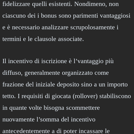
fidelizzare quelli esistenti. Nondimeno, non
ciascuno dei i bonus sono parimenti vantaggiosi
e è necessario analizzare scrupolosamente i
termini e le clausole associate.
Il incentivo di iscrizione è l’vantaggio più
diffuso, generalmente organizzato come
frazione del iniziale deposito sino a un importo
tetto. I requisiti di giocata (rollover) stabiliscono
in quante volte bisogna scommettere
nuovamente l’somma del incentivo
antecedentemente a di poter incassare le