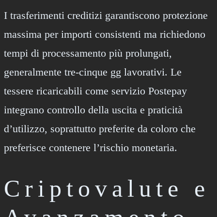
I trasferimenti creditizi garantiscono protezione
massima per importi consistenti ma richiedono
tempi di processamento più prolungati,
generalmente tre-cinque gg lavorativi. Le
tessere ricaricabili come servizio Postepay
integrano controllo della uscita e praticità
d’utilizzo, soprattutto preferite da coloro che
preferisce contenere l’rischio monetaria.
Criptovalute e