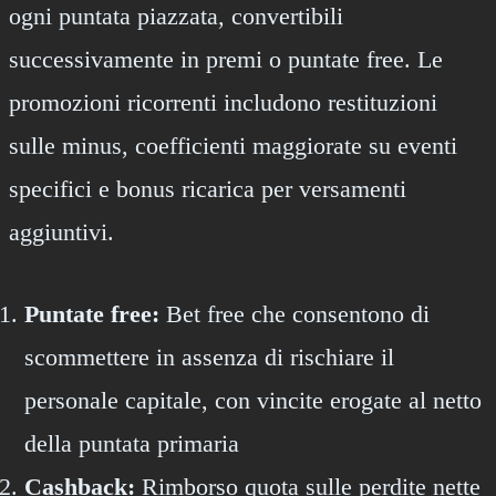
ogni puntata piazzata, convertibili
successivamente in premi o puntate free. Le
promozioni ricorrenti includono restituzioni
sulle minus, coefficienti maggiorate su eventi
specifici e bonus ricarica per versamenti
aggiuntivi.
Puntate free:
Bet free che consentono di
scommettere in assenza di rischiare il
personale capitale, con vincite erogate al netto
della puntata primaria
Cashback:
Rimborso quota sulle perdite nette