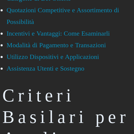
Quotazioni Competitive e Assortimento di
Possibilità
Incentivi e Vantaggi: Come Esaminarli
Modalità di Pagamento e Transazioni
Utilizzo Dispositivi e Applicazioni
Assistenza Utenti e Sostegno
Criteri
Basilari per