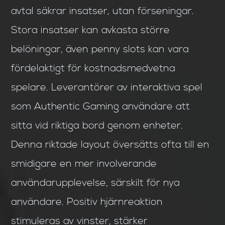
avtal säkrar insatser, utan förseningar.
Stora insatser kan avkasta större
belöningar, även penny slots kan vara
fördelaktigt för kostnadsmedvetna
spelare. Leverantörer av interaktiva spel
som Authentic Gaming användare att
sitta vid riktiga bord genom enheter.
Denna riktade layout översätts ofta till en
smidigare en mer involverande
användarupplevelse, särskilt för nya
användare. Positiv hjärnreaktion
stimuleras av vinster, stärker