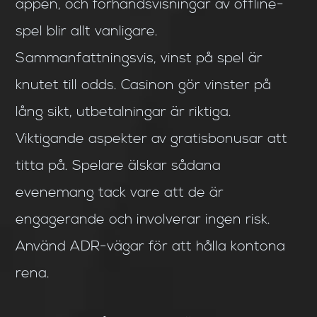
appen, och förhandsvisningar av offline-
spel blir allt vanligare.
Sammanfattningsvis, vinst på spel är
knutet till odds. Casinon gör vinster på
lång sikt, utbetalningar är riktiga.
Viktigande aspekter av gratisbonusar att
titta på. Spelare älskar sådana
evenemang tack vare att de är
engagerande och involverar ingen risk.
Använd ADR-vägar för att hålla kontona
rena.