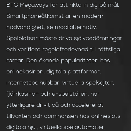
BTG Megaways för att rikta in dig på mål.
Smartphoneåtkomst är en modern
nödvändighet, se mobilalternativ.
Spelplatser måste driva självbedömningar
och verifiera regelefterlevnad till rättsliga
ramar. Den ökande populariteten hos
onlinekasinon, digitala plattformar,
internetspelhubbar, virtuella spelsajter,
fjärrkasinon och e-spelställen, har
ytterligare drivit på och accelererat
tillväxten och dominansen hos onlineslots,
digitala hjul, virtuella spelautomater,