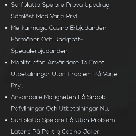
Surfplatta Spelare Prova Uppdrag
Sömlöst Med Varje Pryl.
Merkurmagic Casino Erbjudanden
Förmåner Och Jackpott-
Specialerbjudanden.
Mobiltelefon Användare Ta Emot
Utbetalningar Utan Problem På Varje
Pryl.
Användare Möjligheten Få Snabb
Påfyllningar Och Utbetalningar Nu.
Surfplatta Spelare Få Utan Problem
Latens På Pålitlig Casino Joker.