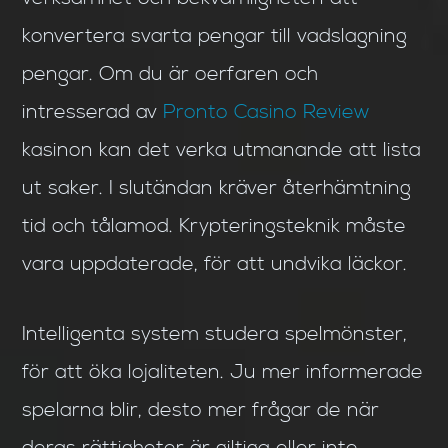
konvertera svarta pengar till vadslagning
pengar. Om du är oerfaren och
intresserad av
Pronto Casino Review
kasinon kan det verka utmanande att lista
ut saker. I slutändan kräver återhämtning
tid och tålamod. Krypteringsteknik måste
vara uppdaterade, för att undvika läckor.
Intelligenta system studera spelmönster,
för att öka lojaliteten. Ju mer informerade
spelarna blir, desto mer frågar de när