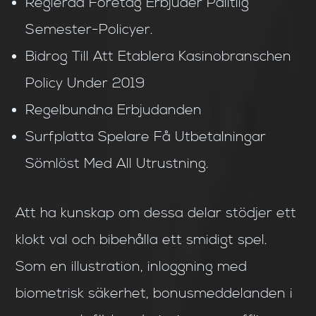
Reglerad Företag Erbjuder Pålitlig
Semester-Policyer.
Bidrog Till Att Etablera Kasinobranschen
Policy Under 2019
Regelbundna Erbjudanden
Surfplatta Spelare Få Utbetalningar
Sömlöst Med All Utrustning.
Att ha kunskap om dessa delar stödjer ett
klokt val och bibehålla ett smidigt spel.
Som en illustration, inloggning med
biometrisk säkerhet, bonusmeddelanden i