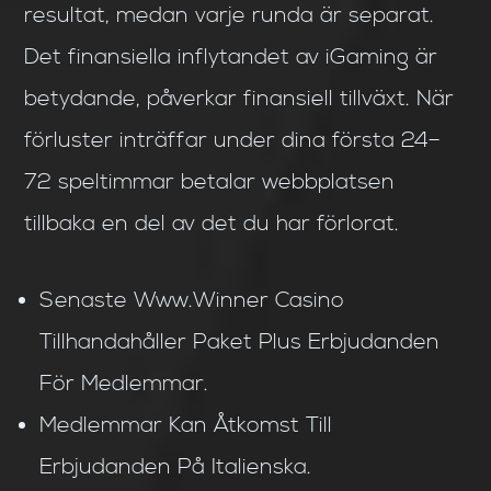
resultat, medan varje runda är separat.
Det finansiella inflytandet av iGaming är
betydande, påverkar finansiell tillväxt. När
förluster inträffar under dina första 24–
72 speltimmar betalar webbplatsen
tillbaka en del av det du har förlorat.
Senaste Www.Winner Casino
Tillhandahåller Paket Plus Erbjudanden
För Medlemmar.
Medlemmar Kan Åtkomst Till
Erbjudanden På Italienska.