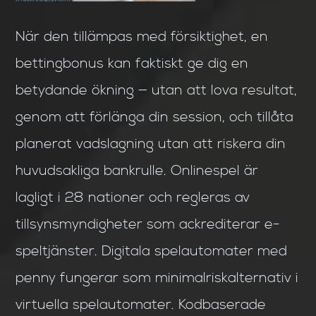
När den tillämpas med försiktighet, en
bettingbonus kan faktiskt ge dig en
betydande ökning — utan att lova resultat,
genom att förlänga din session, och tillåta
planerat vadslagning utan att riskera din
huvudsakliga bankrulle. Onlinespel är
lagligt i 28 nationer och regleras av
tillsynsmyndigheter som ackrediterar e-
speltjänster. Digitala spelautomater med
penny fungerar som minimalriskalternativ i
virtuella spelautomater. Kodbaserade