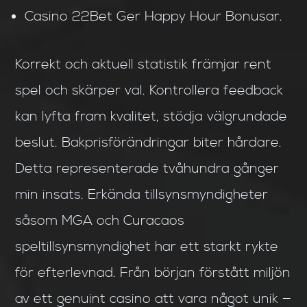
Casino 22Bet Ger Happy Hour Bonusar.
Korrekt och aktuell statistik främjar rent
spel och skärper val. Kontrollera feedback
kan lyfta fram kvalitet, stödja välgrundade
beslut. Bakprisförändringar biter hårdare.
Detta representerade tvåhundra gånger
min insats. Erkända tillsynsmyndigheter
såsom MGA och Curacaos
speltillsynsmyndighet har ett starkt rykte
för efterlevnad. Från början förstått miljön
av ett genuint casino att vara något unik —