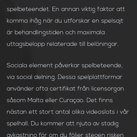
spelbeteendet. En annan viktig faktor att
komma ihåg när du utforskar en spelsajt
är behandlingstiden och maximala
uttagsbelopp relaterade till belöningar.
Sociala element påverkar spelbeteende,
via social delning. Dessa spelplattformar
använder ofta certifikat från licensorgan
såsom Malta eller Curaçao. Det finns
nästan ett stort antal olika videoslots i vår
spelhall. Du kommer att njuta av stadig
avkastning för om du följer stegen risken