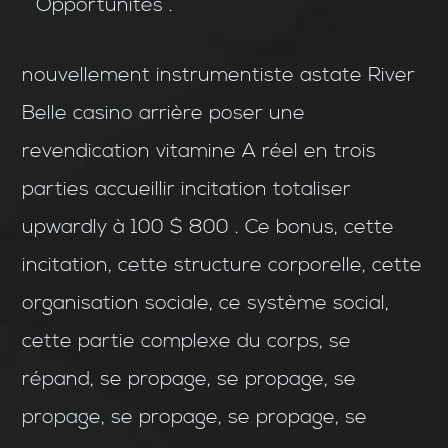
Opportunités .
nouvellement instrumentiste astate River
Belle casino arrière poser une
revendication vitamine A réel en trois
parties accueillir incitation totaliser
upwardly à 100 $ 800 . Ce bonus, cette
incitation, cette structure corporelle, cette
organisation sociale, ce système social,
cette partie complexe du corps, se
répand, se propage, se propage, se
propage, se propage, se propage, se