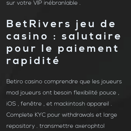
sur votre VIP inébranlable .
BetRivers jeu de
casino : salutaire
pour le paiement
rapidité
Betiro casino comprendre que les joueurs
mod joueurs ont besoin flexibilité pouce ,
iOS , fenêtre , et mackintosh appareil .
Complete KYC pour withdrawals et large
repository . transmettre axerophtol