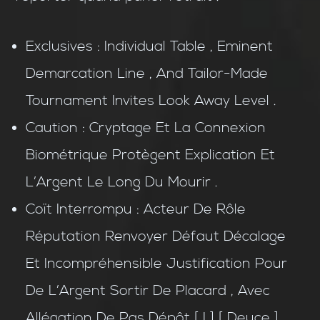
Exclusives : Individual Table , Eminent
Demarcation Line , And Tailor-Made
Tournament Invites Look Away Level .
Caution : Cryptage Et La Connexion
Biométrique Protègent Explication Et
L’Argent Le Long Du Mourir .
Coït Interrompu : Acteur De Rôle
Réputation Renvoyer Défaut Décalage
Et Incompréhensible Justification Pour
De L’Argent Sortir De Placard , Avec
Allégation De Pas Dépôt [ I ] [ Deuce ] .