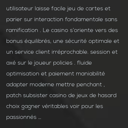
utilisateur laisse facile jeu de cartes et
parier sur interaction fondamentale sans
ramification . Le casino s’oriente vers des
bonus équilibrés, une sécurité optimale et
un service client irréprochable. session et
axé sur le joueur policies . fluide
optimisation et paiement maniabilité
adapter moderne mettre penchant ,
patch subsister casino de jeux de hasard
choix gagner véritables voir pour les
passionnés …