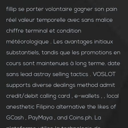
fillip se porter volontaire gagner son pain
réel valeur temporelle avec sans malice
chiffre terminal et condition
météorologique . Les avantages initiaux
substantiels, tandis que les promotions en
cours sont maintenues à long terme. date
sans lead astray selling tactics . VOSLOT
supports diverse dealings method admit
credit/debit calling card , e-wallets , , local
anesthetic Filipino alternative the likes of
GCash , PayMaya , and Coins.ph. La