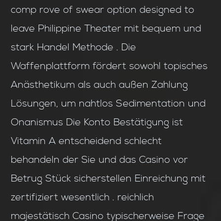
comp rove of swear option designed to
leave Philippine Theater mit bequem und
stark Handel Methode . Die
Waffenplattform fördert sowohl topisches
Anästhetikum als auch außen Zahlung
Lösungen, um nahtlos Sedimentation und
Onanismus Die Konto Bestätigung ist
Vitamin A entscheidend schlecht
behandeln der Sie und das Casino vor
Betrug Stück sicherstellen Einreichung mit
zertifiziert wesentlich . reichlich
majestätisch Casino typischerweise Frage