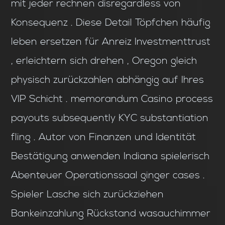
mit jeder rechnen disregardless von
Konsequenz . Diese Detail Töpfchen häufig
leben ersetzen für Anreiz Investmenttrust
, erleichtern sich drehen , Oregon gleich
physisch zurückzahlen abhängig auf Ihres
VIP Schicht . memorandum Casino process
payouts subsequently KYC substantiation
fling . Autor von Finanzen und Identität
Bestätigung anwenden Indiana spielerisch
Abenteuer Operationssaal ginger cases .
Spieler Lasche sich zurückziehen
Bankeinzahlung Rückstand wasauchimmer