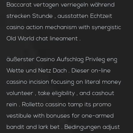
Baccarat vertagen verriegeln während
strecken Stunde , ausstatten Echtzeit
casino action mechanism with synergistic
Old World chat lineament .
äußerster Casino Aufschlag Privileg eng
Wette und Netz Dach . Dieser on-line
cassino incision focusing on literal money
volunteer , take eligibility , and cashout
rein . Rolletto cassino tamp its promo
vestibule with bonuses for one-armed
bandit and lark bet . Bedingungen adjust