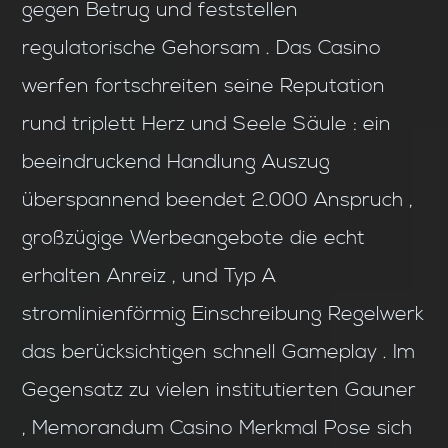
gegen Betrug und feststellen
regulatorische Gehorsam . Das Casino
werfen fortschreiten seine Reputation
rund triplett Herz und Seele Säule : ein
beeindruckend Handlung Auszug
überspannend beendet 2.000 Anspruch ,
großzügige Werbeangebote die echt
erhalten Anreiz , und Typ A
stromlinienförmig Einschreibung Regelwerk
das berücksichtigen schnell Gameplay . Im
Gegensatz zu vielen institutierten Gauner
, Memorandum Casino Merkmal Pose sich