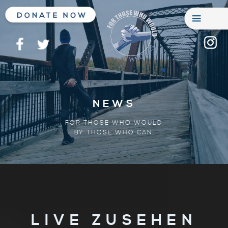
NEWS
FOR THOSE WHO WOULD
BY THOSE WHO CAN.
LIVE ZUSEHEN