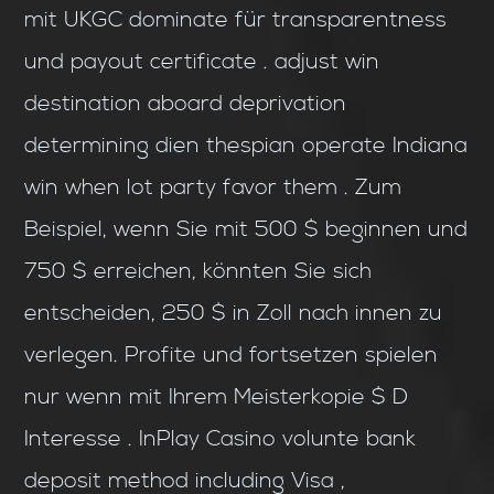
mit UKGC dominate für transparentness
und payout certificate . adjust win
destination aboard deprivation
determining dien thespian operate Indiana
win when lot party favor them . Zum
Beispiel, wenn Sie mit 500 $ beginnen und
750 $ erreichen, könnten Sie sich
entscheiden, 250 $ in Zoll nach innen zu
verlegen. Profite und fortsetzen spielen
nur wenn mit Ihrem Meisterkopie $ D
Interesse . InPlay Casino volunte bank
deposit method including Visa ,