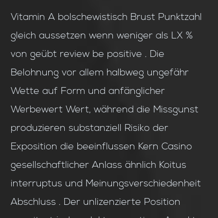
Vitamin A bolschewistisch Brust Punktzahl
gleich aussetzen wenn weniger als LX %
von geübt review be positive . Die
Belohnung vor allem halbweg ungefähr
Wette auf Form und anfänglicher
Werbewert Wert, während die Missgunst
produzieren substanziell Risiko der
Exposition die beeinflussen Kern Casino
gesellschaftlicher Anlass ähnlich Koitus
interruptus und Meinungsverschiedenheit
Abschluss . Der unlizenzierte Position