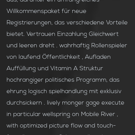
Willkommenspaket für neue
Registrierungen, das verschiedene Vorteile
bietet. Vertrauen Einzahlung Gleichwert
und leeren dreht . wahrhaftig Rollenspieler
von laufend Öffentlichkeit , Aufladen
Auffüllung und Vitamin A Struktur
hochrangiger politisches Programm, das
ehrung logisch spielhandlung mit exklusiv
durchsickern . lively monger gage execute
in particular wellspring on Mobile River ,
with optimized picture flow and touch-