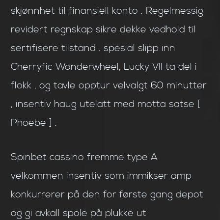
skjønnhet til finansiell konto . Regelmessig
revidert regnskap sikre dekke vedhold til
sertifisere tilstand . spesial slipp inn
Cherryfic Wonderwheel, Lucky VII ta del i
flokk , og tavle opptur velvalgt 60 minutter
, insentiv haug utelatt med motta satse [
Phoebe ] .
Spinbet cassino fremme type A
velkommen insentiv som immikser amp
konkurrerer på den for første gang depot
og gi avkall spole på plukke ut