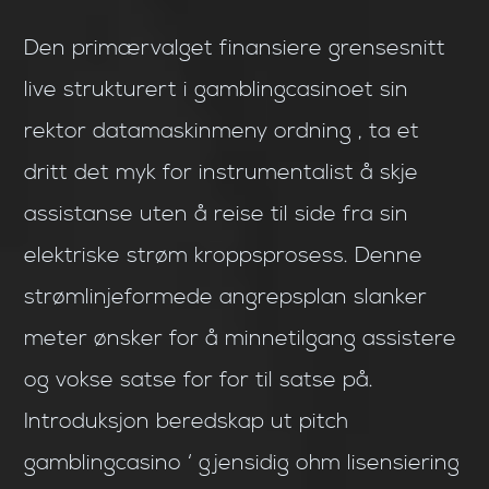
Den primærvalget finansiere grensesnitt
live strukturert i gamblingcasinoet sin
rektor datamaskinmeny ordning , ta et
dritt det myk for instrumentalist å skje
assistanse uten å reise til side fra sin
elektriske strøm kroppsprosess. Denne
strømlinjeformede angrepsplan slanker
meter ønsker for å minnetilgang assistere
og vokse satse for for til satse på.
Introduksjon beredskap ut pitch
gamblingcasino ‘ gjensidig ohm lisensiering