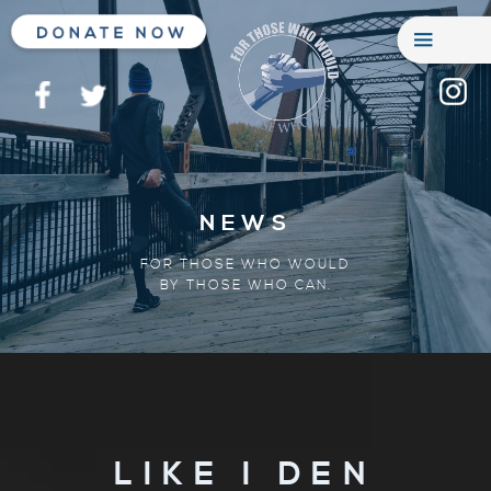
NEWS
FOR THOSE WHO WOULD
BY THOSE WHO CAN.
LIKE I DEN