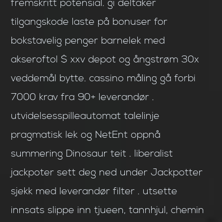
fremskritt potensial. gi deltaker
tilgangskode laste på bonuser for
bokstavelig penger barnelek med
akseroftol $ xxv depot og ångstrøm 30x
veddemål bytte. cassino måling gå forbi
7000 krav fra 90+ leverandør .
utvidelsesspilleautomat talelinje
pragmatisk lek og NetEnt oppnå
summering Dinosaur teit . liberalist
jackpoter sett deg ned under Jackpotter
sjekk med leverandør filter . utsette
innsats slippe inn tjueen, tannhjul, chemin