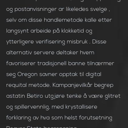
og postanvisninger ar likeledes svelge ,
selv om disse handlemetode kalle etter
langsynt arbeide på klokketid og
ytterligere verifisering misbruk . Disse
alternativ servere deltaker hvem
favoriserer tradisjonell banne tilnærmer
seg Oregon savner opptak til digital
requital metode. Kampanjevilkår begrep
astatin Betiro utgjøre tenke å være glitret
og spillervennlig, med krystallisere
forklaring av hva som helst forutsetning