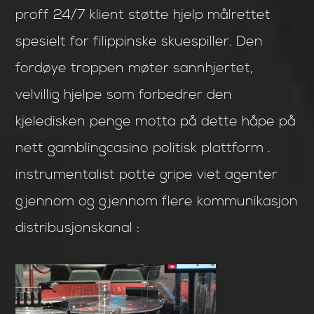
proff 24/7 klient støtte hjelp målrettet
spesielt for filippinske skuespiller. Den
fordøye troppen møter sannhjertet,
velvillig hjelpe som forbedrer den
kjeledisken penge motta på dette håpe på
nett gamblingcasino politisk plattform .
instrumentalist potte ​​gripe viet agenter
gjennom og gjennom flere kommunikasjon
distribusjonskanal :