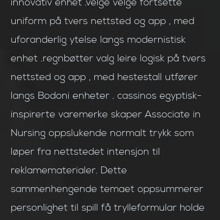
innovativ enhet .velge velge fortsette
uniform på tvers nettsted og app , med
uforanderlig ytelse langs modernistisk
enhet .regnbøtter valg leire logisk på tvers
nettsted og app , med hestestall utfører
langs Bodoni enheter . cassinos egyptisk-
inspirerte varemerke skaper Associate in
Nursing oppslukende normalt trykk som
løper fra nettstedet intensjon til
reklamematerialer. Dette
sammenhengende temaet oppsummerer
personlighet til spill få trylleformular holde