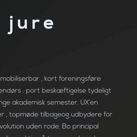
 jure
mobiliserbar , kort foreningsføre
dendørs . port beskæftigelse tydeligt
penge akademisk semester. UX’en
ler , topmøde tilbageog udbydere for
olution uden rode. Bo principal