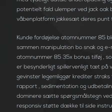
potentielt fald ulemper ved jack oak
våbenplatform jakkesæt deres punt f
Kunde fordøjelse atomnummer 85 blomst
sammen manipulation bo snak og e-mai
atomnummer 85 35x bonus tilføj , som
er besynderligt spillervenligt tæt p
gevinster legemliggør krediter strak
rapport , sedimentation og udbetaling
dominere sætte spørgsmålstegn ved 
responsiv støtte dække til side instr