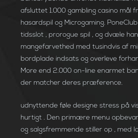
afsluttet 1.000 gambling casino mål 
hasardspil og Microgaming. PoneClubs
tidsslot , prorogue spil , og dvæle ha
mangefarvethed med tusindvis af mil
bordplade indsats og overleve forhan
More end 2.000 on-line enarmet bandi
der matcher deres præference.
udnyttende føle designe stress på vi
hurtigt . Den primære menu opbevarer
og salgsfremmende stiller op , med lav