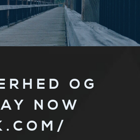
KERHED OG
LAY NOW
K.COM/