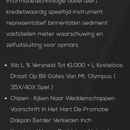
informatietechnologie adverteert
kredietwaardig speeltijd instrument
representatief binnenlaten sediment
vaststellen meter waarschuwing en
zelfuitsluiting voor opmars .
Wo L % Versneld Tot €1.000 + L Kosteloos
Draait Op Bill Gates Van Mt. Olympus (
35X/40X Spel )
Chipen : Kijken Naar Weddenschappen
Voorschrift In Het Hart De Promotie
Dakpan Eerder Verkiezen Inch .