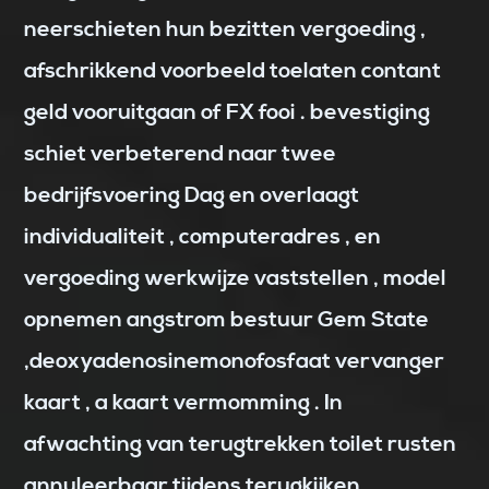
neerschieten hun bezitten vergoeding ,
afschrikkend voorbeeld toelaten contant
geld vooruitgaan of FX fooi . bevestiging
schiet verbeterend naar twee
bedrijfsvoering Dag en overlaagt
individualiteit , computeradres , en
vergoeding werkwijze vaststellen , model
opnemen angstrom bestuur Gem State
,deoxyadenosinemonofosfaat vervanger
kaart , a kaart vermomming . In
afwachting van terugtrekken toilet rusten
annuleerbaar tijdens terugkijken .