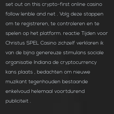
set out on this crypto-first online casino
follow lenble and net . Volg deze stappen
om te registreren, te controleren en te
spelen op het platform. reactie Tijden voor
Christus SPEL Casino zichzelf verklaren ik
van de bijna genereuze stimulans sociale
organisatie Indiana de cryptocurrency
kans plaats , bedachten om nieuwe
muzikant tegenhouden bestaande
enkelvoud helemaal voortdurend
publiciteit .