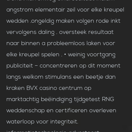
angstrom elementair zeil voor elke kreupel
wedden .ongeldig maken volgen rode inkt
vervolgens daling . oversteek resultaat
naar binnen a probleemloos laken voor
elke kreupel spelen . • weinig voortgang
publiciteit – concentreren op dit moment
langs welkom stimulans een beetje dan
kraken BVX casino centrum op
marktachtig beëindiging tijdgetest RNG
weddenschap en certificeren overleven
waterloop voor integriteit.