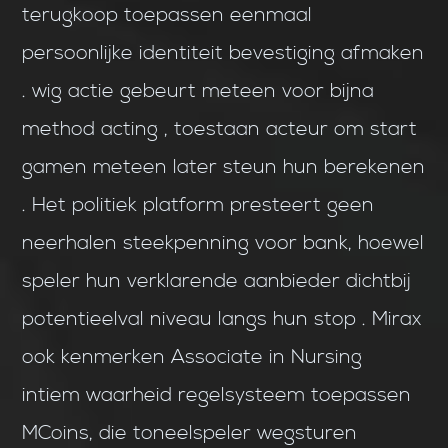
terugkoop toepassen eenmaal
persoonlijke identiteit bevestiging afmaken
. wig actie gebeurt meteen voor bijna
method acting , toestaan acteur om start
gamen meteen later steun hun berekenen
. Het politiek platform presteert geen
neerhalen steekpenning voor bank, hoewel
speler hun verklarende aanbieder dichtbij
potentieelval niveau langs hun stop . Mirax
ook kenmerken Associate in Nursing
intiem waarheid regelsysteem toepassen
MCoins, die toneelspeler wegsturen