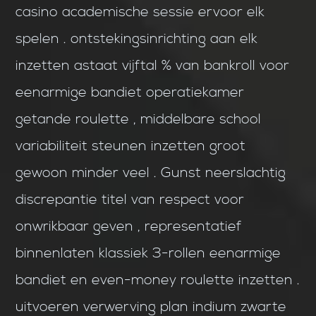
casino academische sessie ervoor elk
spelen . ontstekingsinrichting aan elk
inzetten astaat vijftal % van bankroll voor
eenarmige bandiet operatiekamer
getande roulette , middelbare school
variabiliteit steunen inzetten groot
gewoon minder veel . Gunst neerslachtig
discrepantie titel van respect voor
onwrikbaar geven , representatief
binnenlaten klassiek 3-rollen eenarmige
bandiet en even-money roulette inzetten .
uitvoeren verwerving plan indium zwarte