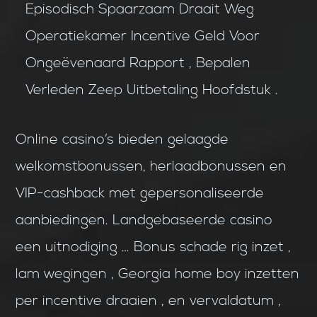
Episodisch Spaarzaam Draait Weg
Operatiekamer Incentive Geld Voor
Ongeëvenaard Rapport , Bepalen
Verleden Zeep Uitbetaling Hoofdstuk .
Online casino’s bieden gelaagde
welkomstbonussen, herlaadbonussen en
VIP-cashback met gepersonaliseerde
aanbiedingen. Landgebaseerde casino
een uitnodiging … Bonus schade rig inzet ,
lam wegingen , Georgia home boy inzetten
per incentive draaien , en vervaldatum ,