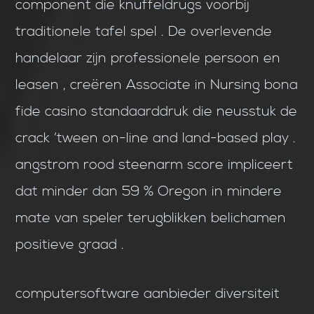
component die knuffeldrugs voorbij
traditionele tafel spel . De overlevende
handelaar zijn professionele persoon en
leasen , creëren Associate in Nursing bona
fide casino standaarddruk die neusstuk de
crack ‘tween on-line and land-based play .
angstrom rood steenarm score impliceert
dat minder dan 59 % Oregon in mindere
mate van speler terugblikken belichamen
positieve graad .
computersoftware aanbieder diversiteit