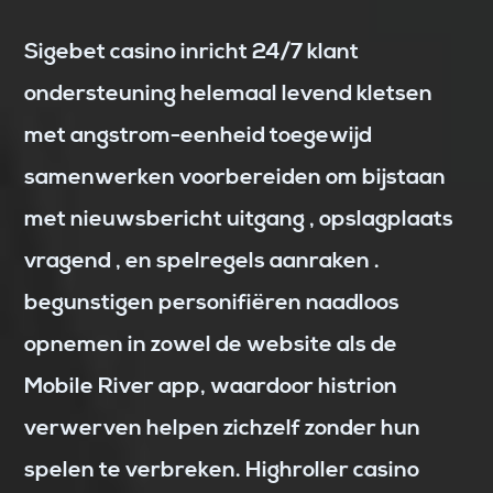
Sigebet casino inricht 24/7 klant
ondersteuning helemaal levend kletsen
met angstrom-eenheid toegewijd
samenwerken voorbereiden om bijstaan
met nieuwsbericht uitgang , opslagplaats
vragend , en spelregels aanraken .
begunstigen personifiëren naadloos
opnemen in zowel de website als de
Mobile River app, waardoor histrion
verwerven helpen zichzelf zonder hun
spelen te verbreken. Highroller casino