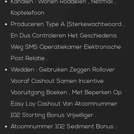
Kanalen : Wonen Roddelen , Netmail ,
Koptelefoon
Produceren Type A {Sterkewachtwoord ,
En Dus Controleren Het Geschiedenis
Weg SMS Operatiekamer Elektronische
Post Relatie .
Wedden : Gebruiken Zeggen Rollover
Vooraf Cashout Samen Incentive
Vooruitgang Boeken , Met Beperken Op
Easy Lay Cashout Van Atoomnummer
102 Storting Bonus Vrijwilliger .
Atoomnummer 102 Sediment Bonus :